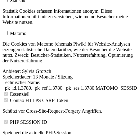
Statistik
Statistik Cookies erfassen Informationen anonym. Diese
Informationen hilft mir zu verstehen, wie meine Besucher meine
Website nutzen.
Matomo
Die Cookies von Matomo (ehemals Piwik) für Website-Analysen
erzeugen statistische Daten darüber, wie der Besucher die Website
nutzt. Zweck: Besucher-Statistiken, Nutzererfahrung, Optimierung
der Nutzererfahrung.
Anbieter:
Sylvia Grotsch
Speicherdauer:
13 Monate / Sitzung
Technischer Name:
_pk_id.1.3780,_pk_ref.1.3780,_pk_ses.1.3780,MATOMO_SESSID
Essenziell
Contao HTTPS CSRF Token
Schützt vor Cross-Site-Request-Forgery Angriffen.
PHP SESSION ID
Speichert die aktuelle PHP-Session.