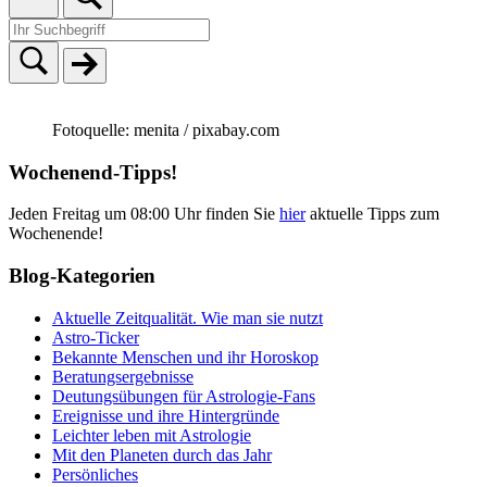
Fotoquelle: menita / pixabay.com
Wochenend-Tipps!
Jeden Freitag um 08:00 Uhr finden Sie
hier
aktuelle Tipps zum
Wochenende!
Blog-Kategorien
Aktuelle Zeitqualität. Wie man sie nutzt
Astro-Ticker
Bekannte Menschen und ihr Horoskop
Beratungsergebnisse
Deutungsübungen für Astrologie-Fans
Ereignisse und ihre Hintergründe
Leichter leben mit Astrologie
Mit den Planeten durch das Jahr
Persönliches