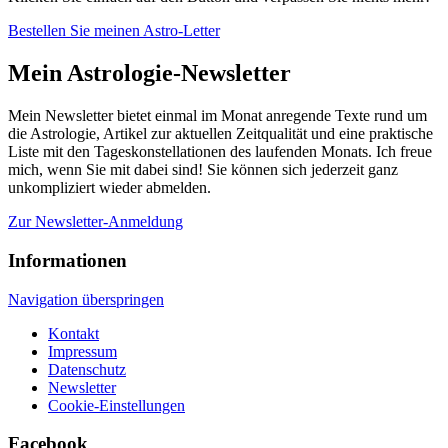
Bestellen Sie meinen Astro-Letter
Mein Astrologie-Newsletter
Mein Newsletter bietet einmal im Monat anregende Texte rund um
die Astrologie, Artikel zur aktuellen Zeitqualität und eine praktische
Liste mit den Tageskonstellationen des laufenden Monats. Ich freue
mich, wenn Sie mit dabei sind! Sie können sich jederzeit ganz
unkompliziert wieder abmelden.
Zur Newsletter-Anmeldung
Informationen
Navigation überspringen
Kontakt
Impressum
Datenschutz
Newsletter
Cookie-Einstellungen
Facebook