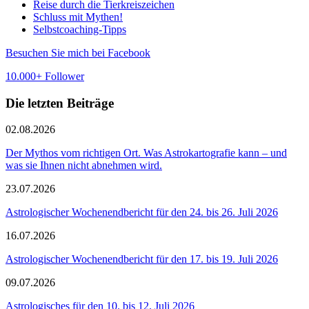
Reise durch die Tierkreiszeichen
Schluss mit Mythen!
Selbstcoaching-Tipps
Besuchen Sie mich bei Facebook
10.000+ Follower
Die letzten Beiträge
02.08.2026
Der Mythos vom richtigen Ort. Was Astrokartografie kann – und
was sie Ihnen nicht abnehmen wird.
23.07.2026
Astrologischer Wochenendbericht für den 24. bis 26. Juli 2026
16.07.2026
Astrologischer Wochenendbericht für den 17. bis 19. Juli 2026
09.07.2026
Astrologisches für den 10. bis 12. Juli 2026