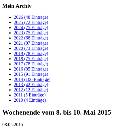
Mein Archiv
2026 (48 Einträge)
2025 (72 Einträge)
2024 (75 Einträge)
2023 (75 Einträge)
2022 (68 Einträge)
2021 (87 Einträge)
2020 (73 Einträge)
2019 (78 Einträge)
2018 (75 Einträge)
2017 (78 Einträge)
2016 (85 Einträge)
2015 (91 Einträge)
2014 (106 Einträge)
2013 (42 Einträge)
2012 (12 Einträge)
2011 (5 Einträge)
2010 (4 Einträge)
Wochenende vom 8. bis 10. Mai 2015
08.05.2015