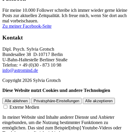
Für meine 10.000 Follower schreibe ich immer wieder gerne kleine
Posts zur aktuellen Zeitqualität. Ich freue mich, wenn Sie dort auch
mal vorbeischauen.
Zu meiner Facebook-Seite
Kontakt
Dipl. Psych. Sylvia Grotsch
Bundesallee 38 D-10717 Berlin
U-Bahn-Haltestelle Berliner Straße
Telefon: + 49 (0)30 - 873 10 98
info@astromind.de
Copyright 2026 Sylvia Grotsch
Diese Website nutzt Cookies und andere Technologien
Alle ablehnen
Privatsphäre-Einstellungen
Alle akzeptieren
Externe Medien
In meiner Website sind Inhalte anderer Dienste und Anbieter
eingebunden, um die Nutzung bestimmter Funktionen zu
ermöglichen. Das sind zum Beispiel[nbsp] Youtube-Videos oder