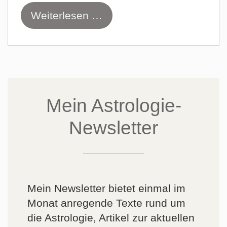
Weiterlesen …
Mein Astrologie-
Newsletter
Mein Newsletter bietet einmal im
Monat anregende Texte rund um
die Astrologie, Artikel zur aktuellen