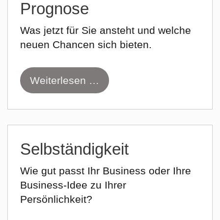
Prognose
Was jetzt für Sie ansteht und welche
neuen Chancen sich bieten.
Weiterlesen …
Selbständigkeit
Wie gut passt Ihr Business oder Ihre
Business-Idee zu Ihrer
Persönlichkeit?