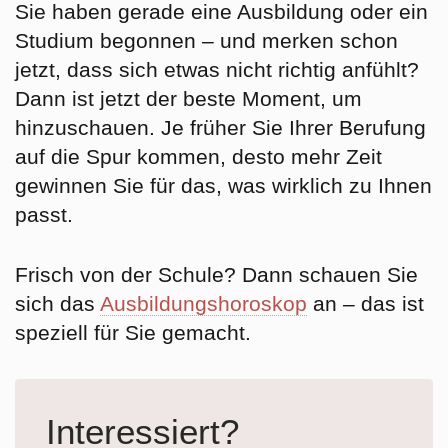
Sie haben gerade eine Ausbildung oder ein
Studium begonnen – und merken schon
jetzt, dass sich etwas nicht richtig anfühlt?
Dann ist jetzt der beste Moment, um
hinzuschauen. Je früher Sie Ihrer Berufung
auf die Spur kommen, desto mehr Zeit
gewinnen Sie für das, was wirklich zu Ihnen
passt.
Frisch von der Schule? Dann schauen Sie
sich das
Ausbildungshoroskop
an – das ist
speziell für Sie gemacht.
Interessiert?