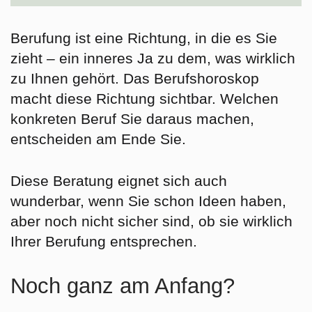
Berufung ist eine
Richtung, in die es Sie
zieht
– ein inneres Ja zu dem, was wirklich
zu Ihnen gehört. Das Berufshoroskop
macht diese Richtung sichtbar. Welchen
konkreten Beruf Sie daraus machen,
entscheiden am Ende Sie.
Diese Beratung eignet sich auch
wunderbar, wenn Sie schon Ideen haben,
aber noch nicht sicher sind, ob sie wirklich
Ihrer Berufung entsprechen.
Noch ganz am Anfang?