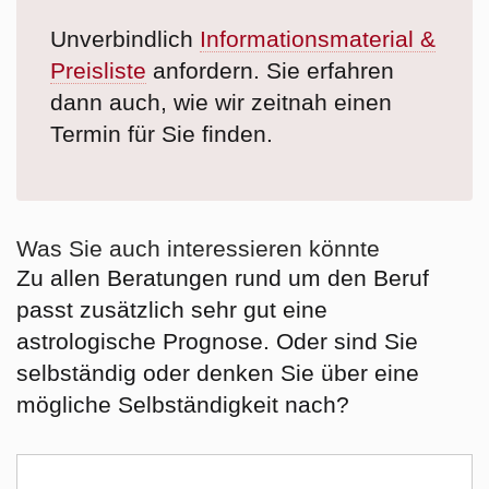
Unverbindlich
Informationsmaterial &
Preisliste
anfordern. Sie erfahren
dann auch, wie wir zeitnah einen
Termin für Sie finden.
Was Sie auch interessieren könnte
Zu allen Beratungen rund um den Beruf
passt zusätzlich sehr gut eine
astrologische Prognose. Oder sind Sie
selbständig oder denken Sie über eine
mögliche Selbständigkeit nach?