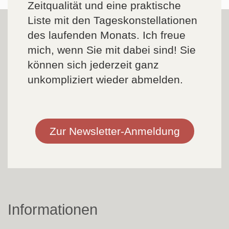
Zeitqualität und eine praktische
Liste mit den Tageskonstellationen
des laufenden Monats. Ich freue
mich, wenn Sie mit dabei sind! Sie
können sich jederzeit ganz
unkompliziert wieder abmelden.
Zur Newsletter-Anmeldung
Informationen