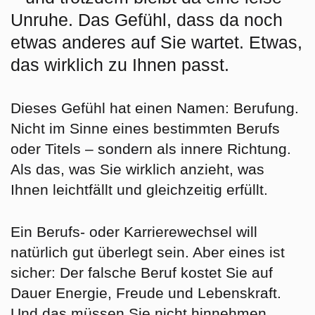
Unruhe. Das Gefühl, dass da noch
etwas anderes auf Sie wartet. Etwas,
das wirklich zu Ihnen passt.
Dieses Gefühl hat einen Namen:
Berufung.
Nicht im Sinne eines bestimmten Berufs
oder Titels – sondern als innere Richtung.
Als das, was Sie wirklich anzieht, was
Ihnen leichtfällt und gleichzeitig erfüllt.
Ein Berufs- oder Karrierewechsel will
natürlich gut überlegt sein. Aber eines ist
sicher: Der falsche Beruf kostet Sie auf
Dauer Energie, Freude und Lebenskraft.
Und das müssen Sie nicht hinnehmen.