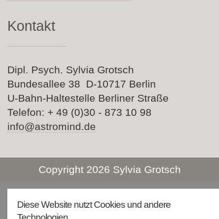
Kontakt
Dipl. Psych. Sylvia Grotsch
Bundesallee 38 D-10717 Berlin
U-Bahn-Haltestelle Berliner Straße
Telefon: + 49 (0)30 - 873 10 98
info@astromind.de
Copyright 2026 Sylvia Grotsch
Diese Website nutzt Cookies und andere
Technologien