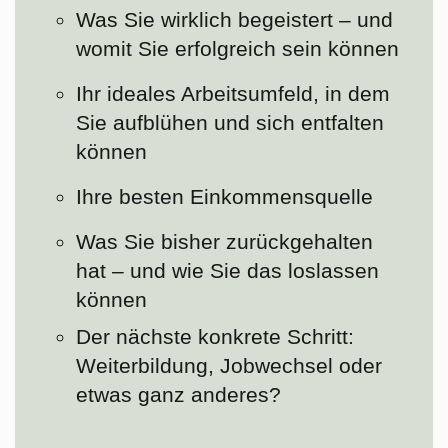
Was Sie wirklich begeistert – und
womit Sie erfolgreich sein können
Ihr ideales Arbeitsumfeld, in dem
Sie aufblühen und sich entfalten
können
Ihre besten Einkommensquelle
Was Sie bisher zurückgehalten
hat – und wie Sie das loslassen
können
Der nächste konkrete Schritt:
Weiterbildung, Jobwechsel oder
etwas ganz anderes?