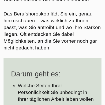
Das Berufshoroskop lädt Sie ein, genau
hinzuschauen – was wirklich zu Ihnen
passt, was Sie antreibt und wo Ihre Stärken
liegen. Oft entdecken Sie dabei
Möglichkeiten, an die Sie vorher noch gar
nicht gedacht haben.
Darum geht es:
Welche Seiten Ihrer
Persönlichkeit Sie unbedingt in
Ihrer täglichen Arbeit leben wollen