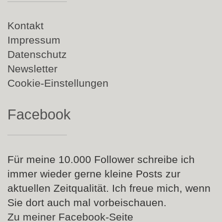
Navigation
Kontakt
überspringen
Impressum
Datenschutz
Newsletter
Cookie-Einstellungen
Facebook
Für meine 10.000 Follower schreibe ich
immer wieder gerne kleine Posts zur
aktuellen Zeitqualität. Ich freue mich, wenn
Sie dort auch mal vorbeischauen.
Zu meiner Facebook-Seite