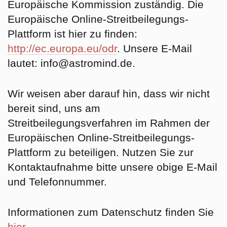
Europäische Kommission zuständig. Die
Europäische Online-Streitbeilegungs-
Plattform ist hier zu finden:
http://ec.europa.eu/odr
. Unsere E-Mail
lautet: info@astromind.de.
Wir weisen aber darauf hin, dass wir nicht
bereit sind, uns am
Streitbeilegungsverfahren im Rahmen der
Europäischen Online-Streitbeilegungs-
Plattform zu beteiligen. Nutzen Sie zur
Kontaktaufnahme bitte unsere obige E-Mail
und Telefonnummer.
Informationen zum Datenschutz finden Sie
hier.