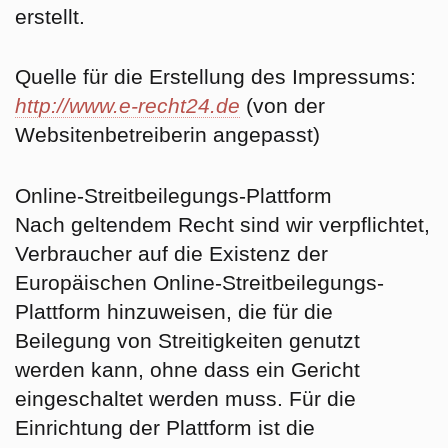
erstellt.
Quelle für die Erstellung des Impressums:
http://www.e-recht24.de
(von der
Websitenbetreiberin angepasst)
Online-Streitbeilegungs-Plattform
Nach geltendem Recht sind wir verpflichtet,
Verbraucher auf die Existenz der
Europäischen Online-Streitbeilegungs-
Plattform hinzuweisen, die für die
Beilegung von Streitigkeiten genutzt
werden kann, ohne dass ein Gericht
eingeschaltet werden muss. Für die
Einrichtung der Plattform ist die