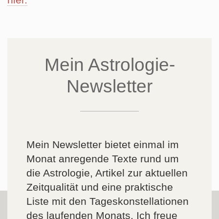
Mein Astrologie-
Newsletter
Mein Newsletter bietet einmal im
Monat anregende Texte rund um
die Astrologie, Artikel zur aktuellen
Zeitqualität und eine praktische
Liste mit den Tageskonstellationen
des laufenden Monats. Ich freue