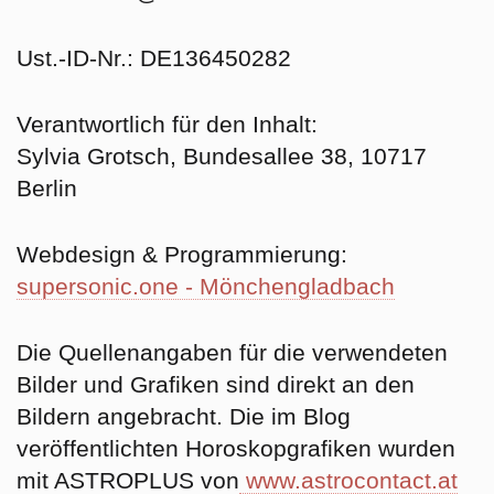
Ust.-ID-Nr.: DE136450282
Verantwortlich für den Inhalt:
Sylvia Grotsch, Bundesallee 38, 10717
Berlin
Webdesign & Programmierung:
supersonic.one - Mönchengladbach
Die
Quellenangaben für die verwendeten
Bilder und Grafiken
sind direkt an den
Bildern angebracht. Die im Blog
veröffentlichten Horoskopgrafiken wurden
mit ASTROPLUS von
www.astrocontact.at