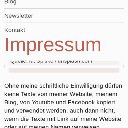
Blog
Newsletter
Kontakt
Impressum
Quelle: M. Spiske / unsplash.com
Ohne meine schriftliche Einwilligung dürfen
keine Texte von meiner Website, meinem
Blog, von Youtube und Facebook kopiert
und verwendet werden, auch dann nicht,
wenn die Texte mit Link auf meine Website
oder auf meinen Namen verweisen.