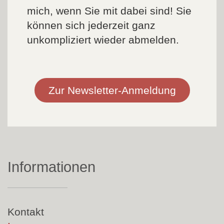
mich, wenn Sie mit dabei sind! Sie
können sich jederzeit ganz
unkompliziert wieder abmelden.
Zur Newsletter-Anmeldung
Informationen
Navigation
Kontakt