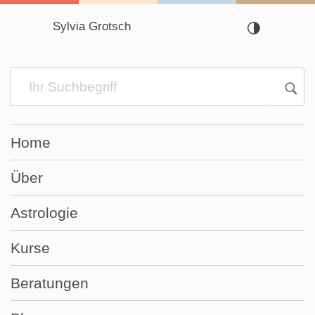
Sylvia Grotsch
Navigation
überspringen
Home
Über
Astrologie
Kurse
Beratungen