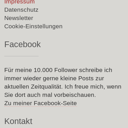
überspringen
Impressum
Datenschutz
Newsletter
Cookie-Einstellungen
Facebook
Für meine 10.000 Follower schreibe ich
immer wieder gerne kleine Posts zur
aktuellen Zeitqualität. Ich freue mich, wenn
Sie dort auch mal vorbeischauen.
Zu meiner Facebook-Seite
Kontakt