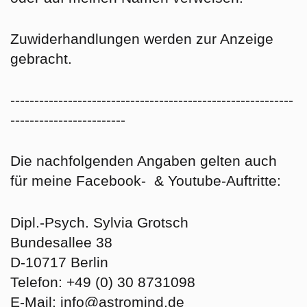
Zuwiderhandlungen werden zur Anzeige
gebracht.
-----------------------------------------------------------
------------------------
Die nachfolgenden Angaben gelten auch
für meine Facebook- & Youtube-Auftritte:
Dipl.-Psych. Sylvia Grotsch
Bundesallee 38
D-10717 Berlin
Telefon: +49 (0) 30 8731098
E-Mail: info@astromind.de