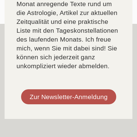
Monat anregende Texte rund um
die Astrologie, Artikel zur aktuellen
Zeitqualität und eine praktische
Liste mit den Tageskonstellationen
des laufenden Monats. Ich freue
mich, wenn Sie mit dabei sind! Sie
können sich jederzeit ganz
unkompliziert wieder abmelden.
Zur Newsletter-Anmeldung