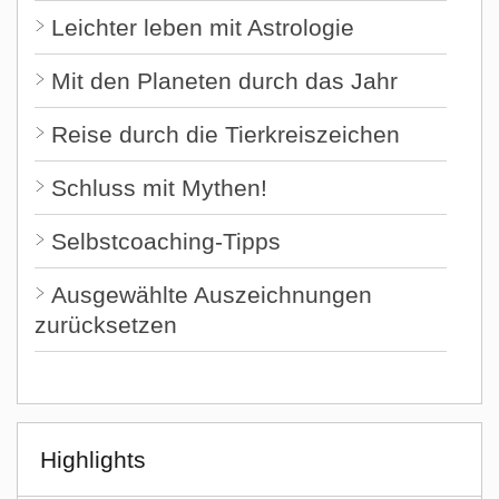
Leichter leben mit Astrologie
Mit den Planeten durch das Jahr
Reise durch die Tierkreiszeichen
Schluss mit Mythen!
Selbstcoaching-Tipps
Ausgewählte Auszeichnungen
zurücksetzen
Highlights