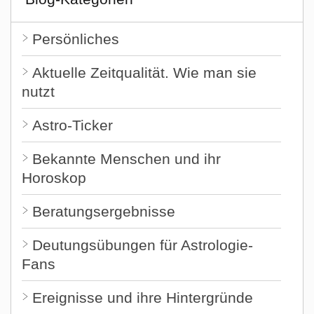
Persönliches
Aktuelle Zeitqualität. Wie man sie
nutzt
Astro-Ticker
Bekannte Menschen und ihr
Horoskop
Beratungsergebnisse
Deutungsübungen für Astrologie-
Fans
Ereignisse und ihre Hintergründe