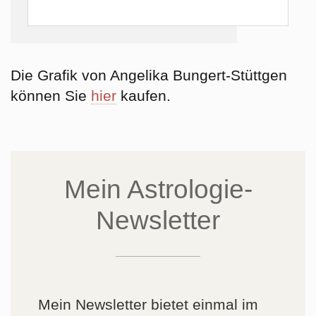
Die Grafik von Angelika Bungert-Stüttgen
können Sie
hier
kaufen.
Mein Astrologie-
Newsletter
Mein Newsletter bietet einmal im