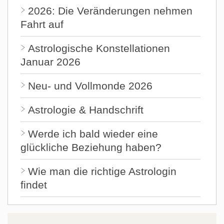
2026: Die Veränderungen nehmen
Fahrt auf
Astrologische Konstellationen
Januar 2026
Neu- und Vollmonde 2026
Astrologie & Handschrift
Werde ich bald wieder eine
glückliche Beziehung haben?
Wie man die richtige Astrologin
findet