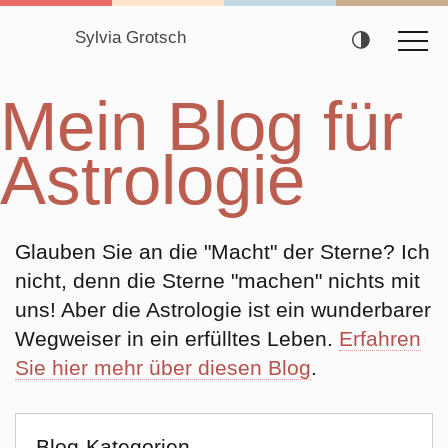
Sylvia Grotsch
Mein Blog für
Navigation
überspringen
Astrologie
Glauben Sie an die "Macht" der Sterne? Ich
nicht, denn die Sterne "machen" nichts mit
uns! Aber die Astrologie ist ein wunderbarer
Wegweiser in ein erfülltes Leben.
Erfahren
Sie hier mehr über diesen Blog
.
Blog-Kategorien