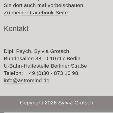
Sie dort auch mal vorbeischauen.
Zu meiner Facebook-Seite
Kontakt
Dipl. Psych. Sylvia Grotsch
Bundesallee 38 D-10717 Berlin
U-Bahn-Haltestelle Berliner Straße
Telefon: + 49 (0)30 - 873 10 98
info@astromind.de
Copyright 2026 Sylvia Grotsch