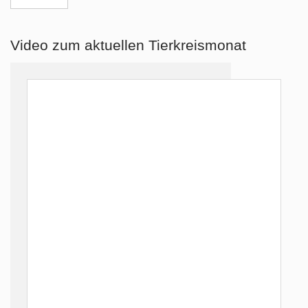
Video zum aktuellen Tierkreismonat