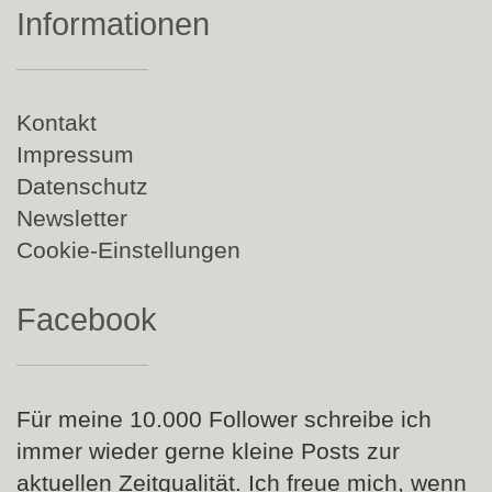
Informationen
Navigation
Kontakt
überspringen
Impressum
Datenschutz
Newsletter
Cookie-Einstellungen
Facebook
Für meine 10.000 Follower schreibe ich
immer wieder gerne kleine Posts zur
aktuellen Zeitqualität. Ich freue mich, wenn