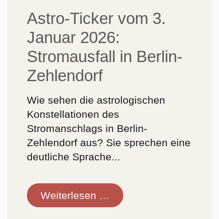
Astro-Ticker vom 3.
Januar 2026:
Stromausfall in Berlin-
Zehlendorf
Wie sehen die astrologischen
Konstellationen des
Stromanschlags in Berlin-
Zehlendorf aus? Sie sprechen eine
deutliche Sprache...
Astro-
Weiterlesen …
Ticker