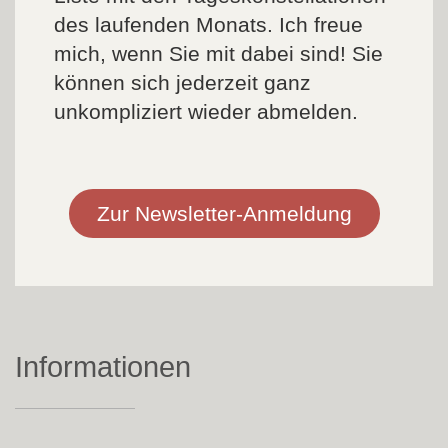
des laufenden Monats. Ich freue
mich, wenn Sie mit dabei sind! Sie
können sich jederzeit ganz
unkompliziert wieder abmelden.
Zur Newsletter-Anmeldung
Informationen