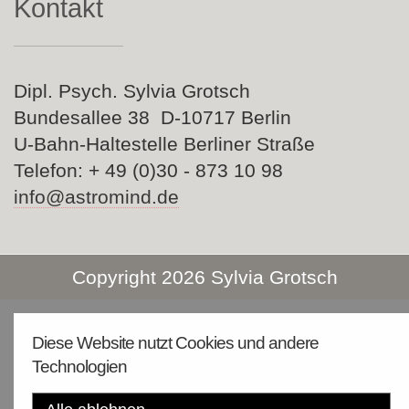
Kontakt
Dipl. Psych. Sylvia Grotsch
Bundesallee 38 D-10717 Berlin
U-Bahn-Haltestelle Berliner Straße
Telefon: + 49 (0)30 - 873 10 98
info@astromind.de
Copyright 2026 Sylvia Grotsch
Diese Website nutzt Cookies und andere
Technologien