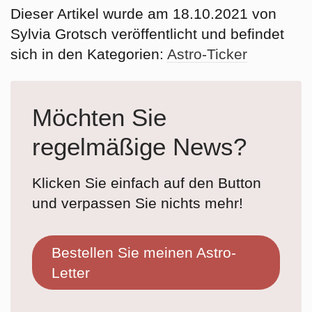
Dieser Artikel wurde am 18.10.2021 von
Sylvia Grotsch veröffentlicht und befindet
sich in den Kategorien:
Astro-Ticker
Möchten Sie
regelmäßige News?
Klicken Sie einfach auf den Button
und verpassen Sie nichts mehr!
Bestellen Sie meinen Astro-
Letter