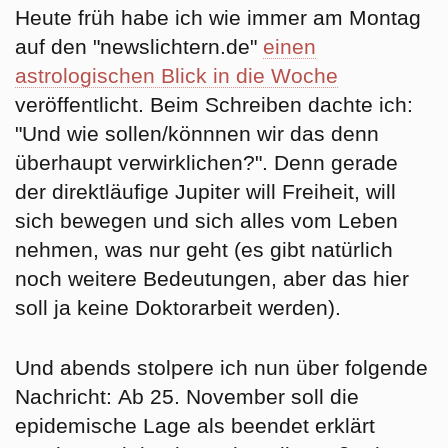
Heute früh habe ich wie immer am Montag
auf den "newslichtern.de"
einen
astrologischen Blick in die Woche
veröffentlicht. Beim Schreiben dachte ich:
"Und wie sollen/könnnen wir das denn
überhaupt verwirklichen?". Denn gerade
der direktläufige Jupiter will Freiheit, will
sich bewegen und sich alles vom Leben
nehmen, was nur geht (es gibt natürlich
noch weitere Bedeutungen, aber das hier
soll ja keine Doktorarbeit werden).
Und abends stolpere ich nun über folgende
Nachricht:
Ab 25. November soll die
epidemische Lage als beendet erklärt