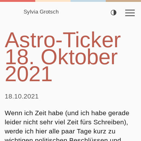
Sylvia Grotsch
Navigation
Astro-Ticker
überspringen
18. Oktober
2021
18.10.2021
Wenn ich Zeit habe (und ich habe gerade
leider nicht sehr viel Zeit fürs Schreiben),
werde ich hier alle paar Tage kurz zu
wichtigen politischen Beschlüssen und