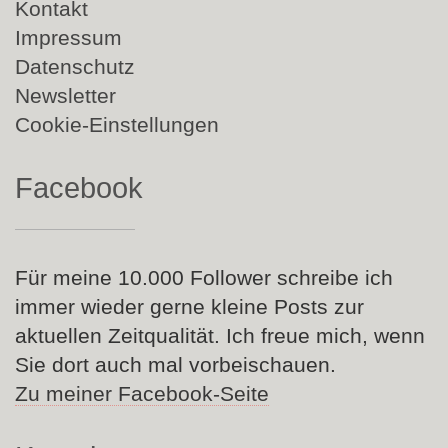
Navigation
Kontakt
überspringen
Impressum
Datenschutz
Newsletter
Cookie-Einstellungen
Facebook
Für meine 10.000 Follower schreibe ich
immer wieder gerne kleine Posts zur
aktuellen Zeitqualität. Ich freue mich, wenn
Sie dort auch mal vorbeischauen.
Zu meiner Facebook-Seite