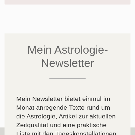
Mein Astrologie-
Newsletter
Mein Newsletter bietet einmal im
Monat anregende Texte rund um
die Astrologie, Artikel zur aktuellen
Zeitqualität und eine praktische
Liste mit den Tageskonstellationen