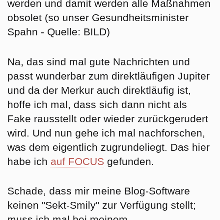
werden und damit werden alle Maßnahmen
obsolet
(so unser Gesundheitsminister
Spahn - Quelle: BILD)
Na, das sind mal gute Nachrichten und
passt wunderbar zum direktläufigen Jupiter
und da der Merkur auch direktläufig ist,
hoffe ich mal, dass sich dann nicht als
Fake rausstellt oder wieder zurückgerudert
wird. Und nun gehe ich mal nachforschen,
was dem eigentlich zugrundeliegt. Das hier
habe ich
auf FOCUS
gefunden.
Schade, dass mir meine Blog-Software
keinen "Sekt-Smily" zur Verfügung stellt;
muss ich mal bei meinem