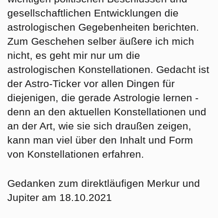
gesellschaftlichen Entwicklungen die
astrologischen Gegebenheiten berichten.
Zum Geschehen selber äußere ich mich
nicht, es geht mir nur um die
astrologischen Konstellationen. Gedacht ist
der Astro-Ticker vor allen Dingen für
diejenigen, die gerade Astrologie lernen -
denn an den aktuellen Konstellationen und
an der Art, wie sie sich draußen zeigen,
kann man viel über den Inhalt und Form
von Konstellationen erfahren.
Gedanken zum direktläufigen Merkur und
Jupiter am 18.10.2021