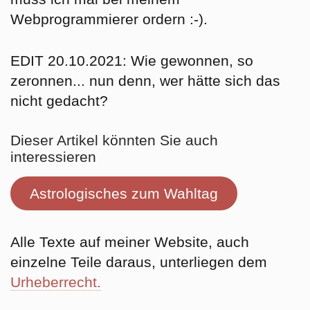
Webprogrammierer ordern :-).
EDIT 20.10.2021: Wie gewonnen, so
zeronnen... nun denn, wer hätte sich das
nicht gedacht?
Dieser Artikel könnten Sie auch
interessieren
Astrologisches zum Wahltag
Alle Texte auf meiner Website, auch
einzelne Teile daraus, unterliegen dem
Urheberrecht.