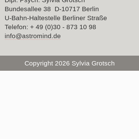
Bundesallee 38 D-10717 Berlin
U-Bahn-Haltestelle Berliner Straße
Telefon: + 49 (0)30 - 873 10 98
info@astromind.de
Copyright 2026 Sylvia Grotsch