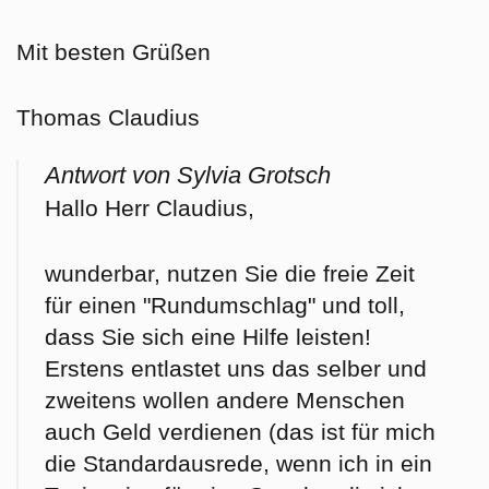
Mit besten Grüßen
Thomas Claudius
Antwort von Sylvia Grotsch
Hallo Herr Claudius,
wunderbar, nutzen Sie die freie Zeit
für einen "Rundumschlag" und toll,
dass Sie sich eine Hilfe leisten!
Erstens entlastet uns das selber und
zweitens wollen andere Menschen
auch Geld verdienen (das ist für mich
die Standardausrede, wenn ich in ein