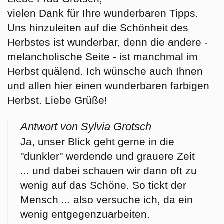
vielen Dank für Ihre wunderbaren Tipps.
Uns hinzuleiten auf die Schönheit des
Herbstes ist wunderbar, denn die andere -
melancholische Seite - ist manchmal im
Herbst quälend. Ich wünsche auch Ihnen
und allen hier einen wunderbaren farbigen
Herbst. Liebe Grüße!
Antwort von Sylvia Grotsch
Ja, unser Blick geht gerne in die
"dunkler" werdende und grauere Zeit
... und dabei schauen wir dann oft zu
wenig auf das Schöne. So tickt der
Mensch ... also versuche ich, da ein
wenig entgegenzuarbeiten.