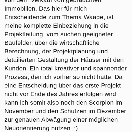
Immobilien. Das hier für mich
Entscheidende zum Thema Waage, ist
meine komplette Einbeziehung in die
Projektleitung, vom suchen geeigneter
Baufelder, über die wirtschaftliche
Berechnung, der Projektplanung und
detailierten Gestaltung der Häuser mit den
Kunden. Ein total kreativer und spannender
Prozess, den ich vorher so nicht hatte. Da
eine Entscheidung über das erste Projekt
nicht vor Ende des Jahres erfolgen wird,
kann ich somit also noch den Scorpion im
November und den Schützen im Dezember
zur genauen Abwägung einer möglichen
Neuorientierung nutzen. :)