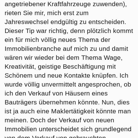
angetriebener Kraftfahrzeuge zuwenden),
rieten Sie mir, mich erst zum
Jahreswechsel endgültig zu entscheiden.
Dieser Tip war richtig, denn plötzlich kommt
ein für mich völlig neues Thema der
Immobilienbranche auf mich zu und damit
wären wir wieder bei dem Thema Wage,
Kreativität, geistige Beschäftigung mit
Schönem und neue Kontakte knüpfen. Ich
wurde völlig unvermittelt angesprochen, ob
ich den Verkauf von Häusern eines
Bauträgers übernehmen könnte. Nun, dies
ist ja auch eine Maklertätigkeit könnte man
meinen. Doch der Verkauf von neuen
Immobilien unterscheidet sich grundlegend
von dem Verkauf von gebrauchten