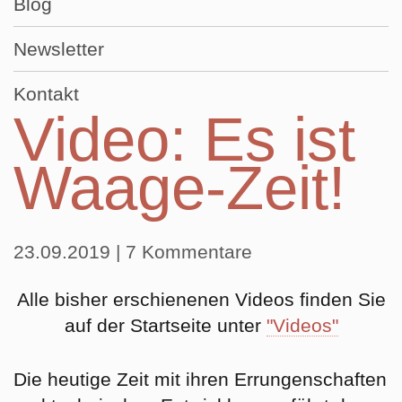
Blog
Newsletter
Kontakt
Video: Es ist
Waage-Zeit!
23.09.2019
| 7 Kommentare
Alle bisher erschienenen Videos finden Sie
auf der Startseite unter
"Videos"
Die heutige Zeit mit ihren Errungenschaften