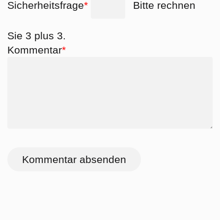
Sicherheitsfrage
*
Bitte rechnen
Sie 3 plus 3.
Pflichtfeld
Kommentar
*
Kommentar absenden