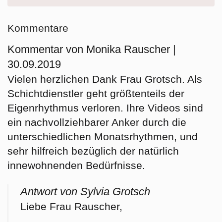
Kommentare
Kommentar von Monika Rauscher |
30.09.2019
Vielen herzlichen Dank Frau Grotsch. Als
Schichtdienstler geht größtenteils der
Eigenrhythmus verloren. Ihre Videos sind
ein nachvollziehbarer Anker durch die
unterschiedlichen Monatsrhythmen, und
sehr hilfreich bezüglich der natürlich
innewohnenden Bedürfnisse.
Antwort von Sylvia Grotsch
Liebe Frau Rauscher,