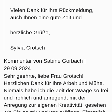
Vielen Dank für ihre Rückmeldung,
auch Ihnen eine gute Zeit und
herzliche Grüße,
Sylvia Grotsch
Kommentar von Sabine Gorbach |
29.09.2024
Sehr geehrte, liebe Frau Grotsch!
Herzlichen Dank für Ihre Arbeit und Mühe.
Niemals habe ich die Zeit der Waage so frei
und fröhlich und anregend, mit der
Anregung zur eigenen Kreativität, gesehen