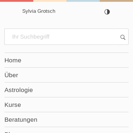
Sylvia Grotsch
Navigation
überspringen
Home
Über
Astrologie
Kurse
Beratungen