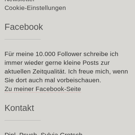
Cookie-Einstellungen
Facebook
Für meine 10.000 Follower schreibe ich
immer wieder gerne kleine Posts zur
aktuellen Zeitqualität. Ich freue mich, wenn
Sie dort auch mal vorbeischauen.
Zu meiner Facebook-Seite
Kontakt
Dipl. Psych. Sylvia Grotsch