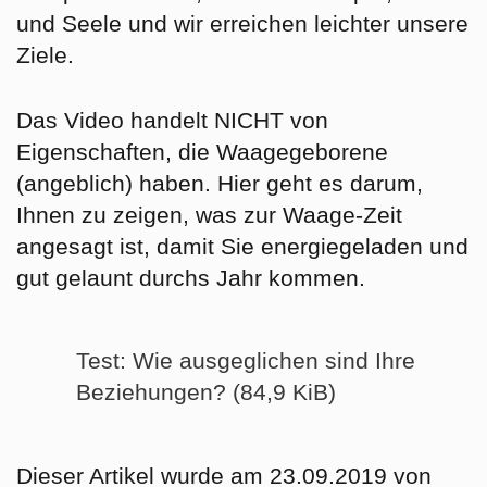
und Seele und wir erreichen leichter unsere
Ziele.
Das Video handelt NICHT von
Eigenschaften, die Waagegeborene
(angeblich) haben. Hier geht es darum,
Ihnen zu zeigen,
was zur Waage-Zeit
angesagt ist,
damit Sie energiegeladen und
gut gelaunt durchs Jahr kommen.
Test: Wie ausgeglichen sind Ihre
Beziehungen? (84,9 KiB)
Dieser Artikel wurde am 23.09.2019 von