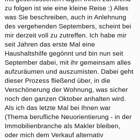
zu folgen ist wie eine kleine Reise :) Alles
was Sie beschreiben, auch in Anlehnung
des vergehenden Septembers, scheint bei
mir derzeit voll zu zutreffen. Ich habe mir
seit Jahren das erste Mal eine
Haushaltshilfe gegönnt und bin nun seit
September dabei, mit ihr gemeinsam alles
aufzuräumen und auszumisten. Dabei geht
dieser Prozess fließend über, in die
Verschönerung der Wohnung, was sicher
noch den ganzen Oktober anhalten wird.
Als ich das letzte Mal bei Ihnen war
(Thema berufliche Neuorientierung - in der
Immobilienbranche als Makler bleiben,
oder mich dem Verkauf alternativ