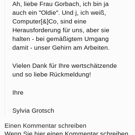
Ah, liebe Frau Gorbach, ich bin ja
auch ein "Oldie". Und j, ich weiß,
Computer[&]Co, sind eine
Herausforderung für uns, aber sie
halten - bei gemäßigtem Umgang
damit - unser Gehirn am Arbeiten.
Vielen Dank für Ihre wertschätzende
und so liebe Rückmeldung!
Ihre
Sylvia Grotsch
Einen Kommentar schreiben
Wenn Sie hier einen Kommentar schreiben,