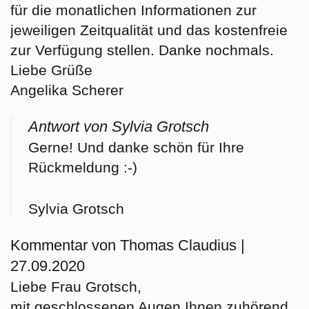
für die monatlichen Informationen zur
jeweiligen Zeitqualität und das kostenfreie
zur Verfügung stellen. Danke nochmals.
Liebe Grüße
Angelika Scherer
Antwort von Sylvia Grotsch
Gerne! Und danke schön für Ihre
Rückmeldung :-)
Sylvia Grotsch
Kommentar von Thomas Claudius |
27.09.2020
Liebe Frau Grotsch,
mit geschlossenen Augen Ihnen zuhörend