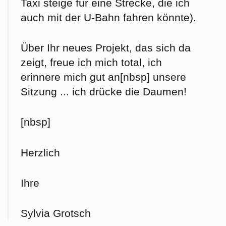
Taxi steige für eine Strecke, die ich
auch mit der U-Bahn fahren könnte).
Über Ihr neues Projekt, das sich da
zeigt, freue ich mich total, ich
erinnere mich gut an[nbsp] unsere
Sitzung ... ich drücke die Daumen!
[nbsp]
Herzlich
Ihre
Sylvia Grotsch