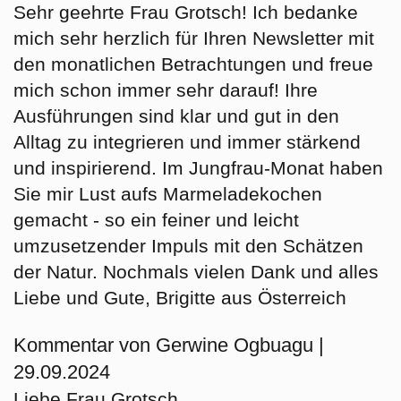
Sehr geehrte Frau Grotsch! Ich bedanke
mich sehr herzlich für Ihren Newsletter mit
den monatlichen Betrachtungen und freue
mich schon immer sehr darauf! Ihre
Ausführungen sind klar und gut in den
Alltag zu integrieren und immer stärkend
und inspirierend. Im Jungfrau-Monat haben
Sie mir Lust aufs Marmeladekochen
gemacht - so ein feiner und leicht
umzusetzender Impuls mit den Schätzen
der Natur. Nochmals vielen Dank und alles
Liebe und Gute, Brigitte aus Österreich
Kommentar von Gerwine Ogbuagu |
29.09.2024
Liebe Frau Grotsch,