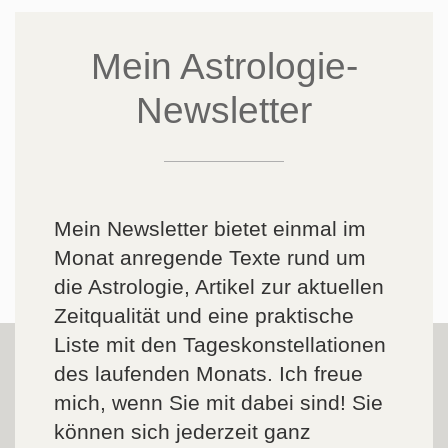
Mein Astrologie-
Newsletter
Mein Newsletter bietet einmal im
Monat anregende Texte rund um
die Astrologie, Artikel zur aktuellen
Zeitqualität und eine praktische
Liste mit den Tageskonstellationen
des laufenden Monats. Ich freue
mich, wenn Sie mit dabei sind! Sie
können sich jederzeit ganz