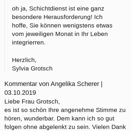
oh ja, Schichtdienst ist eine ganz
besondere Herausforderung! Ich
hoffe, Sie können wenigstens etwas
vom jeweiligen Monat in Ihr Leben
integrierren.
Herzlich,
Sylvia Grotsch
Kommentar von Angelika Scherer |
03.10.2019
Liebe Frau Grotsch,
es ist so schön Ihre angenehme Stimme zu
hören, wunderbar. Dem kann ich so gut
folgen ohne abgelenkt zu sein. Vielen Dank