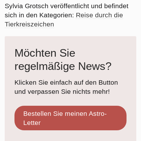
Sylvia Grotsch veröffentlicht und befindet
sich in den Kategorien:
Reise durch die
Tierkreiszeichen
Möchten Sie
regelmäßige News?
Klicken Sie einfach auf den Button
und verpassen Sie nichts mehr!
Bestellen Sie meinen Astro-
Letter