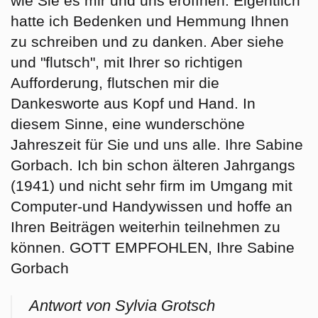
wie Sie es mir und uns eröffnen. Eigentlich
hatte ich Bedenken und Hemmung Ihnen
zu schreiben und zu danken. Aber siehe
und "flutsch", mit Ihrer so richtigen
Aufforderung, flutschen mir die
Dankesworte aus Kopf und Hand. In
diesem Sinne, eine wunderschöne
Jahreszeit für Sie und uns alle. Ihre Sabine
Gorbach. Ich bin schon älteren Jahrgangs
(1941) und nicht sehr firm im Umgang mit
Computer-und Handywissen und hoffe an
Ihren Beiträgen weiterhin teilnehmen zu
können. GOTT EMPFOHLEN, Ihre Sabine
Gorbach
Antwort von Sylvia Grotsch