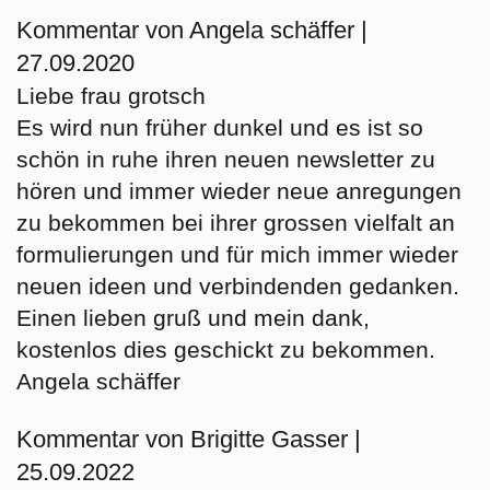
Kommentar von Angela schäffer |
27.09.2020
Liebe frau grotsch
Es wird nun früher dunkel und es ist so
schön in ruhe ihren neuen newsletter zu
hören und immer wieder neue anregungen
zu bekommen bei ihrer grossen vielfalt an
formulierungen und für mich immer wieder
neuen ideen und verbindenden gedanken.
Einen lieben gruß und mein dank,
kostenlos dies geschickt zu bekommen.
Angela schäffer
Kommentar von Brigitte Gasser |
25.09.2022