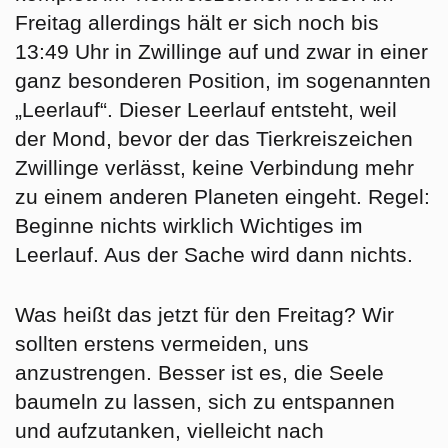
Freitag
allerdings hält er sich noch bis
13:49 Uhr in
Zwillinge
auf und zwar in einer
ganz besonderen Position, im sogenannten
„Leerlauf“. Dieser Leerlauf entsteht, weil
der Mond, bevor der das Tierkreiszeichen
Zwillinge verlässt, keine Verbindung mehr
zu einem anderen Planeten eingeht. Regel:
Beginne nichts wirklich Wichtiges im
Leerlauf. Aus der Sache wird dann nichts.
Was heißt das jetzt für den Freitag? Wir
sollten erstens vermeiden, uns
anzustrengen. Besser ist es, die Seele
baumeln zu lassen, sich zu entspannen
und aufzutanken, vielleicht nach