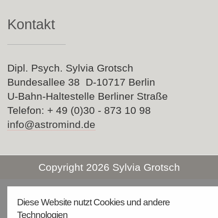
Kontakt
Dipl. Psych. Sylvia Grotsch
Bundesallee 38 D-10717 Berlin
U-Bahn-Haltestelle Berliner Straße
Telefon: + 49 (0)30 - 873 10 98
info@astromind.de
Copyright 2026 Sylvia Grotsch
Diese Website nutzt Cookies und andere
Technologien