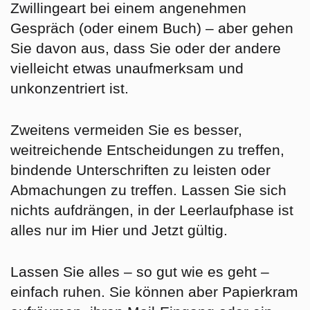
Zwillingeart bei einem angenehmen
Gespräch (oder einem Buch) – aber gehen
Sie davon aus, dass Sie oder der andere
vielleicht etwas unaufmerksam und
unkonzentriert ist.
Zweitens vermeiden Sie es besser,
weitreichende Entscheidungen zu treffen,
bindende Unterschriften zu leisten oder
Abmachungen zu treffen. Lassen Sie sich
nichts aufdrängen, in der Leerlaufphase ist
alles nur im Hier und Jetzt gültig.
Lassen Sie alles – so gut wie es geht –
einfach ruhen. Sie können aber Papierkram