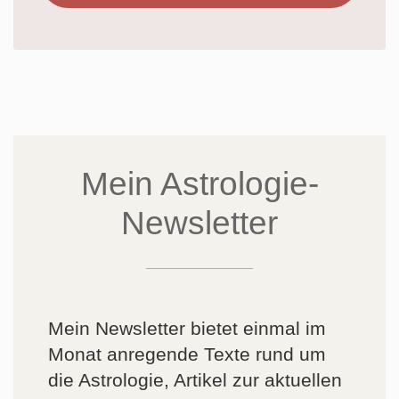
Mein Astrologie-
Newsletter
Mein Newsletter bietet einmal im
Monat anregende Texte rund um
die Astrologie, Artikel zur aktuellen