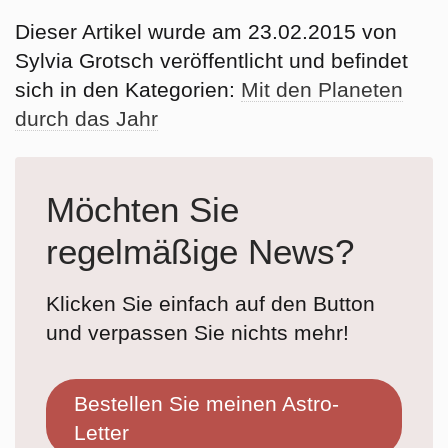
Dieser Artikel wurde am 23.02.2015 von
Sylvia Grotsch veröffentlicht und befindet
sich in den Kategorien:
Mit den Planeten
durch das Jahr
Möchten Sie
regelmäßige News?
Klicken Sie einfach auf den Button
und verpassen Sie nichts mehr!
Bestellen Sie meinen Astro-
Letter