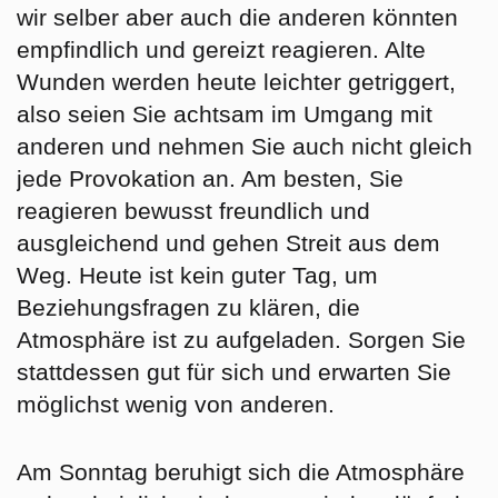
wir selber aber auch die anderen könnten
empfindlich und gereizt reagieren. Alte
Wunden werden heute leichter getriggert,
also seien Sie achtsam im Umgang mit
anderen und nehmen Sie auch nicht gleich
jede Provokation an. Am besten, Sie
reagieren bewusst freundlich und
ausgleichend und gehen Streit aus dem
Weg. Heute ist kein guter Tag, um
Beziehungsfragen zu klären, die
Atmosphäre ist zu aufgeladen. Sorgen Sie
stattdessen gut für sich und erwarten Sie
möglichst wenig von anderen.
Am
Sonntag
beruhigt sich die Atmosphäre