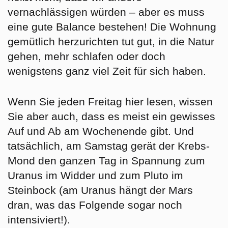
vernachlässigen würden – aber es muss
eine gute Balance bestehen! Die Wohnung
gemütlich herzurichten tut gut, in die Natur
gehen, mehr schlafen oder doch
wenigstens ganz viel Zeit für sich haben.
Wenn Sie jeden Freitag hier lesen, wissen
Sie aber auch, dass es meist ein gewisses
Auf und Ab am Wochenende gibt. Und
tatsächlich, am
Samstag
gerät der Krebs-
Mond den ganzen Tag in Spannung zum
Uranus im Widder und zum Pluto im
Steinbock (am Uranus hängt der Mars
dran, was das Folgende sogar noch
intensiviert!).