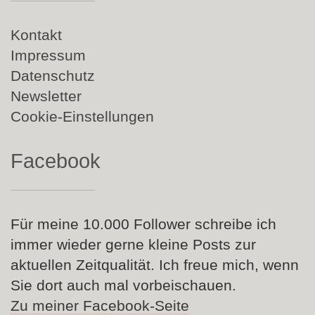
Navigation
Kontakt
überspringen
Impressum
Datenschutz
Newsletter
Cookie-Einstellungen
Facebook
Für meine 10.000 Follower schreibe ich
immer wieder gerne kleine Posts zur
aktuellen Zeitqualität. Ich freue mich, wenn
Sie dort auch mal vorbeischauen.
Zu meiner Facebook-Seite