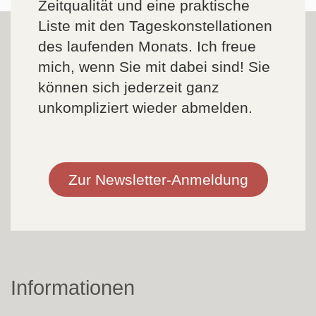
Zeitqualität und eine praktische
Liste mit den Tageskonstellationen
des laufenden Monats. Ich freue
mich, wenn Sie mit dabei sind! Sie
können sich jederzeit ganz
unkompliziert wieder abmelden.
Zur Newsletter-Anmeldung
Informationen