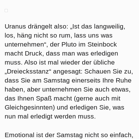
Uranus drängelt also: „Ist das langweilig,
los, häng nicht so rum, lass uns was
unternehmen“, der Pluto im Steinbock
macht Druck, dass man was erledigen
muss. Also ist mal wieder der übliche
„Dreiecksstanz“ angesagt: Schauen Sie zu,
dass Sie am Samstag einerseits Ihre Ruhe
haben, aber unternehmen Sie auch etwas,
das Ihnen Spaß macht (gerne auch mit
Gleichgesinnten) und erledigen Sie, was
nun mal erledigt werden muss.
Emotional ist der Samstag nicht so einfach,