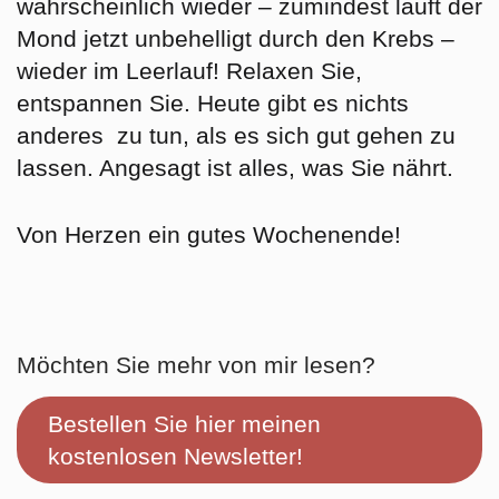
wahrscheinlich wieder – zumindest läuft der
Mond jetzt unbehelligt durch den Krebs –
wieder im Leerlauf! Relaxen Sie,
entspannen Sie. Heute gibt es nichts
anderes zu tun, als es sich gut gehen zu
lassen. Angesagt ist alles, was Sie nährt.
Von Herzen ein gutes Wochenende!
Möchten Sie mehr von mir lesen?
Bestellen Sie hier meinen
kostenlosen Newsletter!