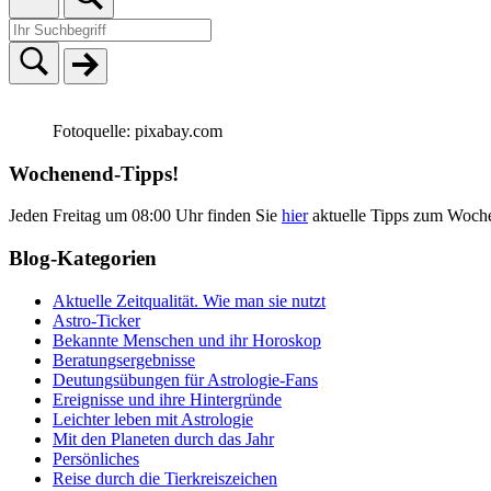
Fotoquelle: pixabay.com
Wochenend-Tipps!
Jeden Freitag um 08:00 Uhr finden Sie
hier
aktuelle Tipps zum Woch
Blog-Kategorien
Aktuelle Zeitqualität. Wie man sie nutzt
Astro-Ticker
Bekannte Menschen und ihr Horoskop
Beratungsergebnisse
Deutungsübungen für Astrologie-Fans
Ereignisse und ihre Hintergründe
Leichter leben mit Astrologie
Mit den Planeten durch das Jahr
Persönliches
Reise durch die Tierkreiszeichen