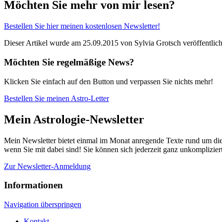
Möchten Sie mehr von mir lesen?
Bestellen Sie hier meinen kostenlosen Newsletter!
Dieser Artikel wurde am 25.09.2015 von Sylvia Grotsch veröffentlich
Möchten Sie regelmäßige News?
Klicken Sie einfach auf den Button und verpassen Sie nichts mehr!
Bestellen Sie meinen Astro-Letter
Mein Astrologie-Newsletter
Mein Newsletter bietet einmal im Monat anregende Texte rund um die A
wenn Sie mit dabei sind! Sie können sich jederzeit ganz unkomplizie
Zur Newsletter-Anmeldung
Informationen
Navigation überspringen
Kontakt