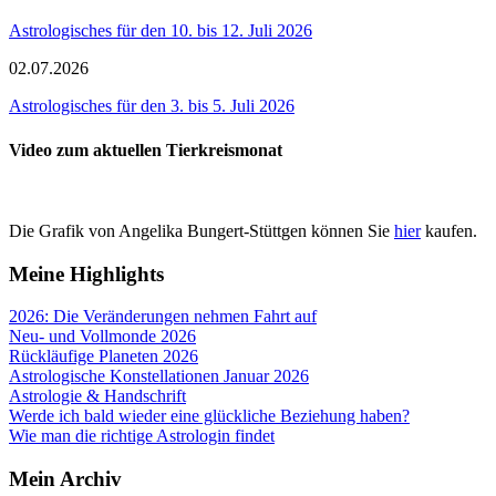
Astrologisches für den 10. bis 12. Juli 2026
02.07.2026
Astrologisches für den 3. bis 5. Juli 2026
Video zum aktuellen Tierkreismonat
Die Grafik von Angelika Bungert-Stüttgen können Sie
hier
kaufen.
Meine Highlights
2026: Die Veränderungen nehmen Fahrt auf
Neu- und Vollmonde 2026
Rückläufige Planeten 2026
Astrologische Konstellationen Januar 2026
Astrologie & Handschrift
Werde ich bald wieder eine glückliche Beziehung haben?
Wie man die richtige Astrologin findet
Mein Archiv