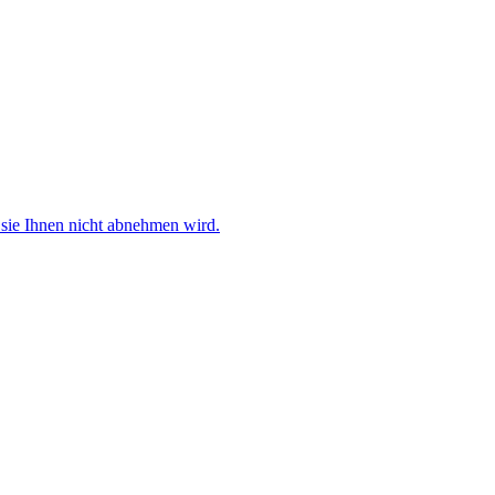
sie Ihnen nicht abnehmen wird.