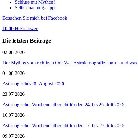
Schluss mit Mythen!
Selbstcoaching-Tipps
Besuchen Sie mich bei Facebook
10.000+ Follower
Die letzten Beiträge
02.08.2026
Der Mythos vom richtigen Ort. Was Astrokartografie kann – und was 
01.08.2026
Astrologisches für August 2026
23.07.2026
Astrologischer Wochenendbericht für den 24. bis 26. Juli 2026
16.07.2026
Astrologischer Wochenendbericht für den 17. bis 19. Juli 2026
09.07.2026