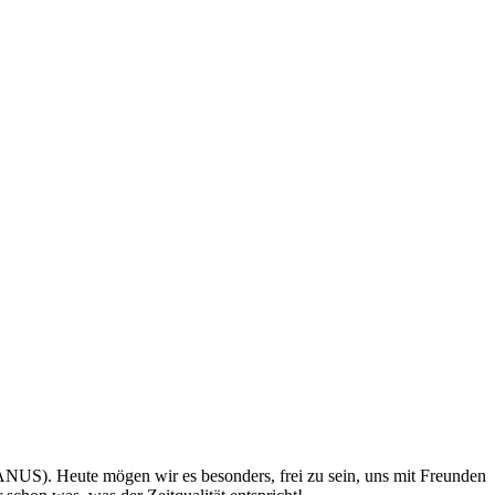
S). Heute mögen wir es besonders, frei zu sein, uns mit Freunden