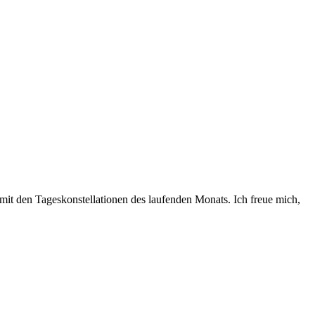
 mit den Tageskonstellationen des laufenden Monats. Ich freue mich,