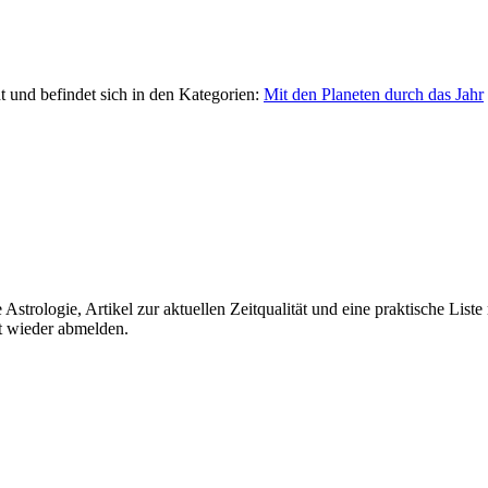
t und befindet sich in den Kategorien:
Mit den Planeten durch das Jahr
strologie, Artikel zur aktuellen Zeitqualität und eine praktische Liste
rt wieder abmelden.