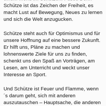
Schütze ist das Zeichen der Freiheit, es
macht Lust auf Bewegung, Neues zu lernen
und sich die Welt anzugucken.
Schütze steht auch für Optimismus und für
unsere Hoffnung auf eine bessere Zukunft.
Er hilft uns, Pläne zu machen und
lohnenswerte Ziele für uns zu finden,
schenkt uns den Spaß an Vorträgen, am
Lesen, am Unterricht und weckt unser
Interesse an Sport.
Und Schütze ist Feuer und Flamme, wenn
´s darum geht, sich mit anderen
auszutauschen – Hauptsache, die anderen