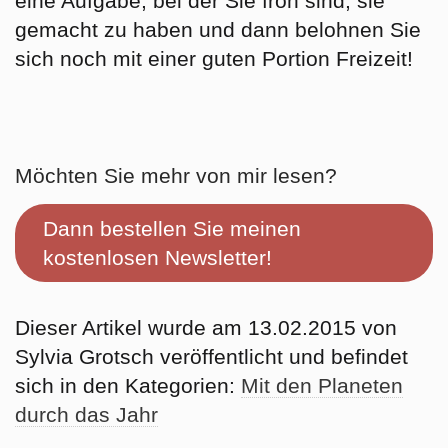
eine Aufgabe, bei der Sie froh sind, sie
gemacht zu haben und dann belohnen Sie
sich noch mit einer guten Portion Freizeit!
Möchten Sie mehr von mir lesen?
Dann bestellen Sie meinen
kostenlosen Newsletter!
Dieser Artikel wurde am 13.02.2015 von
Sylvia Grotsch veröffentlicht und befindet
sich in den Kategorien:
Mit den Planeten
durch das Jahr