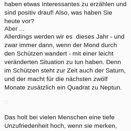
haben etwas Interessantes zu erzählen und
sind positiv drauf! Also, was haben Sie
heute vor?
Aber ...
Allerdings werden wir es dieses Jahr - und
zwar immer dann, wenn der Mond durch
den Schützen wandert - mit einer leicht
veränderten Situation zu tun haben. Denn
im Schützen steht zur Zeit auch der Saturn,
und der macht für die nächsten zwölf
Monate zusätzlich ein Quadrat zu Neptun.
Das holt bei vielen Menschen eine tiefe
Unzufriedenheit hoch, wenn sie merken,