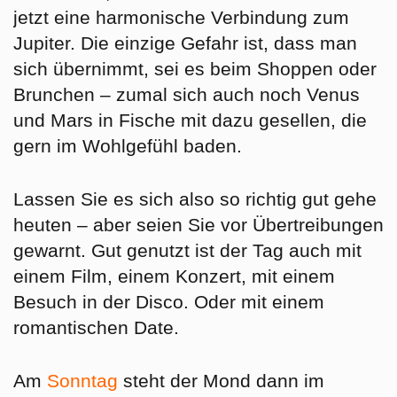
jetzt eine harmonische Verbindung zum
Jupiter. Die einzige Gefahr ist, dass man
sich übernimmt, sei es beim Shoppen oder
Brunchen – zumal sich auch noch Venus
und Mars in Fische mit dazu gesellen, die
gern im Wohlgefühl baden.
Lassen Sie es sich also so richtig gut gehe
heuten – aber seien Sie vor Übertreibungen
gewarnt. Gut genutzt ist der Tag auch mit
einem Film, einem Konzert, mit einem
Besuch in der Disco. Oder mit einem
romantischen Date.
Am
Sonntag
steht der Mond dann im