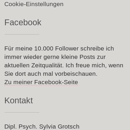
Cookie-Einstellungen
Facebook
Für meine 10.000 Follower schreibe ich
immer wieder gerne kleine Posts zur
aktuellen Zeitqualität. Ich freue mich, wenn
Sie dort auch mal vorbeischauen.
Zu meiner Facebook-Seite
Kontakt
Dipl. Psych. Sylvia Grotsch