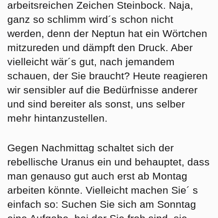
arbeitsreichen Zeichen
Steinbock
. Naja,
ganz so schlimm wird´s schon nicht
werden, denn der Neptun hat ein Wörtchen
mitzureden und dämpft den Druck. Aber
vielleicht wär´s gut, nach jemandem
schauen, der Sie braucht? Heute reagieren
wir sensibler auf die Bedürfnisse anderer
und sind bereiter als sonst, uns selber
mehr hintanzustellen.
Gegen Nachmittag schaltet sich der
rebellische Uranus ein und behauptet, dass
man genauso gut auch erst ab Montag
arbeiten könnte. Vielleicht machen Sie´ s
einfach so: Suchen Sie sich am Sonntag