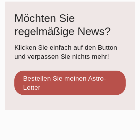
Möchten Sie
regelmäßige News?
Klicken Sie einfach auf den Button
und verpassen Sie nichts mehr!
Bestellen Sie meinen Astro-
Letter