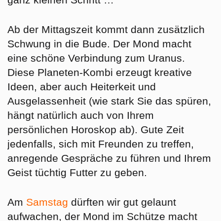
Ab der Mittagszeit kommt dann zusätzlich
Schwung in die Bude. Der Mond macht
eine schöne Verbindung zum Uranus.
Diese Planeten-Kombi erzeugt kreative
Ideen, aber auch Heiterkeit und
Ausgelassenheit (wie stark Sie das spüren,
hängt natürlich auch von Ihrem
persönlichen Horoskop ab). Gute Zeit
jedenfalls, sich mit Freunden zu treffen,
anregende Gespräche zu führen und Ihrem
Geist tüchtig Futter zu geben.
Am
Samstag
dürften wir gut gelaunt
aufwachen, der Mond im Schütze macht