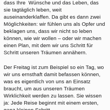
dass Ihre Wünsche und das Leben, das
sie tagtäglich leben, weit
auseinanderklaffen. Da gibt es dann zwei
Möglichkeiten: wir fühlen uns als Opfer und
beklagen uns, dass wir nicht so leben
können, wie wir wollen – oder wir machen
einen Plan, mit dem wir uns Schritt für
Schritt unseren Träumen annähern.
Der Freitag ist zum Beispiel so ein Tag, wo
wir uns ernsthaft damit befassen können,
was es eigentlich von uns an Einsatz
braucht, um aus unseren Träumen
Wirklichkeit werden zu lassen. Sie wissen
ja: Jede Reise beginnt mit einem ersten,
ganz kleinen Schritt …