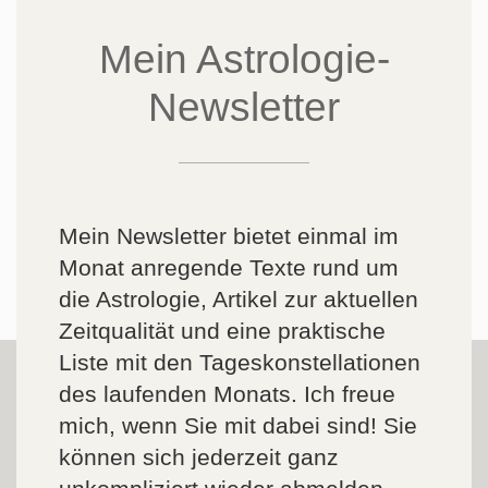
Mein Astrologie-
Newsletter
Mein Newsletter bietet einmal im
Monat anregende Texte rund um
die Astrologie, Artikel zur aktuellen
Zeitqualität und eine praktische
Liste mit den Tageskonstellationen
des laufenden Monats. Ich freue
mich, wenn Sie mit dabei sind! Sie
können sich jederzeit ganz