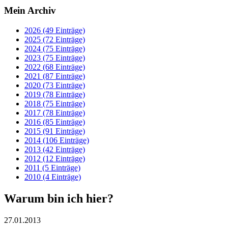
Mein Archiv
2026 (49 Einträge)
2025 (72 Einträge)
2024 (75 Einträge)
2023 (75 Einträge)
2022 (68 Einträge)
2021 (87 Einträge)
2020 (73 Einträge)
2019 (78 Einträge)
2018 (75 Einträge)
2017 (78 Einträge)
2016 (85 Einträge)
2015 (91 Einträge)
2014 (106 Einträge)
2013 (42 Einträge)
2012 (12 Einträge)
2011 (5 Einträge)
2010 (4 Einträge)
Warum bin ich hier?
27.01.2013