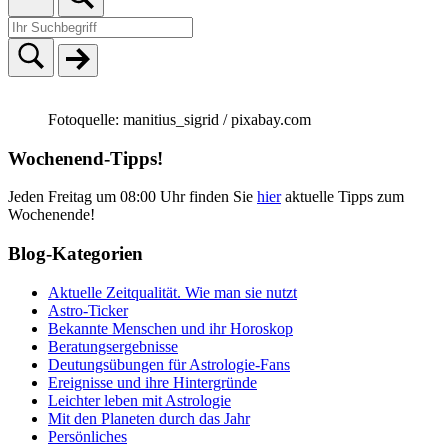
Fotoquelle: manitius_sigrid / pixabay.com
Wochenend-Tipps!
Jeden Freitag um 08:00 Uhr finden Sie
hier
aktuelle Tipps zum
Wochenende!
Blog-Kategorien
Aktuelle Zeitqualität. Wie man sie nutzt
Astro-Ticker
Bekannte Menschen und ihr Horoskop
Beratungsergebnisse
Deutungsübungen für Astrologie-Fans
Ereignisse und ihre Hintergründe
Leichter leben mit Astrologie
Mit den Planeten durch das Jahr
Persönliches