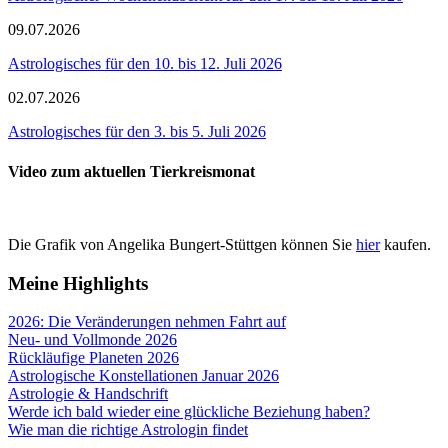
09.07.2026
Astrologisches für den 10. bis 12. Juli 2026
02.07.2026
Astrologisches für den 3. bis 5. Juli 2026
Video zum aktuellen Tierkreismonat
Die Grafik von Angelika Bungert-Stüttgen können Sie
hier
kaufen.
Meine Highlights
2026: Die Veränderungen nehmen Fahrt auf
Neu- und Vollmonde 2026
Rückläufige Planeten 2026
Astrologische Konstellationen Januar 2026
Astrologie & Handschrift
Werde ich bald wieder eine glückliche Beziehung haben?
Wie man die richtige Astrologin findet