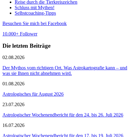
Reise durch die Tierkreiszeichen
Schluss mit Mythen!
Selbstcoaching-Tipps
Besuchen Sie mich bei Facebook
10.000+ Follower
Die letzten Beiträge
02.08.2026
Der Mythos vom richtigen Ort. Was Astrokartografie kann – und
was sie Ihnen nicht abnehmen wird.
01.08.2026
Astrologisches für August 2026
23.07.2026
Astrologischer Wochenendbericht für den 24. bis 26. Juli 2026
16.07.2026
Astrologischer Wochenendbericht für den 17. bis 19. Juli 2026