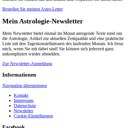
Bestellen Sie meinen Astro-Letter
Mein Astrologie-Newsletter
Mein Newsletter bietet einmal im Monat anregende Texte rund um
die Astrologie, Artikel zur aktuellen Zeitqualität und eine praktische
Liste mit den Tageskonstellationen des laufenden Monats. Ich freue
mich, wenn Sie mit dabei sind! Sie können sich jederzeit ganz
unkompliziert wieder abmelden.
Zur Newsletter-Anmeldung
Informationen
Navigation überspringen
Kontakt
Impressum
Datenschutz
Newsletter
Cookie-Einstellungen
Facebook