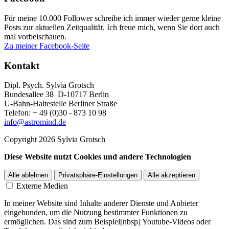
Für meine 10.000 Follower schreibe ich immer wieder gerne kleine
Posts zur aktuellen Zeitqualität. Ich freue mich, wenn Sie dort auch
mal vorbeischauen.
Zu meiner Facebook-Seite
Kontakt
Dipl. Psych. Sylvia Grotsch
Bundesallee 38 D-10717 Berlin
U-Bahn-Haltestelle Berliner Straße
Telefon: + 49 (0)30 - 873 10 98
info@astromind.de
Copyright 2026 Sylvia Grotsch
Diese Website nutzt Cookies und andere Technologien
Alle ablehnen
Privatsphäre-Einstellungen
Alle akzeptieren
Externe Medien
In meiner Website sind Inhalte anderer Dienste und Anbieter
eingebunden, um die Nutzung bestimmter Funktionen zu
ermöglichen. Das sind zum Beispiel[nbsp] Youtube-Videos oder