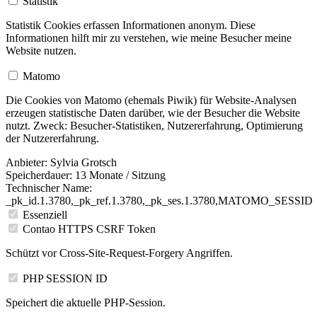
Statistik
Statistik Cookies erfassen Informationen anonym. Diese
Informationen hilft mir zu verstehen, wie meine Besucher meine
Website nutzen.
Matomo
Die Cookies von Matomo (ehemals Piwik) für Website-Analysen
erzeugen statistische Daten darüber, wie der Besucher die Website
nutzt. Zweck: Besucher-Statistiken, Nutzererfahrung, Optimierung
der Nutzererfahrung.
Anbieter:
Sylvia Grotsch
Speicherdauer:
13 Monate / Sitzung
Technischer Name:
_pk_id.1.3780,_pk_ref.1.3780,_pk_ses.1.3780,MATOMO_SESSID
Essenziell
Contao HTTPS CSRF Token
Schützt vor Cross-Site-Request-Forgery Angriffen.
PHP SESSION ID
Speichert die aktuelle PHP-Session.