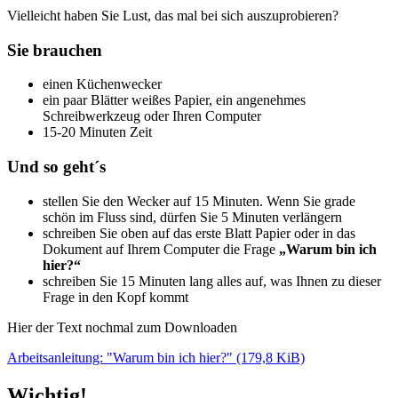
Vielleicht haben Sie Lust, das mal bei sich auszuprobieren?
Sie brauchen
einen Küchenwecker
ein paar Blätter weißes Papier, ein angenehmes
Schreibwerkzeug oder Ihren Computer
15-20 Minuten Zeit
Und so geht´s
stellen Sie den Wecker auf 15 Minuten. Wenn Sie grade
schön im Fluss sind, dürfen Sie 5 Minuten verlängern
schreiben Sie oben auf das erste Blatt Papier oder in das
Dokument auf Ihrem Computer die Frage
„Warum bin ich
hier?“
schreiben Sie 15 Minuten lang alles auf, was Ihnen zu dieser
Frage in den Kopf kommt
Hier der Text nochmal zum Downloaden
Arbeitsanleitung: "Warum bin ich hier?" (179,8 KiB)
Wichtig!