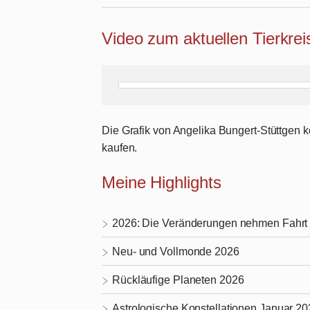
Video zum aktuellen Tierkre
Die Grafik von Angelika Bungert-Stüttgen
kaufen.
Meine Highlights
2026: Die Veränderungen nehmen Fahrt 
Neu- und Vollmonde 2026
Rückläufige Planeten 2026
Astrologische Konstellationen Januar 2