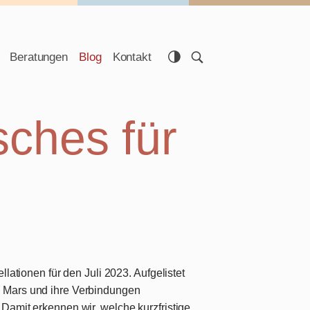
Beratungen
Blog
Kontakt
sches für
llationen für den Juli 2023
. Aufgelistet
 Mars und ihre Verbindungen
 Damit erkennen wir, welche
kurzfristige