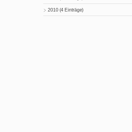
2010 (4 Einträge)