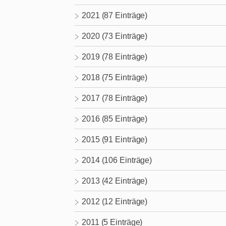
2021 (87 Einträge)
2020 (73 Einträge)
2019 (78 Einträge)
2018 (75 Einträge)
2017 (78 Einträge)
2016 (85 Einträge)
2015 (91 Einträge)
2014 (106 Einträge)
2013 (42 Einträge)
2012 (12 Einträge)
2011 (5 Einträge)