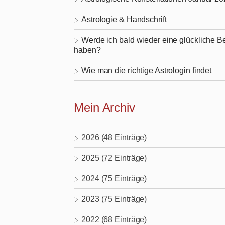
Astrologie & Handschrift
Werde ich bald wieder eine glückliche 
haben?
Wie man die richtige Astrologin findet
Mein Archiv
2026 (48 Einträge)
2025 (72 Einträge)
2024 (75 Einträge)
2023 (75 Einträge)
2022 (68 Einträge)