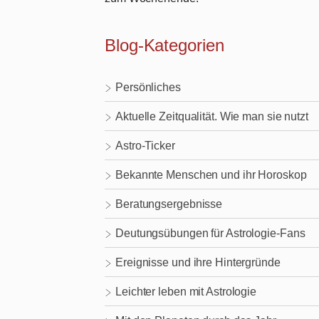
Blog-Kategorien
Persönliches
Aktuelle Zeitqualität. Wie man sie nutzt
Astro-Ticker
Bekannte Menschen und ihr Horoskop
Beratungsergebnisse
Deutungsübungen für Astrologie-Fans
Ereignisse und ihre Hintergründe
Leichter leben mit Astrologie