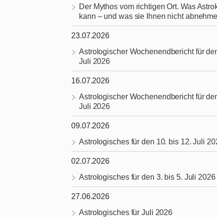
Der Mythos vom richtigen Ort. Was Astrok
kann – und was sie Ihnen nicht abnehme
23.07.2026
Astrologischer Wochenendbericht für den
Juli 2026
16.07.2026
Astrologischer Wochenendbericht für den
Juli 2026
09.07.2026
Astrologisches für den 10. bis 12. Juli 2
02.07.2026
Astrologisches für den 3. bis 5. Juli 2026
27.06.2026
Astrologisches für Juli 2026