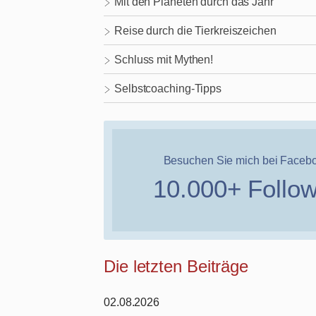
Mit den Planeten durch das Jahr
Reise durch die Tierkreiszeichen
Schluss mit Mythen!
Selbstcoaching-Tipps
Besuchen Sie mich bei Faceb
10.000+ Follo
Die letzten Beiträge
02.08.2026