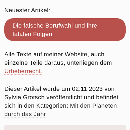
Neuester Artikel:
Die falsche Berufwahl und ihre
fatalen Folgen
Alle Texte auf meiner Website, auch
einzelne Teile daraus, unterliegen dem
Urheberrecht.
Dieser Artikel wurde am 02.11.2023 von
Sylvia Grotsch veröffentlicht und befindet
sich in den Kategorien:
Mit den Planeten
durch das Jahr