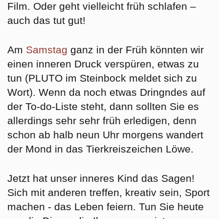
Film. Oder geht vielleicht früh schlafen –
auch das tut gut!
Am
Samstag
ganz in der Früh könnten wir
einen
inneren Druck verspüren, etwas zu
tun
(PLUTO im Steinbock meldet sich zu
Wort). Wenn da noch etwas Dringndes auf
der To-do-Liste steht, dann sollten Sie es
allerdings sehr sehr früh erledigen, denn
schon ab halb neun Uhr morgens wandert
der Mond in das Tierkreiszeichen
Löwe
.
Jetzt hat unser inneres Kind das Sagen!
Sich mit anderen treffen, kreativ sein, Sport
machen - das Leben feiern.
Tun Sie heute