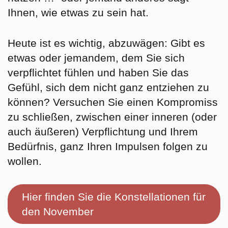
Ihnen, wie etwas zu sein hat.
Heute ist es wichtig, abzuwägen:
Gibt es
etwas oder jemandem, dem Sie sich
verpflichtet fühlen
und haben Sie das
Gefühl, sich dem nicht ganz entziehen zu
können? Versuchen Sie einen Kompromiss
zu schließen, zwischen einer inneren (oder
auch äußeren) Verpflichtung und Ihrem
Bedürfnis, ganz Ihren Impulsen folgen zu
wollen.
Hier finden Sie die Konstellationen für
den November