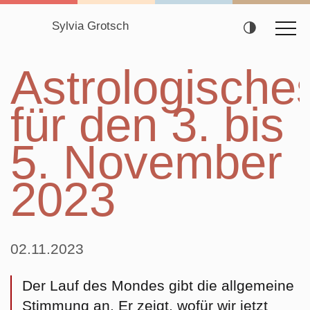
Sylvia Grotsch
Navigation
Astrologische
überspringen
für den 3. bis
5. November
2023
02.11.2023
Der Lauf des Mondes gibt die allgemeine
Stimmung an. Er zeigt, wofür wir jetzt