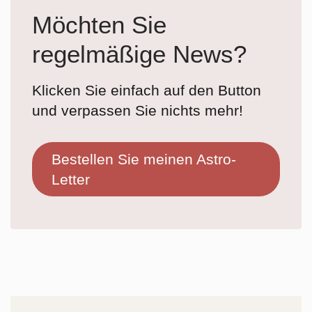
Möchten Sie
regelmäßige News?
Klicken Sie einfach auf den Button
und verpassen Sie nichts mehr!
Bestellen Sie meinen Astro-
Letter