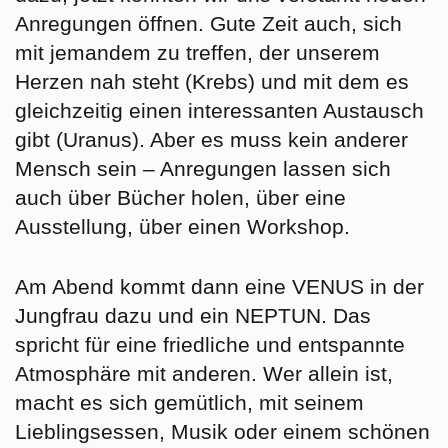
Anregungen öffnen.
Gute Zeit auch, sich
mit jemandem zu treffen, der unserem
Herzen nah steht (Krebs) und mit dem es
gleichzeitig einen interessanten Austausch
gibt (Uranus). Aber es muss kein anderer
Mensch sein – Anregungen lassen sich
auch über Bücher holen, über eine
Ausstellung, über einen Workshop.
Am Abend kommt dann eine VENUS in der
Jungfrau dazu und ein NEPTUN. Das
spricht für eine
friedliche und entspannte
Atmosphäre
mit anderen. Wer allein ist,
macht es sich gemütlich, mit seinem
Lieblingsessen, Musik oder einem schönen