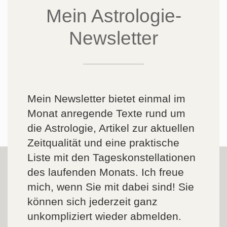
Mein Astrologie-
Newsletter
Mein Newsletter bietet einmal im
Monat anregende Texte rund um
die Astrologie, Artikel zur aktuellen
Zeitqualität und eine praktische
Liste mit den Tageskonstellationen
des laufenden Monats. Ich freue
mich, wenn Sie mit dabei sind! Sie
können sich jederzeit ganz
unkompliziert wieder abmelden.