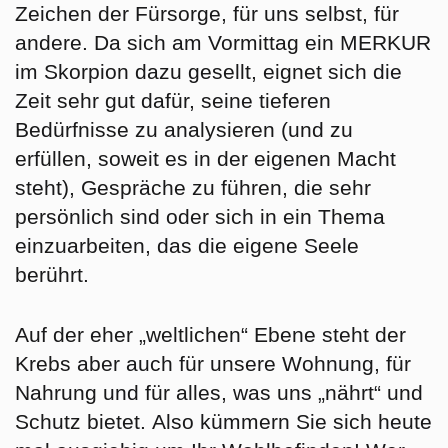
Zeichen der Fürsorge, für uns selbst, für
andere
. Da sich am Vormittag ein MERKUR
im Skorpion dazu gesellt, eignet sich die
Zeit sehr gut dafür, seine tieferen
Bedürfnisse zu analysieren (und zu
erfüllen, soweit es in der eigenen Macht
steht), Gespräche zu führen, die sehr
persönlich sind oder sich in ein Thema
einzuarbeiten, das die eigene Seele
berührt.
Auf der eher „weltlichen“ Ebene steht der
Krebs aber auch für unsere Wohnung, für
Nahrung und für alles, was uns „nährt“ und
Schutz bietet.
Also kümmern Sie sich heute