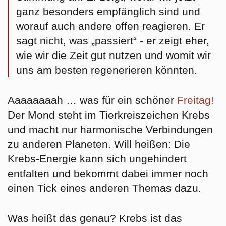
ganz besonders empfänglich sind und
worauf auch andere offen reagieren. Er
sagt nicht, was „passiert“ - er zeigt eher,
wie wir die Zeit gut nutzen und womit wir
uns am besten regenerieren könnten.
Aaaaaaaah … was für ein schöner
Freitag!
Der Mond steht im Tierkreiszeichen
Krebs
und macht nur harmonische Verbindungen
zu anderen Planeten. Will heißen: Die
Krebs-Energie kann sich ungehindert
entfalten und bekommt dabei immer noch
einen Tick eines anderen Themas dazu.
Was heißt das genau? Krebs ist das