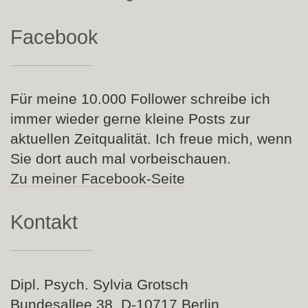
Facebook
Für meine 10.000 Follower schreibe ich
immer wieder gerne kleine Posts zur
aktuellen Zeitqualität. Ich freue mich, wenn
Sie dort auch mal vorbeischauen.
Zu meiner Facebook-Seite
Kontakt
Dipl. Psych. Sylvia Grotsch
Bundesallee 38 D-10717 Berlin