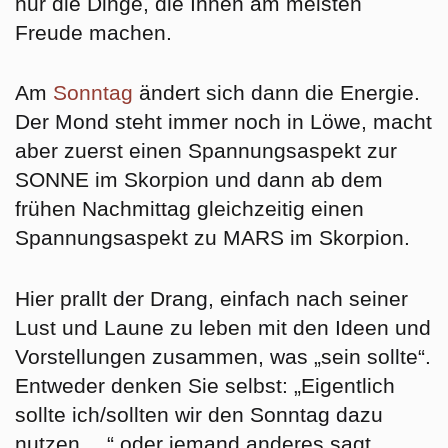
nur die Dinge, die Ihnen am meisten
Freude machen.
Am
Sonntag
ändert sich dann die Energie.
Der Mond steht immer noch in Löwe, macht
aber zuerst einen Spannungsaspekt zur
SONNE im Skorpion und dann ab dem
frühen Nachmittag gleichzeitig einen
Spannungsaspekt zu MARS im Skorpion.
Hier prallt der Drang, einfach nach seiner
Lust und Laune zu leben mit den Ideen und
Vorstellungen zusammen, was „sein sollte“.
Entweder denken Sie selbst: „Eigentlich
sollte ich/sollten wir den Sonntag dazu
nutzen …“ oder jemand anderes sagt