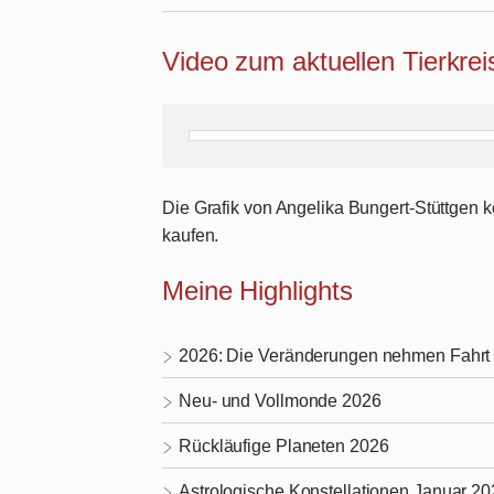
Video zum aktuellen Tierkre
Die Grafik von Angelika Bungert-Stüttgen
kaufen.
Meine Highlights
2026: Die Veränderungen nehmen Fahrt 
Neu- und Vollmonde 2026
Rückläufige Planeten 2026
Astrologische Konstellationen Januar 2