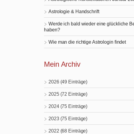
Astrologie & Handschrift
Werde ich bald wieder eine glückliche 
haben?
Wie man die richtige Astrologin findet
Mein Archiv
2026 (49 Einträge)
2025 (72 Einträge)
2024 (75 Einträge)
2023 (75 Einträge)
2022 (68 Einträge)