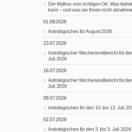
Der Mythos vom richtigen Ort. Was Astrok
kann – und was sie Ihnen nicht abnehme
01.08.2026
Astrologisches für August 2026
23.07.2026
Astrologischer Wochenendbericht für den
Juli 2026
16.07.2026
Astrologischer Wochenendbericht für den
Juli 2026
09.07.2026
Astrologisches für den 10. bis 12. Juli 2
02.07.2026
Astrologisches für den 3. bis 5. Juli 2026