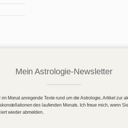
Mein Astrologie-Newsletter
 im Monat anregende Texte rund um die Astrologie, Artikel zur ak
eskonstellationen des laufenden Monats. Ich freue mich, wenn Si
ziert wieder abmelden.