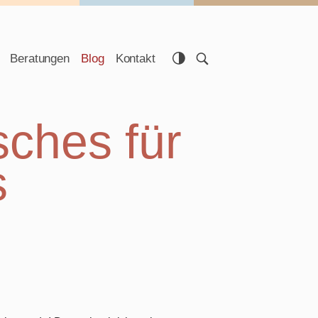
Beratungen
Blog
Kontakt
sches für
s