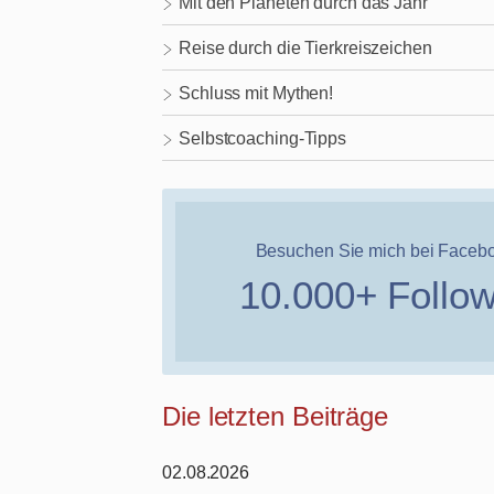
Mit den Planeten durch das Jahr
Reise durch die Tierkreiszeichen
Schluss mit Mythen!
Selbstcoaching-Tipps
Besuchen Sie mich bei Faceb
10.000+ Follo
Die letzten Beiträge
02.08.2026