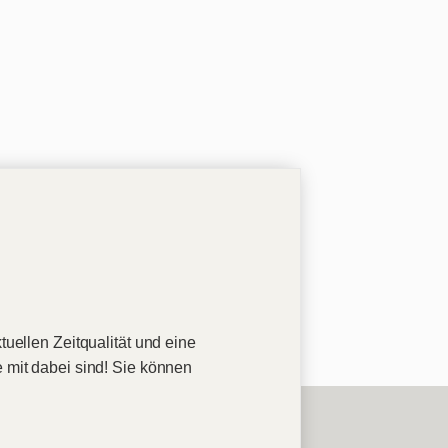
tuellen Zeitqualität und eine
e mit dabei sind! Sie können