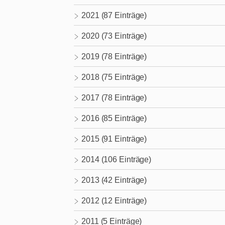
2021 (87 Einträge)
2020 (73 Einträge)
2019 (78 Einträge)
2018 (75 Einträge)
2017 (78 Einträge)
2016 (85 Einträge)
2015 (91 Einträge)
2014 (106 Einträge)
2013 (42 Einträge)
2012 (12 Einträge)
2011 (5 Einträge)