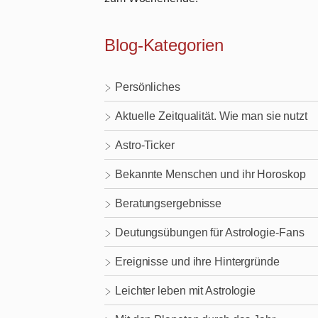
Blog-Kategorien
Persönliches
Aktuelle Zeitqualität. Wie man sie nutzt
Astro-Ticker
Bekannte Menschen und ihr Horoskop
Beratungsergebnisse
Deutungsübungen für Astrologie-Fans
Ereignisse und ihre Hintergründe
Leichter leben mit Astrologie