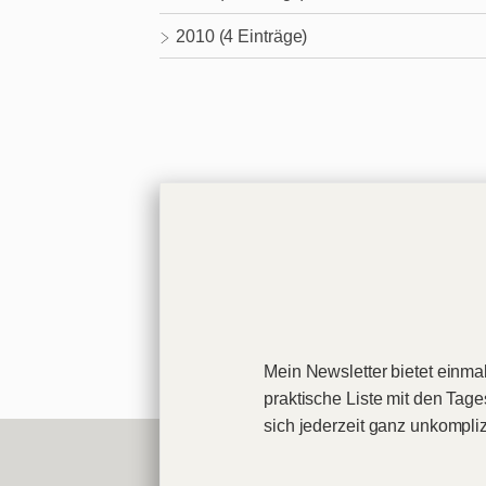
2010 (4 Einträge)
Mein Newsletter bietet einmal
praktische Liste mit den Tag
sich jederzeit ganz unkompli