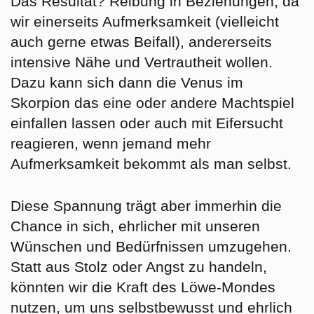
Das Resultat? Reibung in Beziehungen, da
wir einerseits Aufmerksamkeit (vielleicht
auch gerne etwas Beifall), andererseits
intensive Nähe und Vertrautheit wollen.
Dazu kann sich dann die Venus im
Skorpion das eine oder andere Machtspiel
einfallen lassen oder auch mit Eifersucht
reagieren, wenn jemand mehr
Aufmerksamkeit bekommt als man selbst.
Diese Spannung trägt aber immerhin die
Chance in sich, ehrlicher mit unseren
Wünschen und Bedürfnissen umzugehen.
Statt aus Stolz oder Angst zu handeln,
könnten wir die Kraft des Löwe-Mondes
nutzen, um uns selbstbewusst und ehrlich