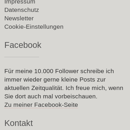
überspringen
Impressum
Datenschutz
Newsletter
Cookie-Einstellungen
Facebook
Für meine 10.000 Follower schreibe ich
immer wieder gerne kleine Posts zur
aktuellen Zeitqualität. Ich freue mich, wenn
Sie dort auch mal vorbeischauen.
Zu meiner Facebook-Seite
Kontakt