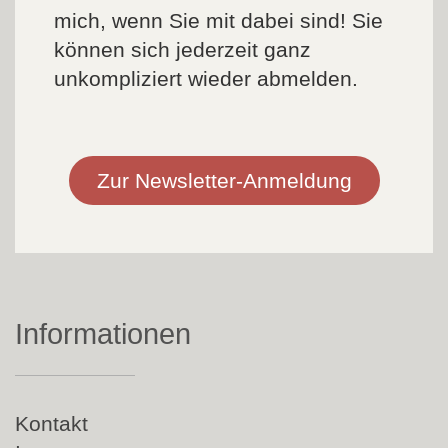
mich, wenn Sie mit dabei sind! Sie
können sich jederzeit ganz
unkompliziert wieder abmelden.
Zur Newsletter-Anmeldung
Informationen
Navigation
Kontakt