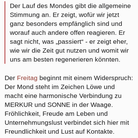
Der Lauf des Mondes gibt die allgemeine
Stimmung an. Er zeigt, wofür wir jetzt
ganz besonders empfänglich sind und
worauf auch andere offen reagieren. Er
sagt nicht, was „passiert“ - er zeigt eher,
wie wir die Zeit gut nutzen und womit wir
uns am besten regenerieren könnten.
Der
Freitag
beginnt mit einem Widerspruch:
Der Mond steht im Zeichen
Löwe
und
macht eine harmonische Verbindung zu
MERKUR und SONNE in der Waage.
Fröhlichkeit, Freude am Leben und
Unternehmungslust verbindet sich hier mit
Freundlichkeit und Lust auf Kontakte.