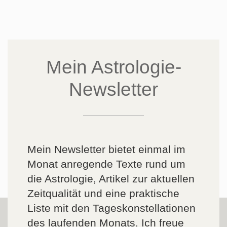
Mein Astrologie-
Newsletter
Mein Newsletter bietet einmal im
Monat anregende Texte rund um
die Astrologie, Artikel zur aktuellen
Zeitqualität und eine praktische
Liste mit den Tageskonstellationen
des laufenden Monats. Ich freue