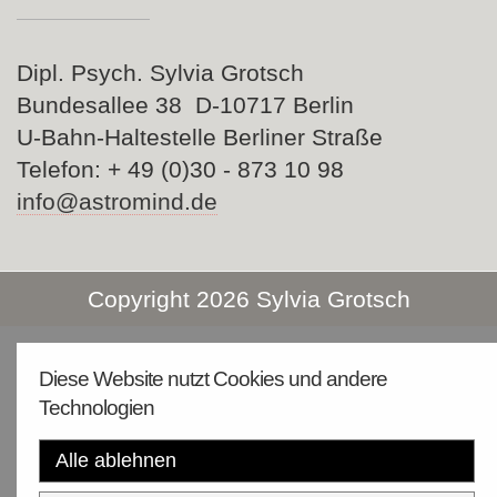
Dipl. Psych. Sylvia Grotsch
Bundesallee 38 D-10717 Berlin
U-Bahn-Haltestelle Berliner Straße
Telefon: + 49 (0)30 - 873 10 98
info@astromind.de
Copyright 2026 Sylvia Grotsch
Diese Website nutzt Cookies und andere
Technologien
Alle ablehnen