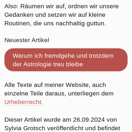
Also: Räumen wir auf, ordnen wir unsere
Gedanken und setzen wir auf kleine
Routinen, die uns nachhaltig guttun.
Neuester Artikel
Warum ich fremdgehe und trotzdem
der Astrologie treu bleibe
Alle Texte auf meiner Website, auch
einzelne Teile daraus, unterliegen dem
Urheberrecht.
Dieser Artikel wurde am 26.09.2024 von
Sylvia Grotsch veröffentlicht und befindet