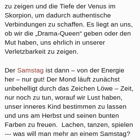
zu zeigen und die Tiefe der Venus im
Skorpion, um dadurch authentische
Verbindungen zu schaffen. Es liegt an uns,
ob wir die „Drama-Queen“ geben oder den
Mut haben, uns ehrlich in unserer
Verletzbarkeit zu zeigen.
Der
Samstag
ist dann – von der Energie
her – nur gut! Der Mond läuft zunächst
unbehelligt durch das Zeichen Löwe – Zeit,
nur noch zu tun, worauf wir Lust haben,
unser inneres Kind bestimmen zu lassen
und uns am Herbst und seinen bunten
Farben zu freuen. Lachen, tanzen, spielen
--- was will man mehr an einem Samstag?