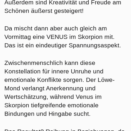
Außerdem sind Kreativität und Freude am
Schönen äußerst gesteigert!
Da mischt dann aber auch gleich am
Vormittag eine VENUS im Skorpion mit.
Das ist ein eindeutiger Spannungsaspekt.
Zwischenmenschlich kann diese
Konstellation für innere Unruhe und
emotionale Konflikte sorgen. Der Löwe-
Mond verlangt Anerkennung und
Wertschätzung, während Venus im
Skorpion tiefgreifende emotionale
Bindungen und Hingabe sucht.