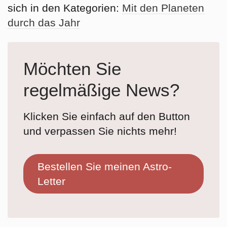
sich in den Kategorien:
Mit den Planeten
durch das Jahr
Möchten Sie
regelmäßige News?
Klicken Sie einfach auf den Button
und verpassen Sie nichts mehr!
Bestellen Sie meinen Astro-
Letter