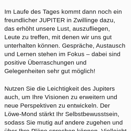
Im Laufe des Tages kommt dann noch ein
freundlicher JUPITER in Zwillinge dazu,
das erhöht unsere Lust, auszufliegen,
Leute zu treffen, mit denen wir uns gut
unterhalten können. Gespräche, Austausch
und Lernen stehen im Fokus – dabei sind
positive Überraschungen und
Gelegenheiten sehr gut möglich!
Nutzen Sie die Leichtigkeit des Jupiters
auch, um Ihre Visionen zu erweitern und
neue Perspektiven zu entwickeln. Der
Löwe-Mond stärkt Ihr Selbstbewusstsein,
sodass Sie mutig auf andere zugehen und
über Ihre Pläne sprechen können. Vielleicht