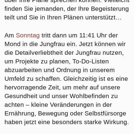
finden Sie jemanden, der Ihre Begeisterung
teilt und Sie in Ihren Plänen unterstützt…
Am
Sonntag
tritt dann um 11:41 Uhr der
Mond in die
Jungfrau
ein. Jetzt können wir
die Detailverliebtheit der Jungfrau nutzen,
um Projekte zu planen, To-Do-Listen
abzuarbeiten und Ordnung in unserem
Umfeld zu schaffen. Gleichzeitig ist es eine
hervorragende Zeit, um mehr auf unsere
Gesundheit und unser Wohlbefinden zu
achten – kleine Veränderungen in der
Ernährung, Bewegung oder Selbstfürsorge
haben jetzt eine besonders starke Wirkung.