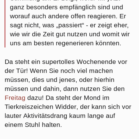
ganz besonders empfänglich sind und
worauf auch andere offen reagieren. Er
sagt nicht, was „passiert“ - er zeigt eher,
wie wir die Zeit gut nutzen und womit wir
uns am besten regenerieren könnten.
Da steht ein supertolles Wochenende vor
der Tür! Wenn Sie noch viel machen
müssen, dies und jenes, oder hierhin
müssen und dahin, dann nutzen Sie den
Freitag
dazu! Da steht der Mond im
Tierkreiszeichen
Widder
, der kann sich vor
lauter
Aktivitätsdrang
kaum lange auf
einem Stuhl halten.