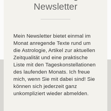
Newsletter
Mein Newsletter bietet einmal im
Monat anregende Texte rund um
die Astrologie, Artikel zur aktuellen
Zeitqualität und eine praktische
Liste mit den Tageskonstellationen
des laufenden Monats. Ich freue
mich, wenn Sie mit dabei sind! Sie
können sich jederzeit ganz
unkompliziert wieder abmelden.