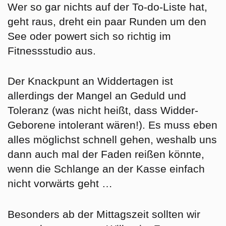
Wer so gar nichts auf der To-do-Liste hat,
geht raus, dreht
ein paar Runden um den
See
oder powert sich so richtig im
Fitnessstudio aus.
Der Knackpunt an Widdertagen ist
allerdings der
Mangel an Geduld und
Toleranz
(was nicht heißt, dass Widder-
Geborene intolerant wären!). Es muss eben
alles möglichst schnell gehen, weshalb uns
dann auch mal der Faden reißen könnte,
wenn die Schlange an der Kasse einfach
nicht vorwärts geht …
Besonders ab der Mittagszeit sollten wir