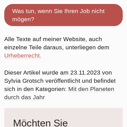
Was tun, wenn Sie Ihren Job nicht
mögen?
Alle Texte auf meiner Website, auch
einzelne Teile daraus, unterliegen dem
Urheberrecht.
Dieser Artikel wurde am 23.11.2023 von
Sylvia Grotsch veröffentlicht und befindet
sich in den Kategorien:
Mit den Planeten
durch das Jahr
Möchten Sie