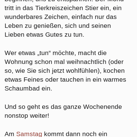
tritt in das Tierkreiszeichen
Stier
ein, ein
wunderbares Zeichen, einfach nur das
Leben zu genießen
, sich und seinen
Lieben etwas Gutes zu tun.
Wer etwas „tun“ möchte, macht die
Wohnung schon mal weihnachtlich (oder
so, wie Sie sich jetzt wohlfühlen), kochen
etwas Feines oder tauchen in ein warmes
Schaumbad ein.
Und so geht es das ganze Wochenende
nonstop weiter!
Am
Samstag
kommt dann noch ein