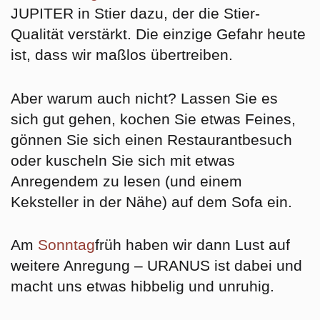
JUPITER in Stier dazu, der die Stier-
Qualität verstärkt. Die einzige Gefahr heute
ist, dass wir
maßlos übertreiben
.
Aber warum auch nicht? Lassen Sie es
sich gut gehen, kochen Sie etwas Feines,
gönnen Sie sich einen Restaurantbesuch
oder kuscheln Sie sich mit etwas
Anregendem zu lesen (und einem
Keksteller in der Nähe) auf dem Sofa ein.
Am
Sonntag
früh haben wir dann Lust auf
weitere Anregung – URANUS ist dabei und
macht uns etwas
hibbelig und unruhig
.