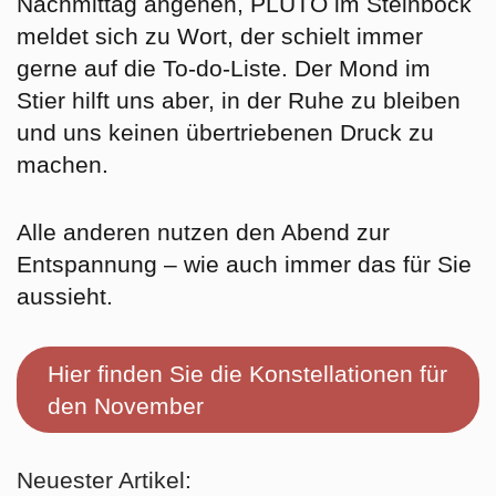
Nachmittag angehen, PLUTO im Steinbock
meldet sich zu Wort, der schielt immer
gerne auf die
To-do-Liste
. Der Mond im
Stier hilft uns aber, in der Ruhe zu bleiben
und uns keinen übertriebenen Druck zu
machen.
Alle anderen nutzen den Abend zur
Entspannung – wie auch immer das für Sie
aussieht.
Hier finden Sie die Konstellationen für
den November
Neuester Artikel: