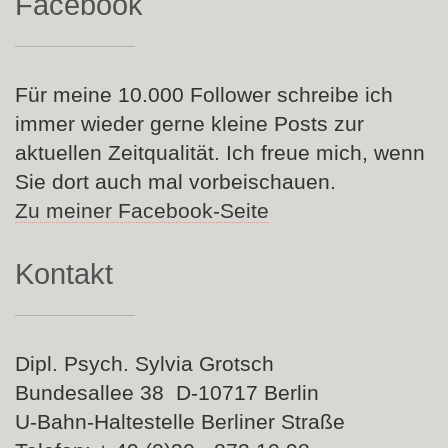
Facebook
Für meine 10.000 Follower schreibe ich
immer wieder gerne kleine Posts zur
aktuellen Zeitqualität. Ich freue mich, wenn
Sie dort auch mal vorbeischauen.
Zu meiner Facebook-Seite
Kontakt
Dipl. Psych. Sylvia Grotsch
Bundesallee 38 D-10717 Berlin
U-Bahn-Haltestelle Berliner Straße