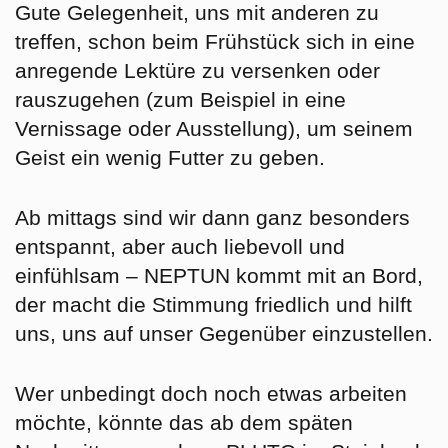
Gute Gelegenheit, uns mit anderen zu
treffen, schon beim Frühstück sich in eine
anregende Lektüre
zu versenken oder
rauszugehen (zum Beispiel in eine
Vernissage oder Ausstellung), um seinem
Geist ein wenig Futter zu geben.
Ab mittags sind wir dann
ganz besonders
entspannt
, aber auch liebevoll und
einfühlsam – NEPTUN kommt mit an Bord,
der macht die
Stimmung friedlich
und hilft
uns, uns auf unser Gegenüber einzustellen.
Wer unbedingt doch noch etwas arbeiten
möchte, könnte das ab dem späten