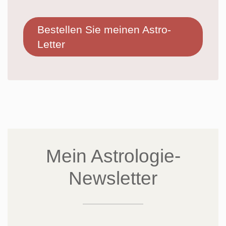
Bestellen Sie meinen Astro-
Letter
Mein Astrologie-
Newsletter