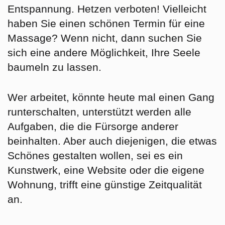
Entspannung. Hetzen verboten! Vielleicht
haben Sie einen schönen Termin für eine
Massage? Wenn nicht, dann suchen Sie
sich eine andere Möglichkeit, Ihre Seele
baumeln zu lassen.
Wer arbeitet, könnte heute mal einen
Gang
runterschalten
, unterstützt werden alle
Aufgaben, die die Fürsorge anderer
beinhalten. Aber auch diejenigen, die
etwas
Schönes gestalten
wollen, sei es ein
Kunstwerk, eine Website oder die eigene
Wohnung, trifft eine günstige Zeitqualität
an.