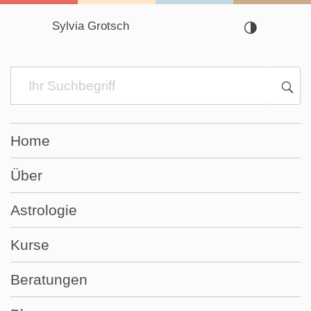
Sylvia Grotsch
Navigation
überspringen
Home
Über
Astrologie
Kurse
Beratungen