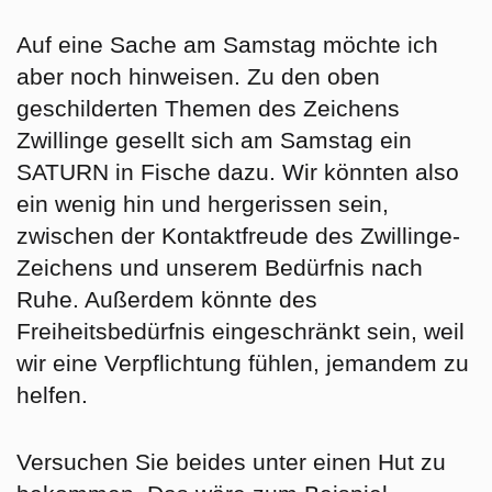
Auf eine Sache am Samstag möchte ich
aber noch hinweisen. Zu den oben
geschilderten Themen des Zeichens
Zwillinge gesellt sich am Samstag ein
SATURN in Fische dazu. Wir könnten also
ein wenig hin und hergerissen sein,
zwischen der Kontaktfreude des Zwillinge-
Zeichens und unserem
Bedürfnis nach
Ruhe.
Außerdem könnte des
Freiheitsbedürfnis eingeschränkt sein, weil
wir eine
Verpflichtung
fühlen, jemandem zu
helfen.
Versuchen Sie beides unter einen Hut zu