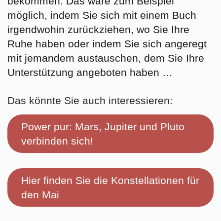
bekommen. Das wäre zum Beispiel
möglich, indem Sie sich mit einem Buch
irgendwohin zurückziehen, wo Sie Ihre
Ruhe haben oder indem Sie sich angeregt
mit jemandem austauschen, dem Sie Ihre
Unterstützung angeboten haben …
Das könnte Sie auch interessieren:
Power pur: Mars, Jupiter und Pluto
verbinden sich!
Hier finden Sie die Konstellationen für
den Mai