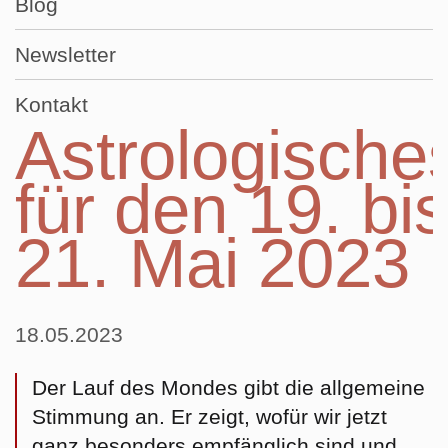
Blog
Newsletter
Kontakt
Astrologische
für den 19. bi
21. Mai 2023
18.05.2023
Der Lauf des Mondes gibt die allgemeine
Stimmung an. Er zeigt, wofür wir jetzt
ganz besonders empfänglich sind und