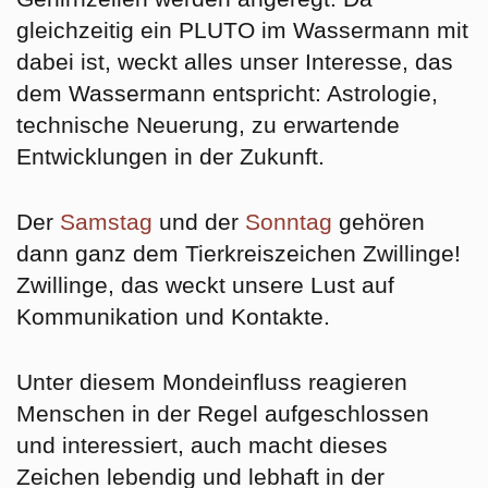
gleichzeitig ein PLUTO im Wassermann mit
dabei ist, weckt alles unser Interesse, das
dem Wassermann entspricht: Astrologie,
technische Neuerung, zu erwartende
Entwicklungen in der Zukunft.
Der
Samstag
und der
Sonntag
gehören
dann ganz dem Tierkreiszeichen Zwillinge!
Zwillinge, das weckt unsere
Lust auf
Kommunikation und Kontakte.
Unter diesem Mondeinfluss reagieren
Menschen in der Regel
aufgeschlossen
und interessiert,
auch macht dieses
Zeichen lebendig und lebhaft in der