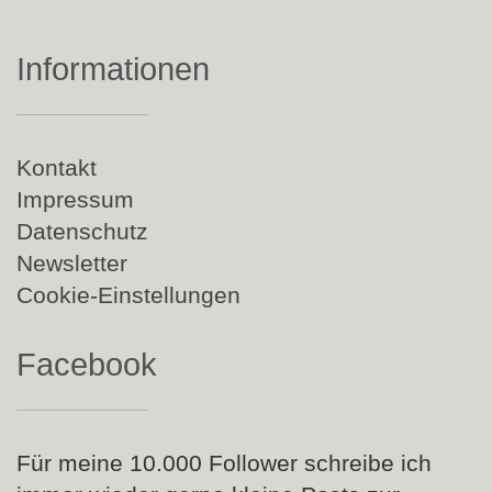
Informationen
Navigation
Kontakt
überspringen
Impressum
Datenschutz
Newsletter
Cookie-Einstellungen
Facebook
Für meine 10.000 Follower schreibe ich