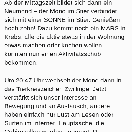
Ab der Mittagszeit bildet sich dann ein
Neumond – der Mond im Stier verbindet
sich mit einer SONNE im Stier. Genießen
hoch zehn! Dazu kommt noch ein MARS in
Krebs, alle die aktiv etwas in der Wohnung
etwas machen oder kochen wollen,
könnten nun einen Aktivitätsschub
bekommen.
Um 20:47 Uhr wechselt der Mond dann in
das Tierkreiszeichen
Zwillinge
. Jetzt
verstärkt sich unser Interesse an
Bewegung und an Austausch, andere
haben einfach nur Lust am Lesen oder
Surfen im Internet. Hauptsache, die
Gehirnzellen werden angeregt.
Da