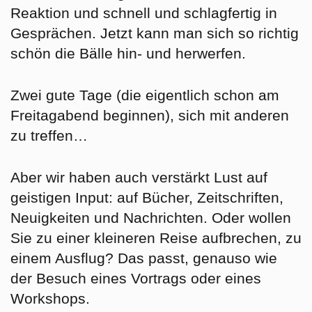
Reaktion und schnell und schlagfertig in
Gesprächen. Jetzt kann man sich so richtig
schön die Bälle hin- und herwerfen.
Zwei gute Tage (die eigentlich schon am
Freitagabend beginnen), sich mit anderen
zu treffen…
Aber wir haben auch verstärkt Lust auf
geistigen Input: auf Bücher, Zeitschriften,
Neuigkeiten und Nachrichten. Oder wollen
Sie zu einer kleineren Reise aufbrechen, zu
einem Ausflug? Das passt, genauso wie
der Besuch eines Vortrags oder eines
Workshops.