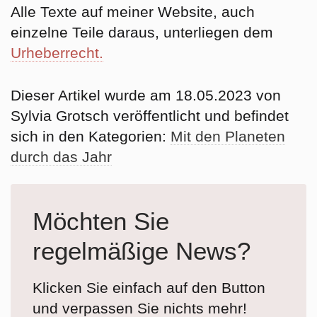
Alle Texte auf meiner Website, auch
einzelne Teile daraus, unterliegen dem
Urheberrecht.
Dieser Artikel wurde am 18.05.2023 von
Sylvia Grotsch veröffentlicht und befindet
sich in den Kategorien:
Mit den Planeten
durch das Jahr
Möchten Sie
regelmäßige News?
Klicken Sie einfach auf den Button
und verpassen Sie nichts mehr!