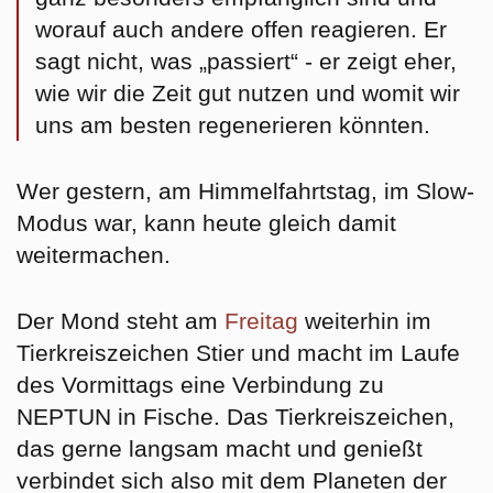
worauf auch andere offen reagieren. Er
sagt nicht, was „passiert“ - er zeigt eher,
wie wir die Zeit gut nutzen und womit wir
uns am besten regenerieren könnten.
Wer gestern, am Himmelfahrtstag, im Slow-
Modus war, kann heute gleich damit
weitermachen.
Der Mond steht am
Freitag
weiterhin im
Tierkreiszeichen
Stier
und macht im Laufe
des Vormittags eine Verbindung zu
NEPTUN in Fische. Das Tierkreiszeichen,
das gerne langsam macht und genießt
verbindet sich also mit dem Planeten der