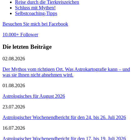
Reise durch die Tierkreiszeichen
Schluss mit Mythen!
Selbstcoaching-Tipps
Besuchen Sie mich bei Facebook
10.000+ Follower
Die letzten Beiträge
02.08.2026
Der Mythos vom richtigen Ort. Was Astrokartografie kann – und
was sie Ihnen nicht abnehmen wird.
01.08.2026
Astrologisches für August 2026
23.07.2026
Astrologischer Wochenendbericht für den 24. bis 26. Juli 2026
16.07.2026
Astrologischer Wochenendbericht für den 17. bis 19. Juli 2026