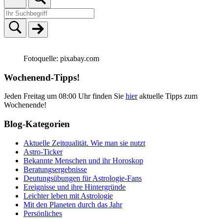
Fotoquelle: pixabay.com
Wochenend-Tipps!
Jeden Freitag um 08:00 Uhr finden Sie
hier
aktuelle Tipps zum
Wochenende!
Blog-Kategorien
Aktuelle Zeitqualität. Wie man sie nutzt
Astro-Ticker
Bekannte Menschen und ihr Horoskop
Beratungsergebnisse
Deutungsübungen für Astrologie-Fans
Ereignisse und ihre Hintergründe
Leichter leben mit Astrologie
Mit den Planeten durch das Jahr
Persönliches