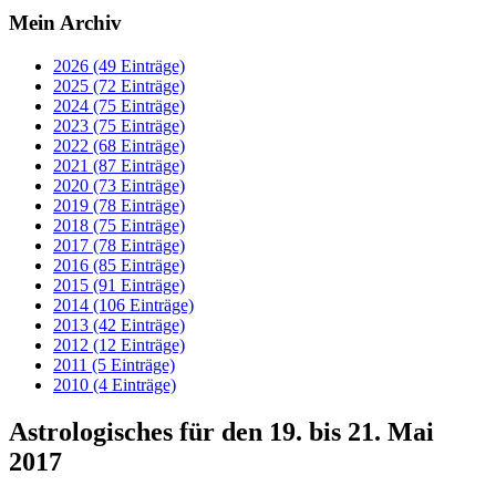
Mein Archiv
2026 (49 Einträge)
2025 (72 Einträge)
2024 (75 Einträge)
2023 (75 Einträge)
2022 (68 Einträge)
2021 (87 Einträge)
2020 (73 Einträge)
2019 (78 Einträge)
2018 (75 Einträge)
2017 (78 Einträge)
2016 (85 Einträge)
2015 (91 Einträge)
2014 (106 Einträge)
2013 (42 Einträge)
2012 (12 Einträge)
2011 (5 Einträge)
2010 (4 Einträge)
Astrologisches für den 19. bis 21. Mai
2017