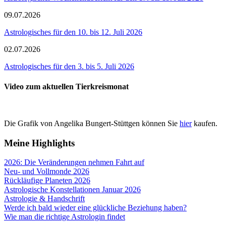
09.07.2026
Astrologisches für den 10. bis 12. Juli 2026
02.07.2026
Astrologisches für den 3. bis 5. Juli 2026
Video zum aktuellen Tierkreismonat
Die Grafik von Angelika Bungert-Stüttgen können Sie
hier
kaufen.
Meine Highlights
2026: Die Veränderungen nehmen Fahrt auf
Neu- und Vollmonde 2026
Rückläufige Planeten 2026
Astrologische Konstellationen Januar 2026
Astrologie & Handschrift
Werde ich bald wieder eine glückliche Beziehung haben?
Wie man die richtige Astrologin findet