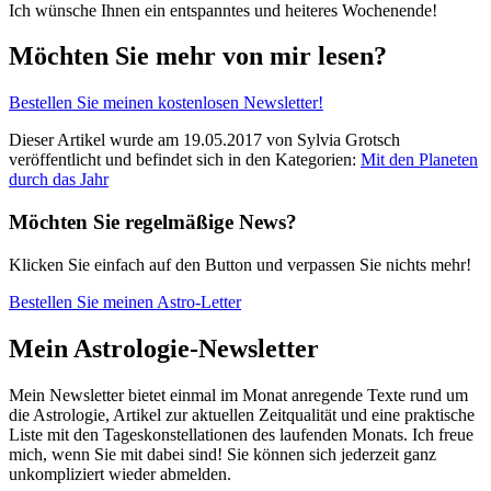
Ich wünsche Ihnen ein entspanntes und heiteres Wochenende!
Möchten Sie mehr von mir lesen?
Bestellen Sie meinen kostenlosen Newsletter!
Dieser Artikel wurde am 19.05.2017 von Sylvia Grotsch
veröffentlicht und befindet sich in den Kategorien:
Mit den Planeten
durch das Jahr
Möchten Sie regelmäßige News?
Klicken Sie einfach auf den Button und verpassen Sie nichts mehr!
Bestellen Sie meinen Astro-Letter
Mein Astrologie-Newsletter
Mein Newsletter bietet einmal im Monat anregende Texte rund um
die Astrologie, Artikel zur aktuellen Zeitqualität und eine praktische
Liste mit den Tageskonstellationen des laufenden Monats. Ich freue
mich, wenn Sie mit dabei sind! Sie können sich jederzeit ganz
unkompliziert wieder abmelden.