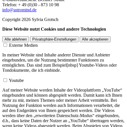
Telefon: + 49 (0)30 - 873 10 98
info@astromind.de
Copyright 2026 Sylvia Grotsch
Diese Website nutzt Cookies und andere Technologien
Alle ablehnen
Privatsphäre-Einstellungen
Alle akzeptieren
Externe Medien
In meiner Website sind Inhalte anderer Dienste und Anbieter
eingebunden, um die Nutzung bestimmter Funktionen zu
ermöglichen. Das sind zum Beispiel[nbsp] Youtube-Videos oder
Tondokumente, die ich einbinde.
Youtube
Auf meiner Website werden Inhalte der Videoplattform „YouTube“
eingebunden und können abgespielt werden. Damit kann ich Ihnen
mehr zu mir, meinen Themen oder meiner Arbeit vermitteln. Bei
Nutzung der Funktion werden auch Informationen verarbeitet, die
auf den Endgeräten von Ihnen gespeichert werden. Die Videos
werden über den „erweiterten Datenschutz-Modus“ eingebunden,
d.h., dass keine Daten der Nutzer an „YouTube“ übertragen werden,
wenn keine Videos abgespielt werden. Beim Abspielen von Videos