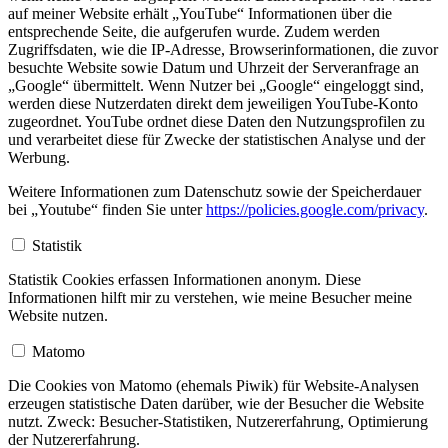
auf meiner Website erhält „YouTube“ Informationen über die
entsprechende Seite, die aufgerufen wurde. Zudem werden
Zugriffsdaten, wie die IP-Adresse, Browserinformationen, die zuvor
besuchte Website sowie Datum und Uhrzeit der Serveranfrage an
„Google“ übermittelt. Wenn Nutzer bei „Google“ eingeloggt sind,
werden diese Nutzerdaten direkt dem jeweiligen YouTube-Konto
zugeordnet. YouTube ordnet diese Daten den Nutzungsprofilen zu
und verarbeitet diese für Zwecke der statistischen Analyse und der
Werbung.
Weitere Informationen zum Datenschutz sowie der Speicherdauer
bei „Youtube“ finden Sie unter
https://policies.google.com/privacy
.
Statistik
Statistik Cookies erfassen Informationen anonym. Diese
Informationen hilft mir zu verstehen, wie meine Besucher meine
Website nutzen.
Matomo
Die Cookies von Matomo (ehemals Piwik) für Website-Analysen
erzeugen statistische Daten darüber, wie der Besucher die Website
nutzt. Zweck: Besucher-Statistiken, Nutzererfahrung, Optimierung
der Nutzererfahrung.