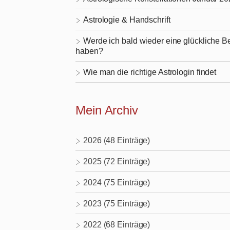
Astrologie & Handschrift
Werde ich bald wieder eine glückliche 
haben?
Wie man die richtige Astrologin findet
Mein Archiv
2026 (48 Einträge)
2025 (72 Einträge)
2024 (75 Einträge)
2023 (75 Einträge)
2022 (68 Einträge)