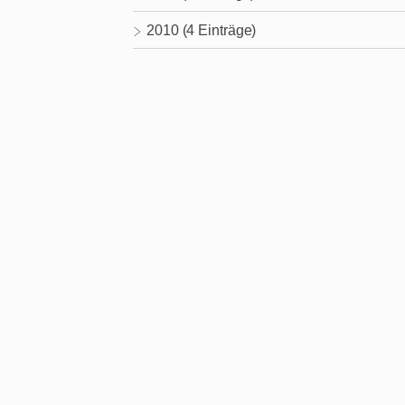
2010 (4 Einträge)