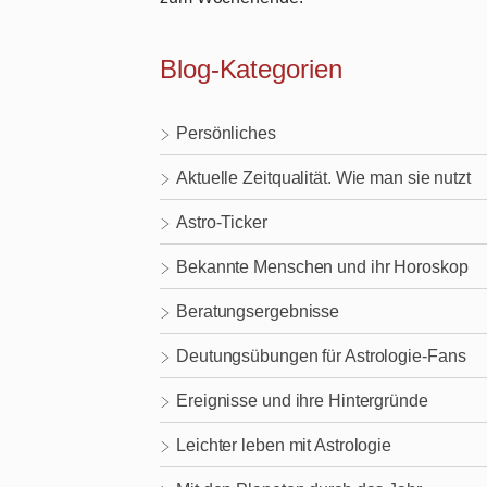
Blog-Kategorien
Persönliches
Aktuelle Zeitqualität. Wie man sie nutzt
Astro-Ticker
Bekannte Menschen und ihr Horoskop
Beratungsergebnisse
Deutungsübungen für Astrologie-Fans
Ereignisse und ihre Hintergründe
Leichter leben mit Astrologie