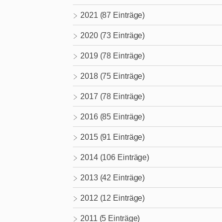
2021 (87 Einträge)
2020 (73 Einträge)
2019 (78 Einträge)
2018 (75 Einträge)
2017 (78 Einträge)
2016 (85 Einträge)
2015 (91 Einträge)
2014 (106 Einträge)
2013 (42 Einträge)
2012 (12 Einträge)
2011 (5 Einträge)