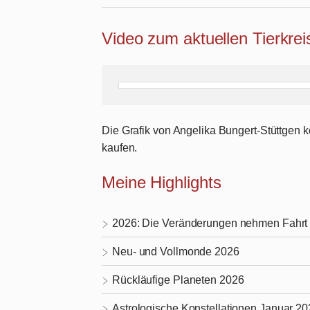
Video zum aktuellen Tierkre
Die Grafik von Angelika Bungert-Stüttgen
kaufen.
Meine Highlights
2026: Die Veränderungen nehmen Fahrt 
Neu- und Vollmonde 2026
Rückläufige Planeten 2026
Astrologische Konstellationen Januar 2