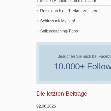
Mit den Planeten durch das Jahr
Reise durch die Tierkreiszeichen
Schluss mit Mythen!
Selbstcoaching-Tipps
Besuchen Sie mich bei Faceb
10.000+ Follo
Die letzten Beiträge
02.08.2026