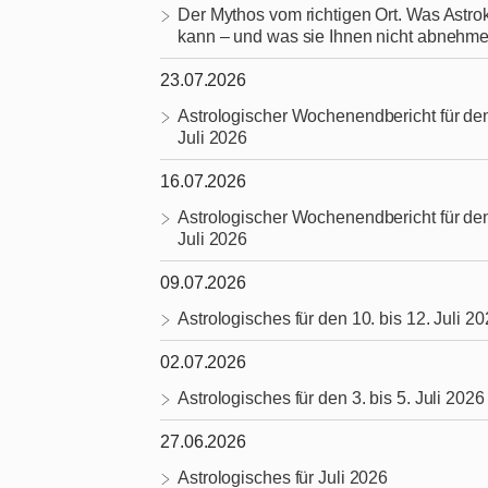
Der Mythos vom richtigen Ort. Was Astrok
kann – und was sie Ihnen nicht abnehme
23.07.2026
Astrologischer Wochenendbericht für den
Juli 2026
16.07.2026
Astrologischer Wochenendbericht für den
Juli 2026
09.07.2026
Astrologisches für den 10. bis 12. Juli 2
02.07.2026
Astrologisches für den 3. bis 5. Juli 2026
27.06.2026
Astrologisches für Juli 2026