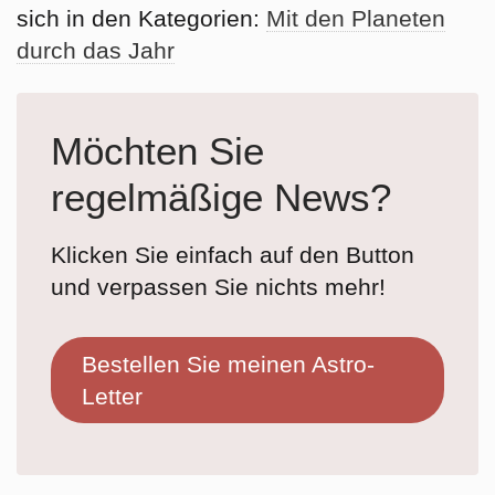
sich in den Kategorien:
Mit den Planeten
durch das Jahr
Möchten Sie
regelmäßige News?
Klicken Sie einfach auf den Button
und verpassen Sie nichts mehr!
Bestellen Sie meinen Astro-
Letter