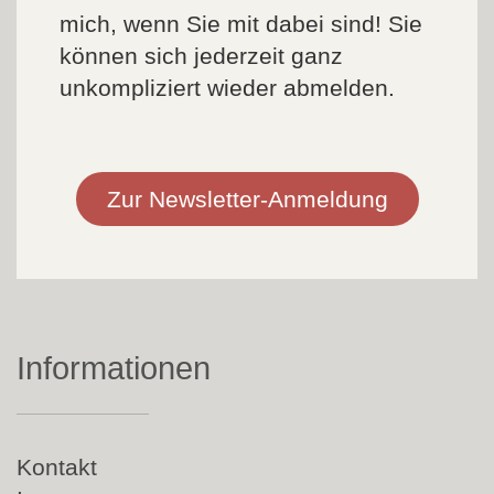
mich, wenn Sie mit dabei sind! Sie
können sich jederzeit ganz
unkompliziert wieder abmelden.
Zur Newsletter-Anmeldung
Informationen
Navigation
Kontakt