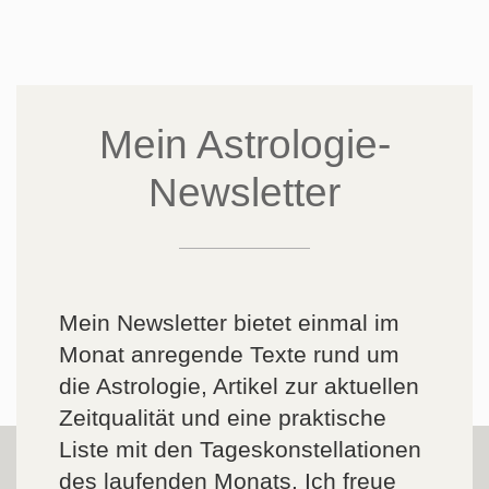
Mein Astrologie-
Newsletter
Mein Newsletter bietet einmal im
Monat anregende Texte rund um
die Astrologie, Artikel zur aktuellen
Zeitqualität und eine praktische
Liste mit den Tageskonstellationen
des laufenden Monats. Ich freue