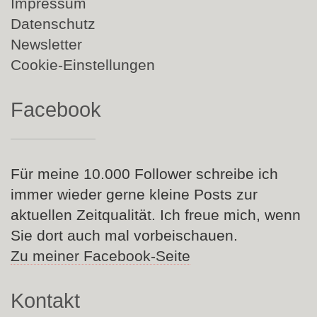
überspringen
Impressum
Datenschutz
Newsletter
Cookie-Einstellungen
Facebook
Für meine 10.000 Follower schreibe ich
immer wieder gerne kleine Posts zur
aktuellen Zeitqualität. Ich freue mich, wenn
Sie dort auch mal vorbeischauen.
Zu meiner Facebook-Seite
Kontakt