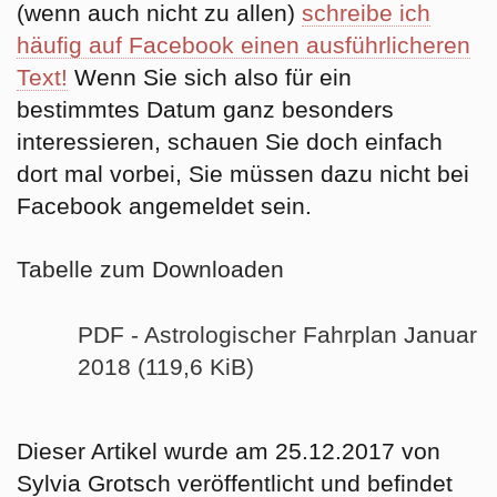
(wenn auch nicht zu allen)
schreibe ich
häufig auf Facebook einen ausführlicheren
Text!
Wenn Sie sich also für ein
bestimmtes Datum ganz besonders
interessieren, schauen Sie doch einfach
dort mal vorbei, Sie müssen dazu nicht bei
Facebook angemeldet sein.
Tabelle zum Downloaden
PDF - Astrologischer Fahrplan Januar
2018 (119,6 KiB)
Dieser Artikel wurde am 25.12.2017 von
Sylvia Grotsch veröffentlicht und befindet