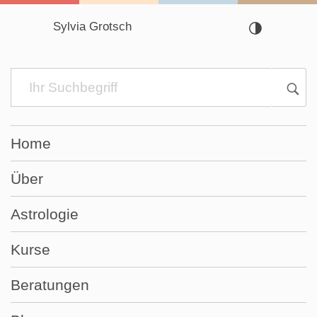
Sylvia Grotsch
Navigation
überspringen
Home
Über
Astrologie
Kurse
Beratungen