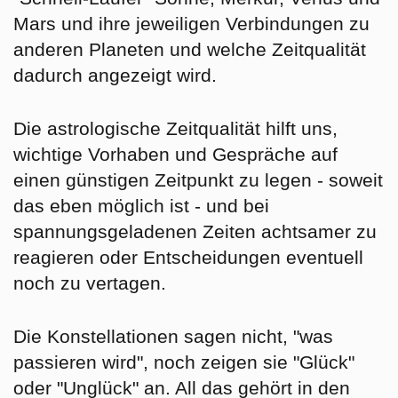
Mars und ihre jeweiligen Verbindungen zu
anderen Planeten und welche Zeitqualität
dadurch angezeigt wird.
Die astrologische Zeitqualität hilft uns,
wichtige Vorhaben und Gespräche auf
einen günstigen Zeitpunkt zu legen - soweit
das eben möglich ist - und bei
spannungsgeladenen Zeiten achtsamer zu
reagieren oder Entscheidungen eventuell
noch zu vertagen.
Die Konstellationen sagen nicht, "was
passieren wird", noch zeigen sie "Glück"
oder "Unglück" an. All das gehört in den