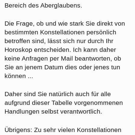
Bereich des Aberglaubens.
Die Frage, ob und wie stark Sie direkt von
bestimmten Konstellationen persönlich
betroffen sind, lässt sich nur durch Ihr
Horoskop entscheiden. Ich kann daher
keine Anfragen per Mail
beantworten, ob
Sie an jenem Datum dies oder jenes tun
können ...
Daher sind Sie natürlich auch für alle
aufgrund dieser Tabelle vorgenommenen
Handlungen selbst verantwortlich.
Übrigens: Zu sehr vielen Konstellationen