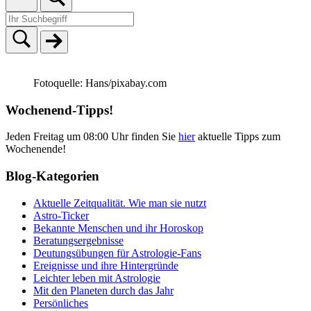
Fotoquelle: Hans/pixabay.com
Wochenend-Tipps!
Jeden Freitag um 08:00 Uhr finden Sie
hier
aktuelle Tipps zum
Wochenende!
Blog-Kategorien
Aktuelle Zeitqualität. Wie man sie nutzt
Astro-Ticker
Bekannte Menschen und ihr Horoskop
Beratungsergebnisse
Deutungsübungen für Astrologie-Fans
Ereignisse und ihre Hintergründe
Leichter leben mit Astrologie
Mit den Planeten durch das Jahr
Persönliches