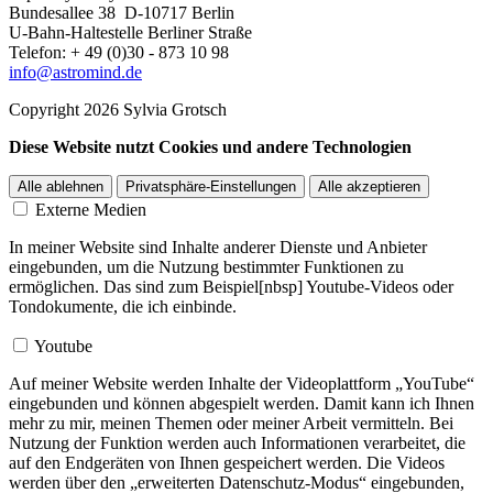
Bundesallee 38 D-10717 Berlin
U-Bahn-Haltestelle Berliner Straße
Telefon: + 49 (0)30 - 873 10 98
info@astromind.de
Copyright 2026 Sylvia Grotsch
Diese Website nutzt Cookies und andere Technologien
Alle ablehnen
Privatsphäre-Einstellungen
Alle akzeptieren
Externe Medien
In meiner Website sind Inhalte anderer Dienste und Anbieter
eingebunden, um die Nutzung bestimmter Funktionen zu
ermöglichen. Das sind zum Beispiel[nbsp] Youtube-Videos oder
Tondokumente, die ich einbinde.
Youtube
Auf meiner Website werden Inhalte der Videoplattform „YouTube“
eingebunden und können abgespielt werden. Damit kann ich Ihnen
mehr zu mir, meinen Themen oder meiner Arbeit vermitteln. Bei
Nutzung der Funktion werden auch Informationen verarbeitet, die
auf den Endgeräten von Ihnen gespeichert werden. Die Videos
werden über den „erweiterten Datenschutz-Modus“ eingebunden,