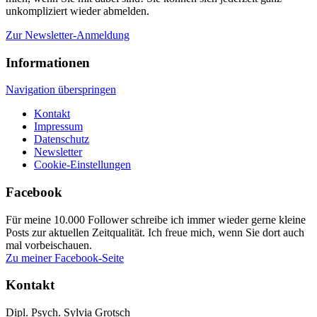
unkompliziert wieder abmelden.
Zur Newsletter-Anmeldung
Informationen
Navigation überspringen
Kontakt
Impressum
Datenschutz
Newsletter
Cookie-Einstellungen
Facebook
Für meine 10.000 Follower schreibe ich immer wieder gerne kleine
Posts zur aktuellen Zeitqualität. Ich freue mich, wenn Sie dort auch
mal vorbeischauen.
Zu meiner Facebook-Seite
Kontakt
Dipl. Psych. Sylvia Grotsch