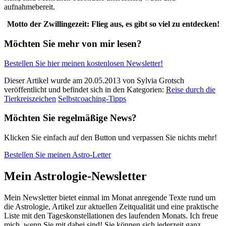
aufnahmebereit.
Motto der Zwillingezeit: Flieg aus, es gibt so viel zu entdecken!
Möchten Sie mehr von mir lesen?
Bestellen Sie hier meinen kostenlosen Newsletter!
Dieser Artikel wurde am 20.05.2013 von Sylvia Grotsch
veröffentlicht und befindet sich in den Kategorien:
Reise durch die
Tierkreiszeichen
Selbstcoaching-Tipps
Möchten Sie regelmäßige News?
Klicken Sie einfach auf den Button und verpassen Sie nichts mehr!
Bestellen Sie meinen Astro-Letter
Mein Astrologie-Newsletter
Mein Newsletter bietet einmal im Monat anregende Texte rund um
die Astrologie, Artikel zur aktuellen Zeitqualität und eine praktische
Liste mit den Tageskonstellationen des laufenden Monats. Ich freue
mich, wenn Sie mit dabei sind! Sie können sich jederzeit ganz