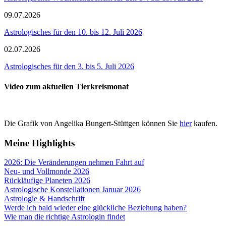
09.07.2026
Astrologisches für den 10. bis 12. Juli 2026
02.07.2026
Astrologisches für den 3. bis 5. Juli 2026
Video zum aktuellen Tierkreismonat
Die Grafik von Angelika Bungert-Stüttgen können Sie
hier
kaufen.
Meine Highlights
2026: Die Veränderungen nehmen Fahrt auf
Neu- und Vollmonde 2026
Rückläufige Planeten 2026
Astrologische Konstellationen Januar 2026
Astrologie & Handschrift
Werde ich bald wieder eine glückliche Beziehung haben?
Wie man die richtige Astrologin findet