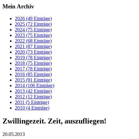
Mein Archiv
2026 (49 Einträge)
2025 (72 Einträge)
2024 (75 Einträge)
2023 (75 Einträge)
2022 (68 Einträge)
2021 (87 Einträge)
2020 (73 Einträge)
2019 (78 Einträge)
2018 (75 Einträge)
2017 (78 Einträge)
2016 (85 Einträge)
2015 (91 Einträge)
2014 (106 Einträge)
2013 (42 Einträge)
2012 (12 Einträge)
2011 (5 Einträge)
2010 (4 Einträge)
Zwillingezeit. Zeit, auszufliegen!
20.05.2013