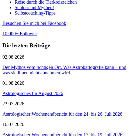
Reise durch die Tierkreiszeichen
Schluss mit Mythen!
Selbstcoaching-Tipps
Besuchen Sie mich bei Facebook
10.000+ Follower
Die letzten Beiträge
02.08.2026
Der Mythos vom richtigen Ort. Was Astrokartografie kann – und
was sie Ihnen nicht abnehmen wird.
01.08.2026
Astrologisches für August 2026
23.07.2026
Astrologischer Wochenendbericht für den 24. bis 26. Juli 2026
16.07.2026
Astrologischer Wochenendbericht für den 17. bis 19. Juli 2026