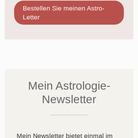
Bestellen Sie meinen Astro-
Letter
Mein Astrologie-
Newsletter
Mein Newsletter bietet einmal im