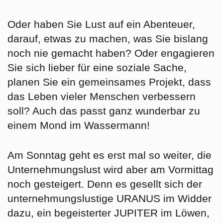
Oder haben Sie Lust auf ein Abenteuer,
darauf, etwas zu machen, was Sie bislang
noch nie gemacht haben? Oder engagieren
Sie sich lieber für eine soziale Sache,
planen Sie ein gemeinsames Projekt, dass
das Leben vieler Menschen verbessern
soll? Auch das passt ganz wunderbar zu
einem Mond im Wassermann!
Am
Sonntag
geht es erst mal so weiter, die
Unternehmungslust wird aber am Vormittag
noch gesteigert. Denn es gesellt sich der
unternehmungslustige URANUS im Widder
dazu, ein begeisterter JUPITER im Löwen,