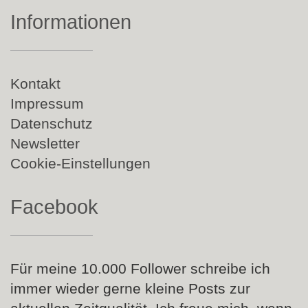
Informationen
Navigation
Kontakt
überspringen
Impressum
Datenschutz
Newsletter
Cookie-Einstellungen
Facebook
Für meine 10.000 Follower schreibe ich
immer wieder gerne kleine Posts zur