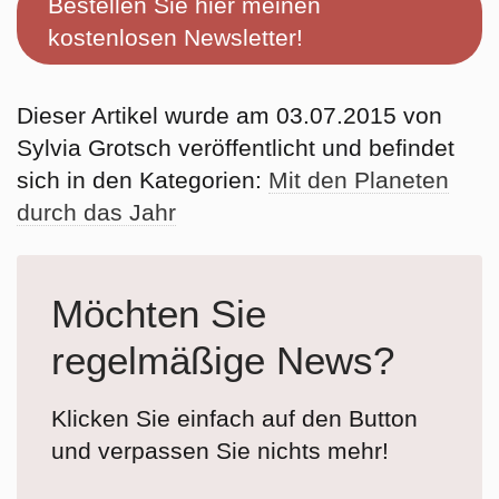
Bestellen Sie hier meinen
kostenlosen Newsletter!
Dieser Artikel wurde am 03.07.2015 von
Sylvia Grotsch veröffentlicht und befindet
sich in den Kategorien:
Mit den Planeten
durch das Jahr
Möchten Sie
regelmäßige News?
Klicken Sie einfach auf den Button
und verpassen Sie nichts mehr!