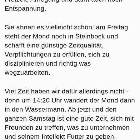
Entspannung.
Sie ahnen es vielleicht schon: am
Freitag
steht der Mond noch in
Steinbock
und
schafft eine günstige Zeitqualität,
Verpflichtungen zu erfüllen, sich zu
disziplinieren und richtig was
wegzuarbeiten.
Viel Zeit haben wir dafür allerdings nicht -
denn um 14:20 Uhr wandert der Mond dann
in den
Wassermann
. Ab jetzt und den
ganzen
Samstag
ist eine gute Zeit, sich mit
Freunden zu treffen, was zu unternehmen
und seinem Intellekt Futter zu geben.