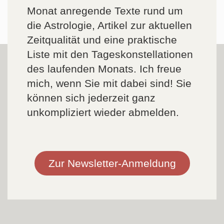
Monat anregende Texte rund um
die Astrologie, Artikel zur aktuellen
Zeitqualität und eine praktische
Liste mit den Tageskonstellationen
des laufenden Monats. Ich freue
mich, wenn Sie mit dabei sind! Sie
können sich jederzeit ganz
unkompliziert wieder abmelden.
Zur Newsletter-Anmeldung