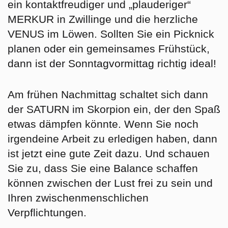
ein kontaktfreudiger und „plauderiger“
MERKUR in Zwillinge und die herzliche
VENUS im Löwen. Sollten Sie ein Picknick
planen oder ein gemeinsames Frühstück,
dann ist der Sonntagvormittag richtig ideal!
Am frühen Nachmittag schaltet sich dann
der SATURN im Skorpion ein, der den Spaß
etwas dämpfen könnte. Wenn Sie noch
irgendeine Arbeit zu erledigen haben, dann
ist jetzt eine gute Zeit dazu. Und schauen
Sie zu, dass Sie eine Balance schaffen
können zwischen der Lust frei zu sein und
Ihren zwischenmenschlichen
Verpflichtungen.