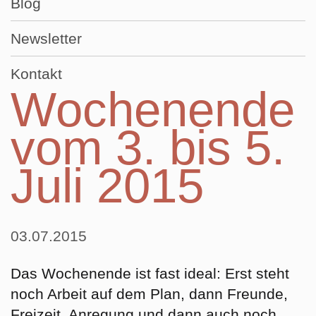
Blog
Newsletter
Kontakt
Wochenende
vom 3. bis 5.
Juli 2015
03.07.2015
Das Wochenende ist fast ideal: Erst steht
noch Arbeit auf dem Plan, dann Freunde,
Freizeit, Anregung und dann auch noch