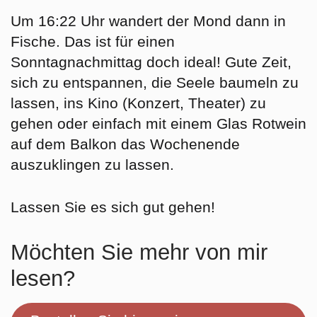
Um 16:22 Uhr wandert der Mond dann in
Fische
. Das ist für einen
Sonntagnachmittag doch ideal! Gute Zeit,
sich zu entspannen, die Seele baumeln zu
lassen, ins Kino (Konzert, Theater) zu
gehen oder einfach mit einem Glas Rotwein
auf dem Balkon das Wochenende
auszuklingen zu lassen.
Lassen Sie es sich gut gehen!
Möchten Sie mehr von mir
lesen?