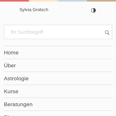
Sylvia Grotsch
Navigation
überspringen
Home
Über
Astrologie
Kurse
Beratungen