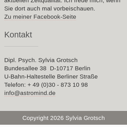
aktuellen Zeitqualität. Ich freue mich, wenn
Sie dort auch mal vorbeischauen.
Zu meiner Facebook-Seite
Kontakt
Dipl. Psych. Sylvia Grotsch
Bundesallee 38 D-10717 Berlin
U-Bahn-Haltestelle Berliner Straße
Telefon: + 49 (0)30 - 873 10 98
info@astromind.de
Copyright 2026 Sylvia Grotsch