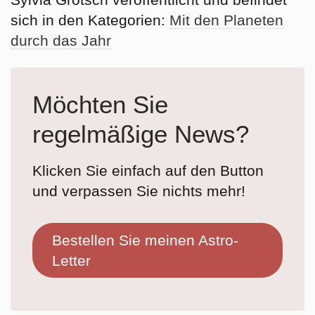
sich in den Kategorien:
Mit den Planeten
durch das Jahr
Möchten Sie
regelmäßige News?
Klicken Sie einfach auf den Button
und verpassen Sie nichts mehr!
Bestellen Sie meinen Astro-
Letter