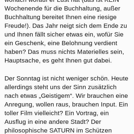
Wochenende für die Buchhaltung, außer
Buchhaltung bereitet Ihnen eine riesige
Freude!). Das Jahr neigt sich dem Ende zu
und Ihnen fällt sicher etwas ein, wofür Sie
ein Geschenk, eine Belohnung verdient
haben? Das muss nichts Materielles sein,
Hauptsache, es geht Ihnen gut dabei.
Der
Sonntag
ist nicht weniger schön. Heute
allerdings steht uns der Sinn zusätzlich
nach etwas „Geistigem“. Wir brauchen eine
Anregung, wollen raus, brauchen Input. Ein
toller Film vielleicht? Ein Vortrag, ein
Ausflug in eine andere Stadt? Der
philosophische SATURN im Schützen