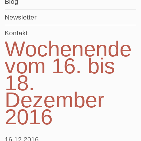
Blog
Newsletter
Kontakt
Wochenende
vom 16. bis
18.
Dezember
2016
16.12.2016