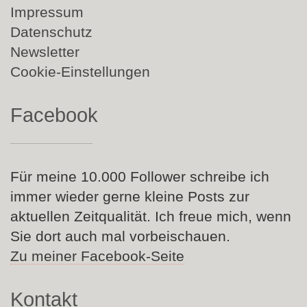
überspringen
Impressum
Datenschutz
Newsletter
Cookie-Einstellungen
Facebook
Für meine 10.000 Follower schreibe ich
immer wieder gerne kleine Posts zur
aktuellen Zeitqualität. Ich freue mich, wenn
Sie dort auch mal vorbeischauen.
Zu meiner Facebook-Seite
Kontakt