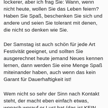
lockerer, aber ich frag Sie: Wann, wenn
nicht heute, wollen Sie das Leben feiern?
Haben Sie Spaß, beschenken Sie sich und
andere und seien Sie tolerant mit denen,
die nicht so denken wie Sie.
Der Samstag ist auch schön für jede Art
Festivität geeignet, und sollten Sie
ausgerechnet heute jemand Neues kennen
lernen, dann werden Sie eine Menge Spaß
miteinander haben, auch wenn das kein
Garant für Dauerhaftigkeit ist!
Wem nicht so sehr der Sinn nach Kontakt
steht, der macht eben einfach etwas,
wonach worauf er Lust hat (das ist KEIN