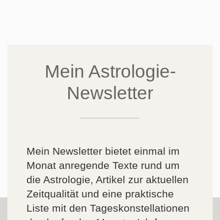
Mein Astrologie-
Newsletter
Mein Newsletter bietet einmal im
Monat anregende Texte rund um
die Astrologie, Artikel zur aktuellen
Zeitqualität und eine praktische
Liste mit den Tageskonstellationen