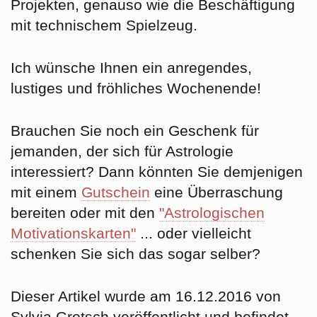
Projekten, genauso wie die Beschäftigung
mit technischem Spielzeug.
Ich wünsche Ihnen ein anregendes,
lustiges und fröhliches Wochenende!
Brauchen Sie noch ein
Geschenk
für
jemanden, der sich für Astrologie
interessiert? Dann könnten Sie demjenigen
mit einem
Gutschein
eine Überraschung
bereiten oder mit den
"Astrologischen
Motivationskarten"
... oder vielleicht
schenken Sie sich das sogar selber?
Dieser Artikel wurde am 16.12.2016 von
Sylvia Grotsch veröffentlicht und befindet