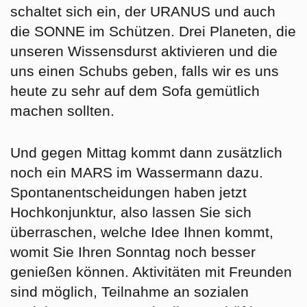
schaltet sich ein, der URANUS und auch
die SONNE im Schützen. Drei Planeten, die
unseren Wissensdurst aktivieren und die
uns einen Schubs geben, falls wir es uns
heute zu sehr auf dem Sofa gemütlich
machen sollten.
Und gegen Mittag kommt dann zusätzlich
noch ein MARS im Wassermann dazu.
Spontanentscheidungen haben jetzt
Hochkonjunktur, also lassen Sie sich
überraschen, welche Idee Ihnen kommt,
womit Sie Ihren Sonntag noch besser
genießen können. Aktivitäten mit Freunden
sind möglich, Teilnahme an sozialen