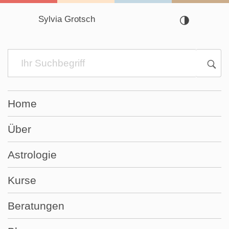
Sylvia Grotsch
Navigation
überspringen
Home
Über
Astrologie
Kurse
Beratungen