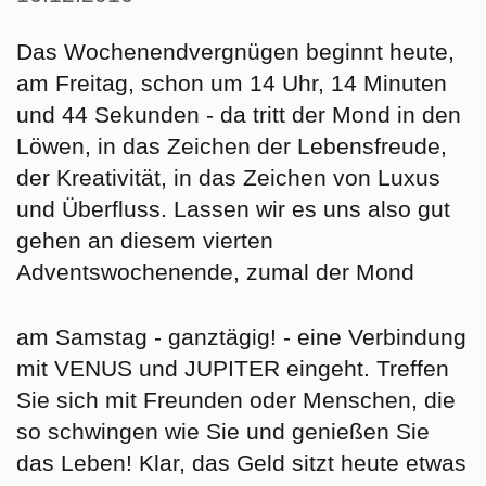
Das Wochenendvergnügen beginnt heute,
am
Freitag
, schon um 14 Uhr, 14 Minuten
und 44 Sekunden - da tritt der Mond in den
Löwen
, in das Zeichen der Lebensfreude,
der Kreativität, in das Zeichen von Luxus
und Überfluss. Lassen wir es uns also gut
gehen an diesem vierten
Adventswochenende, zumal der Mond
am
Samstag
- ganztägig! - eine Verbindung
mit VENUS und JUPITER eingeht. Treffen
Sie sich mit Freunden oder Menschen, die
so schwingen wie Sie und genießen Sie
das Leben! Klar, das Geld sitzt heute etwas