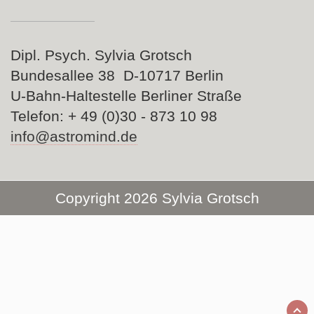
Dipl. Psych. Sylvia Grotsch
Bundesallee 38 D-10717 Berlin
U-Bahn-Haltestelle Berliner Straße
Telefon: + 49 (0)30 - 873 10 98
info@astromind.de
Copyright 2026 Sylvia Grotsch