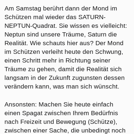
Am
Samstag
berührt dann der Mond im
Schützen mal wieder das SATURN-
NEPTUN-Quadrat. Sie wissen es vielleicht:
Neptun sind unsere Träume, Saturn die
Realität. Wie schauts hier aus? Der Mond
im Schützen verleiht heute den Schwung,
einen Schritt mehr in Richtung seiner
Träume zu gehen, damit die Realität sich
langsam in der Zukunft zugunsten dessen
verändern kann, was man sich wünscht.
Ansonsten: Machen Sie heute einfach
einen Spagat zwischen Ihrem Bedürfnis
nach Freizeit und Bewegung (Schütze),
zwischen einer Sache, die unbedingt noch