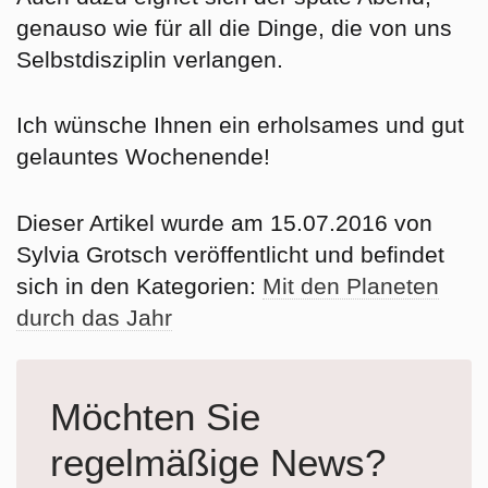
genauso wie für all die Dinge, die von uns
Selbstdisziplin verlangen.
Ich wünsche Ihnen ein erholsames und gut
gelauntes Wochenende!
Dieser Artikel wurde am 15.07.2016 von
Sylvia Grotsch veröffentlicht und befindet
sich in den Kategorien:
Mit den Planeten
durch das Jahr
Möchten Sie
regelmäßige News?