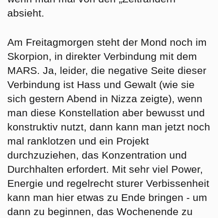
absieht.
Am
Freitag
morgen steht der Mond noch im
Skorpion
, in direkter Verbindung mit dem
MARS. Ja, leider, die negative Seite dieser
Verbindung ist Hass und Gewalt (wie sie
sich gestern Abend in Nizza zeigte), wenn
man diese Konstellation aber
bewusst und
konstruktiv nutzt
, dann kann man jetzt noch
mal ranklotzen und ein Projekt
durchzuziehen, das Konzentration und
Durchhalten erfordert. Mit sehr viel Power,
Energie und regelrecht sturer Verbissenheit
kann man hier etwas zu Ende bringen - um
dann zu beginnen, das Wochenende zu