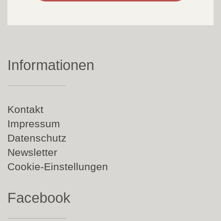
Informationen
Navigation
Kontakt
überspringen
Impressum
Datenschutz
Newsletter
Cookie-Einstellungen
Facebook