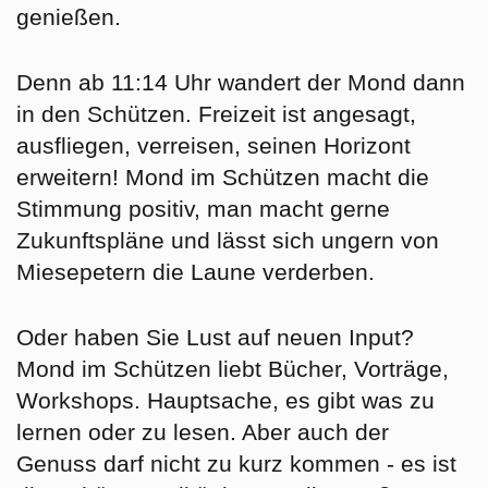
genießen.
Denn ab 11:14 Uhr wandert der Mond dann
in den
Schützen
. Freizeit ist angesagt,
ausfliegen, verreisen, seinen Horizont
erweitern! Mond im Schützen macht die
Stimmung positiv, man macht gerne
Zukunftspläne und lässt sich ungern von
Miesepetern die Laune verderben.
Oder haben Sie Lust auf neuen Input?
Mond im Schützen liebt Bücher, Vorträge,
Workshops. Hauptsache, es gibt was zu
lernen oder zu lesen. Aber auch der
Genuss darf nicht zu kurz kommen - es ist