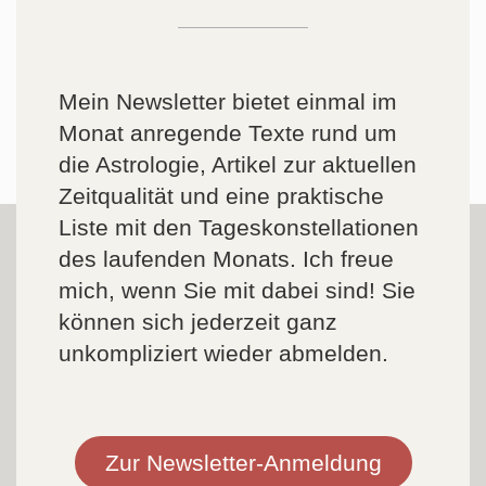
Mein Newsletter bietet einmal im
Monat anregende Texte rund um
die Astrologie, Artikel zur aktuellen
Zeitqualität und eine praktische
Liste mit den Tageskonstellationen
des laufenden Monats. Ich freue
mich, wenn Sie mit dabei sind! Sie
können sich jederzeit ganz
unkompliziert wieder abmelden.
Zur Newsletter-Anmeldung