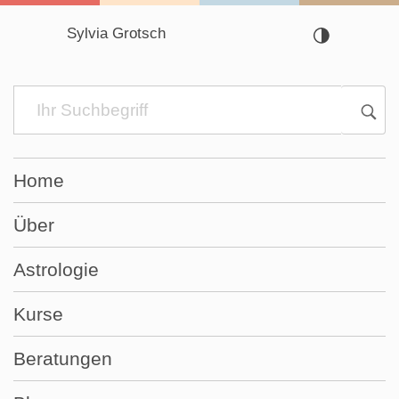
Sylvia Grotsch
Navigation
überspringen
Home
Über
Astrologie
Kurse
Beratungen