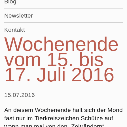
Blog
Newsletter
Kontakt
Wochenende
vom 15. bis
17. Juli 2016
15.07.2016
An diesem Wochenende hält sich der Mond
fast nur im Tierkreiszeichen Schütze auf,
wenn man mal von den „Zeiträndern“