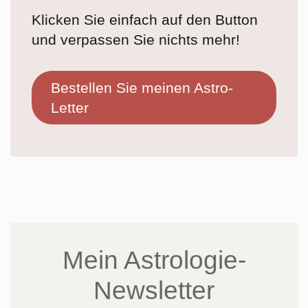
Klicken Sie einfach auf den Button
und verpassen Sie nichts mehr!
Bestellen Sie meinen Astro-
Letter
Mein Astrologie-
Newsletter