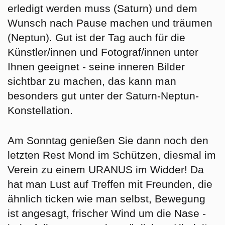
erledigt werden muss (Saturn) und dem
Wunsch nach Pause machen und träumen
(Neptun). Gut ist der Tag auch für die
Künstler/innen und Fotograf/innen unter
Ihnen geeignet - seine inneren Bilder
sichtbar zu machen, das kann man
besonders gut unter der Saturn-Neptun-
Konstellation.
Am
Sonntag
genießen Sie dann noch den
letzten Rest Mond im Schützen, diesmal im
Verein zu einem URANUS im Widder! Da
hat man Lust auf Treffen mit Freunden, die
ähnlich ticken wie man selbst, Bewegung
ist angesagt, frischer Wind um die Nase -