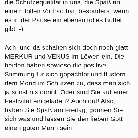
die Schützequalität in uns, die Spaß an
einem tollen Vortrag hat, besonders, wenn
es in der Pause ein ebenso tolles Buffet
gibt :-)
Ach, und da schalten sich doch noch glatt
MERKUR und VENUS im Löwen ein. Die
beiden haben sowieso die positive
Stimmung für sich gepachtet und flüstern
dem Mond im Schützen zu, dass man sich
ja sonst nix gönnt. Oder sind Sie auf einer
Festivität eingeladen? Auch gut! Also,
haben Sie Spaß am Freitag, gönnen Sie
sich was und lassen Sie den lieben Gott
einen guten Mann sein!