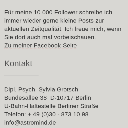
Für meine 10.000 Follower schreibe ich
immer wieder gerne kleine Posts zur
aktuellen Zeitqualität. Ich freue mich, wenn
Sie dort auch mal vorbeischauen.
Zu meiner Facebook-Seite
Kontakt
Dipl. Psych. Sylvia Grotsch
Bundesallee 38 D-10717 Berlin
U-Bahn-Haltestelle Berliner Straße
Telefon: + 49 (0)30 - 873 10 98
info@astromind.de