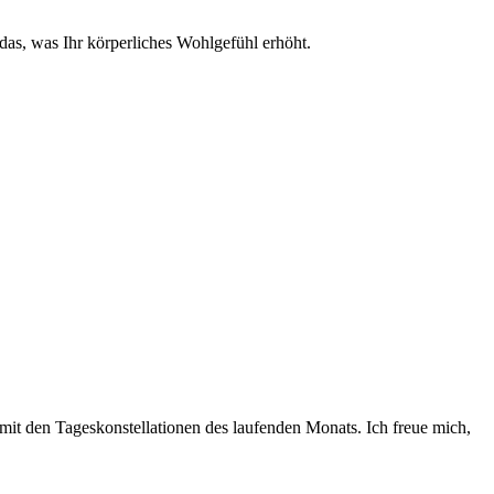
as, was Ihr körperliches Wohlgefühl erhöht.
 mit den Tageskonstellationen des laufenden Monats. Ich freue mich,