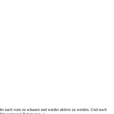
der nach vorn zu schauen und wieder aktiver zu werden. Und noch