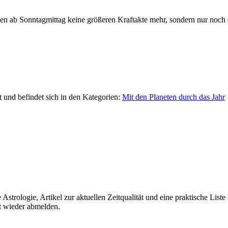
n ab Sonntagmittag keine größeren Kraftakte mehr, sondern nur noch d
t und befindet sich in den Kategorien:
Mit den Planeten durch das Jahr
strologie, Artikel zur aktuellen Zeitqualität und eine praktische Liste
rt wieder abmelden.