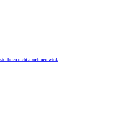
sie Ihnen nicht abnehmen wird.