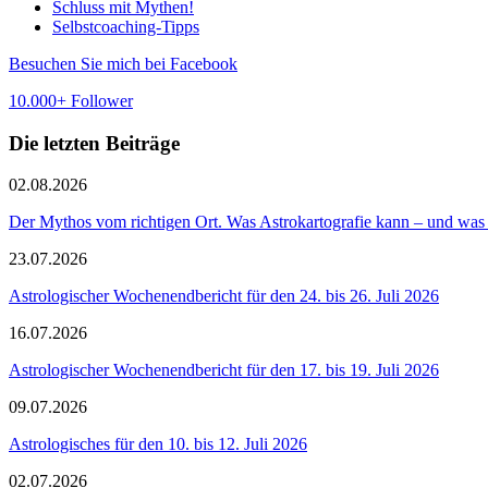
Schluss mit Mythen!
Selbstcoaching-Tipps
Besuchen Sie mich bei Facebook
10.000+ Follower
Die letzten Beiträge
02.08.2026
Der Mythos vom richtigen Ort. Was Astrokartografie kann – und was 
23.07.2026
Astrologischer Wochenendbericht für den 24. bis 26. Juli 2026
16.07.2026
Astrologischer Wochenendbericht für den 17. bis 19. Juli 2026
09.07.2026
Astrologisches für den 10. bis 12. Juli 2026
02.07.2026