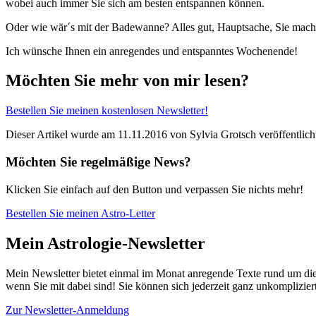
wobei auch immer Sie sich am besten entspannen können.
Oder wie wär´s mit der Badewanne? Alles gut, Hauptsache, Sie mache
Ich wünsche Ihnen ein anregendes und entspanntes Wochenende!
Möchten Sie mehr von mir lesen?
Bestellen Sie meinen kostenlosen Newsletter!
Dieser Artikel wurde am 11.11.2016 von Sylvia Grotsch veröffentlich
Möchten Sie regelmäßige News?
Klicken Sie einfach auf den Button und verpassen Sie nichts mehr!
Bestellen Sie meinen Astro-Letter
Mein Astrologie-Newsletter
Mein Newsletter bietet einmal im Monat anregende Texte rund um die A
wenn Sie mit dabei sind! Sie können sich jederzeit ganz unkomplizie
Zur Newsletter-Anmeldung