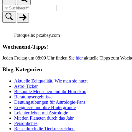
Fotoquelle: pixabay.com
Wochenend-Tipps!
Jeden Freitag um 08:00 Uhr finden Sie
hier
aktuelle Tipps zum Woch
Blog-Kategorien
Aktuelle Zeitqualität. Wie man sie nutzt
Astro-Ticker
Bekannte Menschen und ihr Horoskop
Beratungsergebnisse
Deutungsübungen für Astrologie-Fans
Ereignisse und ihre Hintergründe
Leichter leben mit Astrologie
Mit den Planeten durch das Jahr
Persönliches
Reise durch die Tierkreiszeichen