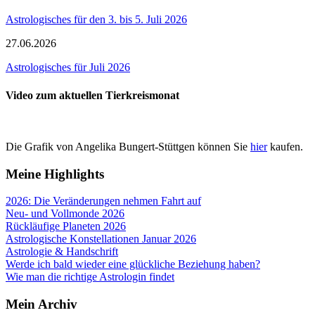
Astrologisches für den 3. bis 5. Juli 2026
27.06.2026
Astrologisches für Juli 2026
Video zum aktuellen Tierkreismonat
Die Grafik von Angelika Bungert-Stüttgen können Sie
hier
kaufen.
Meine Highlights
2026: Die Veränderungen nehmen Fahrt auf
Neu- und Vollmonde 2026
Rückläufige Planeten 2026
Astrologische Konstellationen Januar 2026
Astrologie & Handschrift
Werde ich bald wieder eine glückliche Beziehung haben?
Wie man die richtige Astrologin findet
Mein Archiv