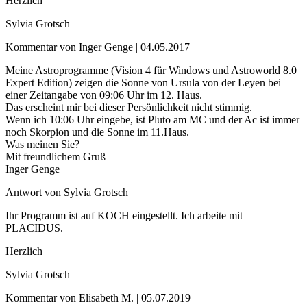
Herzlich
Sylvia Grotsch
Kommentar von Inger Genge |
04.05.2017
Meine Astroprogramme (Vision 4 für Windows und Astroworld 8.0
Expert Edition) zeigen die Sonne von Ursula von der Leyen bei
einer Zeitangabe von 09:06 Uhr im 12. Haus.
Das erscheint mir bei dieser Persönlichkeit nicht stimmig.
Wenn ich 10:06 Uhr eingebe, ist Pluto am MC und der Ac ist immer
noch Skorpion und die Sonne im 11.Haus.
Was meinen Sie?
Mit freundlichem Gruß
Inger Genge
Antwort von Sylvia Grotsch
Ihr Programm ist auf KOCH eingestellt. Ich arbeite mit
PLACIDUS.
Herzlich
Sylvia Grotsch
Kommentar von Elisabeth M. |
05.07.2019