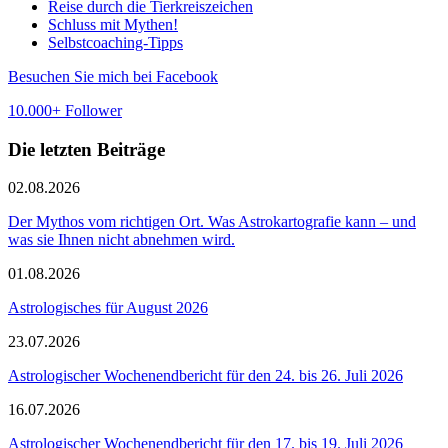
Reise durch die Tierkreiszeichen
Schluss mit Mythen!
Selbstcoaching-Tipps
Besuchen Sie mich bei Facebook
10.000+ Follower
Die letzten Beiträge
02.08.2026
Der Mythos vom richtigen Ort. Was Astrokartografie kann – und
was sie Ihnen nicht abnehmen wird.
01.08.2026
Astrologisches für August 2026
23.07.2026
Astrologischer Wochenendbericht für den 24. bis 26. Juli 2026
16.07.2026
Astrologischer Wochenendbericht für den 17. bis 19. Juli 2026