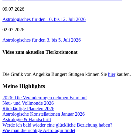
09.07.2026
Astrologisches für den 10. bis 12. Juli 2026
02.07.2026
Astrologisches für den 3. bis 5. Juli 2026
Video zum aktuellen Tierkreismonat
Die Grafik von Angelika Bungert-Stüttgen können Sie
hier
kaufen.
Meine Highlights
2026: Die Veränderungen nehmen Fahrt auf
Neu- und Vollmonde 2026
Rückläufige Planeten 2026
Astrologische Konstellationen Januar 2026
Astrologie & Handschrift
Werde ich bald wieder eine glückliche Beziehung haben?
Wie man die richtige Astrologin findet