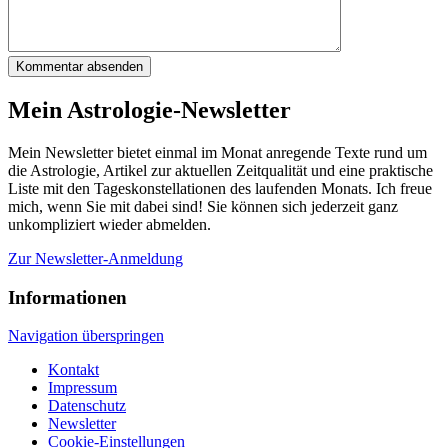
Kommentar absenden
Mein Astrologie-Newsletter
Mein Newsletter bietet einmal im Monat anregende Texte rund um
die Astrologie, Artikel zur aktuellen Zeitqualität und eine praktische
Liste mit den Tageskonstellationen des laufenden Monats. Ich freue
mich, wenn Sie mit dabei sind! Sie können sich jederzeit ganz
unkompliziert wieder abmelden.
Zur Newsletter-Anmeldung
Informationen
Navigation überspringen
Kontakt
Impressum
Datenschutz
Newsletter
Cookie-Einstellungen