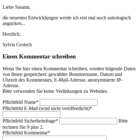
Liebe Susann,
die neuesten Entwicklungen werde ich erst mal noch astrologisch
angucken...
Herzlich,
Sylvia Grotsch
Einen Kommentar schreiben
Wenn Sie hier einen Kommentar schreiben, werden folgende Daten
von Ihnen gespeichert: gewählter Benutzername, Datum und
Uhrzeit des Kommentars, E-Mail-Adresse, anonymisierte IP-
Adresse.
Bitte verwenden Sie keine Verlinkungen zu Websites.
Pflichtfeld
Name
*
Pflichtfeld
E-Mail (wird nicht veröffentlicht)
*
Pflichtfeld
Sicherheitsfrage
*
Bitte
rechnen Sie 9 plus 2.
Pflichtfeld
Kommentar
*