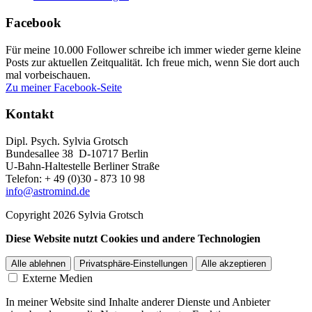
Facebook
Für meine 10.000 Follower schreibe ich immer wieder gerne kleine
Posts zur aktuellen Zeitqualität. Ich freue mich, wenn Sie dort auch
mal vorbeischauen.
Zu meiner Facebook-Seite
Kontakt
Dipl. Psych. Sylvia Grotsch
Bundesallee 38 D-10717 Berlin
U-Bahn-Haltestelle Berliner Straße
Telefon: + 49 (0)30 - 873 10 98
info@astromind.de
Copyright 2026 Sylvia Grotsch
Diese Website nutzt Cookies und andere Technologien
Alle ablehnen
Privatsphäre-Einstellungen
Alle akzeptieren
Externe Medien
In meiner Website sind Inhalte anderer Dienste und Anbieter