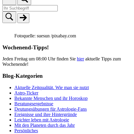
Fotoquelle: suesun /pixabay.com
Wochenend-Tipps!
Jeden Freitag um 08:00 Uhr finden Sie
hier
aktuelle Tipps zum
Wochenende!
Blog-Kategorien
Aktuelle Zeitqualität. Wie man sie nutzt
Astro-Ticker
Bekannte Menschen und ihr Horoskop
Beratungsergebnisse
Deutungsübungen für Astrologie-Fans
Ereignisse und ihre Hintergründe
Leichter leben mit Astrologie
Mit den Planeten durch das Jahr
Persönliches