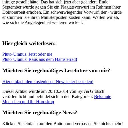
infrage gestellt hätte. Das hat sich jetzt aber geändert. Ende
September wurde gegen Sie ein Plagiatsvorwurf im Rahmen ihrer
Doktorarbeit erhoben. Ein schwerwiegender Vorwurf, der - würde
er stimmen- sie ihren Ministerposten kosten kann. Warten wir ab,
wie sich die Angelegenheit weiterentwickelt.
Hier gleich weiterlesen:
Pluto-Uranus. Jetzt oder nie
Pluto-Uranus: Raus aus dem Hamsterrad!
Möchten Sie regelmäßiges Lesefutter von mir?
Hier einfach den kostenlosen Newsletter bestellen!
Dieser Artikel wurde am 20.10.2014 von Sylvia Grotsch
veröffentlicht und befindet sich in den Kategorien:
Bekannte
Menschen und ihr Horoskop
Möchten Sie regelmäßige News?
Klicken Sie einfach auf den Button und verpassen Sie nichts mehr!