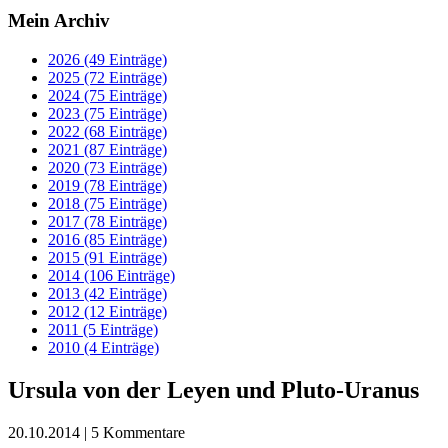
Mein Archiv
2026 (49 Einträge)
2025 (72 Einträge)
2024 (75 Einträge)
2023 (75 Einträge)
2022 (68 Einträge)
2021 (87 Einträge)
2020 (73 Einträge)
2019 (78 Einträge)
2018 (75 Einträge)
2017 (78 Einträge)
2016 (85 Einträge)
2015 (91 Einträge)
2014 (106 Einträge)
2013 (42 Einträge)
2012 (12 Einträge)
2011 (5 Einträge)
2010 (4 Einträge)
Ursula von der Leyen und Pluto-Uranus
20.10.2014
| 5 Kommentare