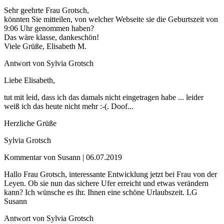
Sehr geehrte Frau Grotsch,
könnten Sie mitteilen, von welcher Webseite sie die Geburtszeit von
9:06 Uhr genommen haben?
Das wäre klasse, dankeschön!
Viele Grüße, Elisabeth M.
Antwort von Sylvia Grotsch
Liebe Elisabeth,
tut mit leid, dass ich das damals nicht eingetragen habe ... leider
weiß ich das heute nicht mehr :-(. Doof...
Herzliche Grüße
Sylvia Grotsch
Kommentar von Susann |
06.07.2019
Hallo Frau Grotsch, interessante Entwicklung jetzt bei Frau von der
Leyen. Ob sie nun das sichere Ufer erreicht und etwas verändern
kann? Ich wünsche es ihr. Ihnen eine schöne Urlaubszeit. LG
Susann
Antwort von Sylvia Grotsch