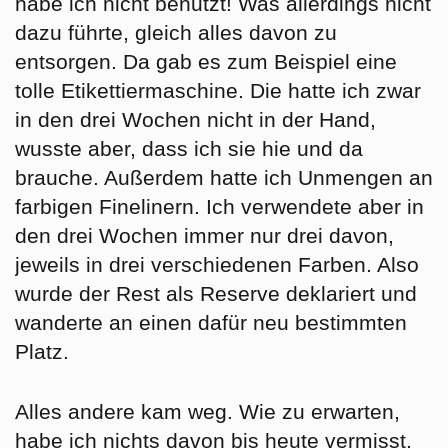
habe ich nicht benutzt! Was allerdings nicht
dazu führte, gleich alles davon zu
entsorgen. Da gab es zum Beispiel eine
tolle Etikettiermaschine. Die hatte ich zwar
in den drei Wochen nicht in der Hand,
wusste aber, dass ich sie hie und da
brauche. Außerdem hatte ich Unmengen an
farbigen Finelinern. Ich verwendete aber in
den drei Wochen immer nur drei davon,
jeweils in drei verschiedenen Farben. Also
wurde der Rest als Reserve deklariert und
wanderte an einen dafür neu bestimmten
Platz.
Alles andere kam weg. Wie zu erwarten,
habe ich nichts davon bis heute vermisst.