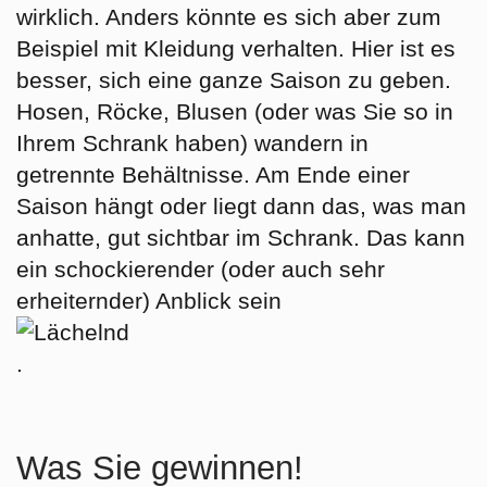
wirklich. Anders könnte es sich aber zum
Beispiel mit Kleidung verhalten. Hier ist es
besser, sich eine ganze Saison zu geben.
Hosen, Röcke, Blusen (oder was Sie so in
Ihrem Schrank haben) wandern in
getrennte Behältnisse. Am Ende einer
Saison hängt oder liegt dann das, was man
anhatte, gut sichtbar im Schrank. Das kann
ein schockierender (oder auch sehr
erheiternder) Anblick sein
.
Was Sie gewinnen!