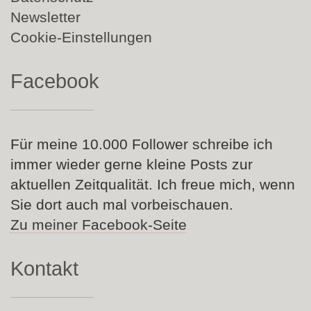
Newsletter
Cookie-Einstellungen
Facebook
Für meine 10.000 Follower schreibe ich
immer wieder gerne kleine Posts zur
aktuellen Zeitqualität. Ich freue mich, wenn
Sie dort auch mal vorbeischauen.
Zu meiner Facebook-Seite
Kontakt