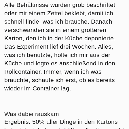
Alle Behältnisse wurden grob beschriftet
oder mit einem Zettel beklebt, damit ich
schnell finde, was ich brauche. Danach
verschwanden sie in einem größeren
Karton, den ich in der Küche deponierte.
Das Experiment lief drei Wochen. Alles,
was ich benutzte, holte ich mir aus der
Küche und legte es anschließend in den
Rollcontainer. Immer, wenn ich was
brauchte, schaute ich erst, ob es bereits
wieder im Container lag.
Was dabei rauskam
Ergebnis: 50% aller Dinge in den Kartons