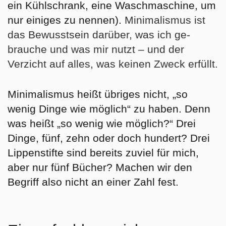
ein Kühlschrank, eine Waschmaschine, um
nur einiges zu nennen).
Minimalismus ist
das Bewusstsein darüber, was ich ge-
brauche und was mir nutzt – und der
Verzicht auf alles, was keinen Zweck erfüllt.
Minimalismus heißt übriges nicht, „so
wenig Dinge wie möglich“ zu haben. Denn
was heißt „so wenig wie möglich?“ Drei
Dinge, fünf, zehn oder doch hundert? Drei
Lippenstifte sind bereits zuviel für mich,
aber nur fünf Bücher? Machen wir den
Begriff also nicht an einer Zahl fest.