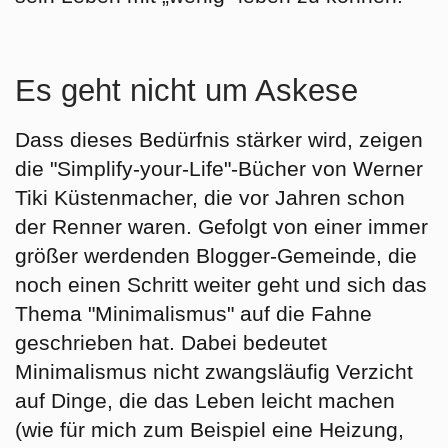
Es geht nicht um Askese
Dass dieses Bedürfnis stärker wird, zeigen
die "Simplify-your-Life"-Bücher von Werner
Tiki Küstenmacher, die vor Jahren schon
der Renner waren. Gefolgt von einer immer
größer werdenden Blogger-Gemeinde, die
noch einen Schritt weiter geht und sich das
Thema "Minimalismus" auf die Fahne
geschrieben hat. Dabei bedeutet
Minimalismus nicht zwangsläufig Verzicht
auf Dinge, die das Leben leicht machen
(wie für mich zum Beispiel eine Heizung,