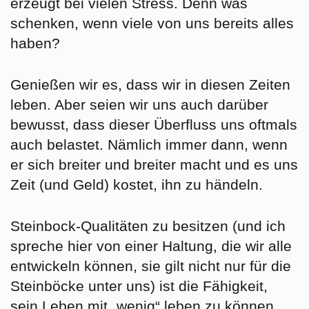
erzeugt bei vielen Stress. Denn was
schenken, wenn viele von uns bereits alles
haben?
Genießen wir es, dass wir in diesen Zeiten
leben. Aber seien wir uns auch darüber
bewusst, dass dieser Überfluss uns oftmals
auch belastet. Nämlich immer dann, wenn
er sich breiter und breiter macht und es uns
Zeit (und Geld) kostet, ihn zu händeln.
Steinbock-Qualitäten zu besitzen (und ich
spreche hier von einer Haltung, die wir alle
entwickeln können, sie gilt nicht nur für die
Steinböcke unter uns) ist die Fähigkeit,
sein Leben mit „wenig“ leben zu können.