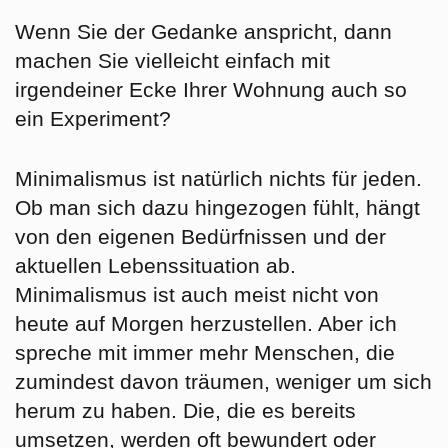
Wenn Sie der Gedanke anspricht, dann
machen Sie vielleicht einfach mit
irgendeiner Ecke Ihrer Wohnung auch so
ein Experiment?
Minimalismus ist natürlich nichts für jeden.
Ob man sich dazu hingezogen fühlt, hängt
von den eigenen Bedürfnissen und der
aktuellen Lebenssituation ab.
Minimalismus ist auch meist nicht von
heute auf Morgen herzustellen. Aber ich
spreche mit immer mehr Menschen, die
zumindest davon träumen, weniger um sich
herum zu haben. Die, die es bereits
umsetzen, werden oft bewundert oder