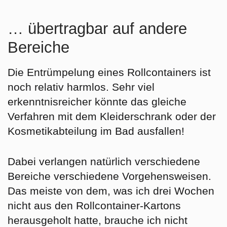
… übertragbar auf andere
Bereiche
Die Entrümpelung eines Rollcontainers ist
noch relativ harmlos. Sehr viel
erkenntnisreicher könnte das gleiche
Verfahren mit dem Kleiderschrank oder der
Kosmetikabteilung im Bad ausfallen!
Dabei verlangen natürlich verschiedene
Bereiche verschiedene Vorgehensweisen.
Das meiste von dem, was ich drei Wochen
nicht aus den Rollcontainer-Kartons
herausgeholt hatte, brauche ich nicht