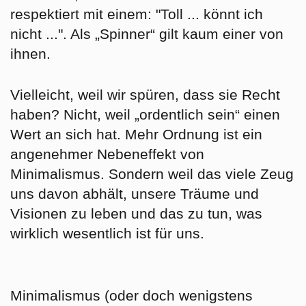
respektiert mit einem: "Toll ... könnt ich
nicht ...". Als „Spinner“ gilt kaum einer von
ihnen.
Vielleicht, weil wir spüren, dass sie Recht
haben? Nicht, weil „ordentlich sein“ einen
Wert an sich hat. Mehr Ordnung ist ein
angenehmer Nebeneffekt von
Minimalismus. Sondern weil das viele Zeug
uns davon abhält, unsere Träume und
Visionen zu leben und das zu tun, was
wirklich wesentlich ist für uns.
Minimalismus (oder doch wenigstens