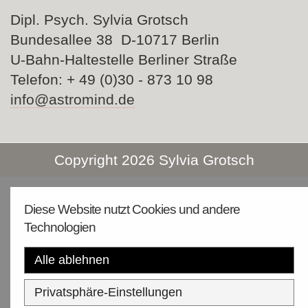
Dipl. Psych. Sylvia Grotsch
Bundesallee 38 D-10717 Berlin
U-Bahn-Haltestelle Berliner Straße
Telefon: + 49 (0)30 - 873 10 98
info@astromind.de
Copyright 2026 Sylvia Grotsch
Diese Website nutzt Cookies und andere
Technologien
Alle ablehnen
Privatsphäre-Einstellungen