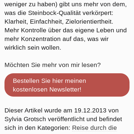
weniger zu haben) gibt uns mehr von dem,
was die Steinbock-Qualität verkörpert:
Klarheit, Einfachheit, Zielorientiertheit.
Mehr Kontrolle über das eigene Leben und
mehr Konzentration auf das, was wir
wirklich sein wollen.
Möchten Sie mehr von mir lesen?
Bestellen Sie hier meinen
kostenlosen Newsletter!
Dieser Artikel wurde am 19.12.2013 von
Sylvia Grotsch veröffentlicht und befindet
sich in den Kategorien:
Reise durch die