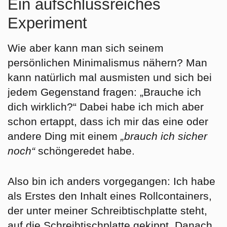
Ein aufschlussreiches
Experiment
Wie aber kann man sich seinem
persönlichen Minimalismus nähern? Man
kann natürlich mal ausmisten und sich bei
jedem Gegenstand fragen: „Brauche ich
dich wirklich?“ Dabei habe ich mich aber
schon ertappt, dass ich mir das eine oder
andere Ding mit einem
„brauch ich sicher
noch“
schöngeredet habe.
Also bin ich anders vorgegangen: Ich habe
als Erstes den Inhalt eines Rollcontainers,
der unter meiner Schreibtischplatte steht,
auf die Schreibtischplatte gekippt. Danach