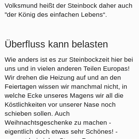
Volksmund heißt der Steinbock daher auch
"der König des einfachen Lebens“.
Überfluss kann belasten
Wie anders ist es zur Steinbockzeit hier bei
uns und in vielen anderen Teilen Europas!
Wir drehen die Heizung auf und an den
Feiertagen wissen wir manchmal nicht, in
welche Ecke unseres Magens wir all die
Köstlichkeiten vor unserer Nase noch
schieben sollen. Auch
Weihnachtsgeschenke zu machen -
eigentlich doch etwas sehr Schönes! -