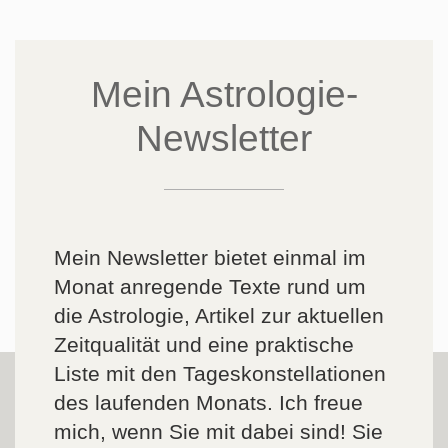
Mein Astrologie-
Newsletter
Mein Newsletter bietet einmal im
Monat anregende Texte rund um
die Astrologie, Artikel zur aktuellen
Zeitqualität und eine praktische
Liste mit den Tageskonstellationen
des laufenden Monats. Ich freue
mich, wenn Sie mit dabei sind! Sie