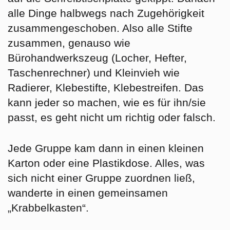
alle Dinge halbwegs nach Zugehörigkeit
zusammengeschoben. Also alle Stifte
zusammen, genauso wie
Bürohandwerkszeug (Locher, Hefter,
Taschenrechner) und Kleinvieh wie
Radierer, Klebestifte, Klebestreifen. Das
kann jeder so machen, wie es für ihn/sie
passt, es geht nicht um richtig oder falsch.
Jede Gruppe kam dann in einen kleinen
Karton oder eine Plastikdose. Alles, was
sich nicht einer Gruppe zuordnen ließ,
wanderte in einen gemeinsamen
„Krabbelkasten“.