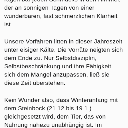
der an sonnigen Tagen von einer
wunderbaren, fast schmerzlichen Klarheit
ist.
Unsere Vorfahren litten in dieser Jahreszeit
unter eisiger Kälte. Die Vorräte neigten sich
dem Ende zu. Nur Selbstdisziplin,
Selbstbeschränkung und ihre Fähigkeit,
sich dem Mangel anzupassen, ließ sie
diese Zeit überstehen.
Kein Wunder also, dass Winteranfang mit
dem Steinbock (21.12 bis 19.1.)
gleichgesetzt wird, dem Tier, das von
Nahrung nahezu unabhängig ist. Im