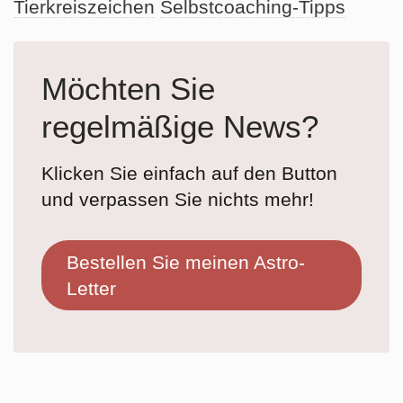
Tierkreiszeichen
Selbstcoaching-Tipps
Möchten Sie
regelmäßige News?
Klicken Sie einfach auf den Button
und verpassen Sie nichts mehr!
Bestellen Sie meinen Astro-
Letter