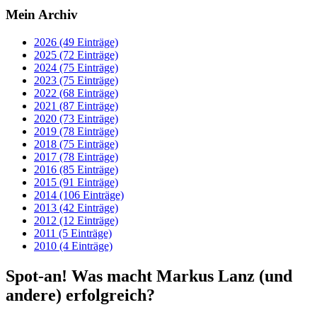
Mein Archiv
2026 (49 Einträge)
2025 (72 Einträge)
2024 (75 Einträge)
2023 (75 Einträge)
2022 (68 Einträge)
2021 (87 Einträge)
2020 (73 Einträge)
2019 (78 Einträge)
2018 (75 Einträge)
2017 (78 Einträge)
2016 (85 Einträge)
2015 (91 Einträge)
2014 (106 Einträge)
2013 (42 Einträge)
2012 (12 Einträge)
2011 (5 Einträge)
2010 (4 Einträge)
Spot-an! Was macht Markus Lanz (und
andere) erfolgreich?