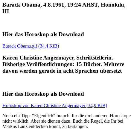
Barack Obama, 4.8.1961, 19:24 AHST, Honolulu,
HI
Hier das Horoskop als Download
Barack Obama.gif (34,4 KiB)
Karen Christine Angermayer, Schriftstellerin.
Bisherige Veröffentlichungen: 15 Bücher. Mehrere
davon werden gerade in acht Sprachen übersetzt
Hier das Horoskop als Download
Horoskop von Karen Christine Angermayer (34,9 KiB)
Noch ein Tipp. "Eigentlich" braucht Ihr die drei anderen Horoskope
nicht wirklich. Aber sie dienen dazu, Euch die Regel, die Ihr bei
Markus Lanz entdecken könnt, zu bestätigen.