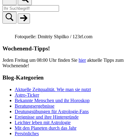
Fotoquelle: Dmitriy Shpilko / 123rf.com
Wochenend-Tipps!
Jeden Freitag um 08:00 Uhr finden Sie
hier
aktuelle Tipps zum
Wochenende!
Blog-Kategorien
Aktuelle Zeitqualität. Wie man sie nutzt
Astro-Ticker
Bekannte Menschen und ihr Horoskop
Beratungsergebnisse
Deutungsübungen für Astrologie-Fans
Ereignisse und ihre Hintergründe
Leichter leben mit Astrologie
Mit den Planeten durch das Jahr
Persönliches