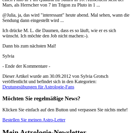
Mars, als Herrscher von 7 im Trigon zu Pluto in 1 ...
@Julia, ja, das wird "interessant" heute abend. Mal sehen, wann die
Sendung dann eingestellt wird ...
Ich drücke M. L. die Daumen, dass es so läuft, wie er es sich
wünscht. Ich möchte den Job nicht machen:-).
Dann bis zum nächsten Mal!
Sylvia
- Ende der Kommentare -
Dieser Artikel wurde am 30.09.2012 von Sylvia Grotsch
veröffentlicht und befindet sich in den Kategorien:
Deutungsübungen für Astrologie-Fans
Möchten Sie regelmäßige News?
Klicken Sie einfach auf den Button und verpassen Sie nichts mehr!
Bestellen Sie meinen Astro-Letter
Mein Astrologie-Newsletter