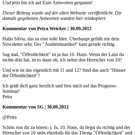
Und jetzt bin ich auf Eure Antworten gespannt!
Dieser Beitrag wurde auf der alten Webseite veröffentlicht. Die
damals gegebenen Antworten wurden hier reinkopiert:
Kommentar von Petra Weicker | 30.09.2012
Hallo Silvia, das ist eine tolle Idee. Überhaupt gefällt mir dein
Newsletter sehr. Der "Ausbremsartikel" kam gerade richtig.
Sag mal, "Öffentlichkeit" ist ja das 10. Haus. Wenn der Lanz da
nichts drin hat, ist es dann ok, ich nehm den Herrscher von 10?
Und wie ist das eigentlich mit 11 und 12? Sind das auch "Häuser
der Öffentlichkeit"?
Ich grüß dich ganz herzlich und freu mich auf das Prognose-
Seminar!
Petra
Kommentar von SG | 30.09.2012
@Petra
Schön von dir zu hören:-). Ja, 10. Haus, da liegst du richtig und der
Herrscher von 10 steht ebenfalls für das Thema "Öffentlichkeit" und