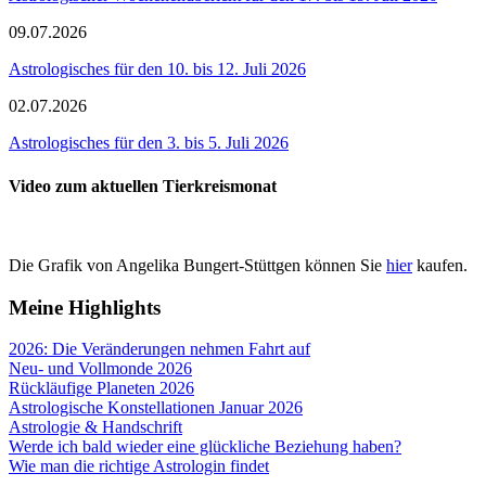
09.07.2026
Astrologisches für den 10. bis 12. Juli 2026
02.07.2026
Astrologisches für den 3. bis 5. Juli 2026
Video zum aktuellen Tierkreismonat
Die Grafik von Angelika Bungert-Stüttgen können Sie
hier
kaufen.
Meine Highlights
2026: Die Veränderungen nehmen Fahrt auf
Neu- und Vollmonde 2026
Rückläufige Planeten 2026
Astrologische Konstellationen Januar 2026
Astrologie & Handschrift
Werde ich bald wieder eine glückliche Beziehung haben?
Wie man die richtige Astrologin findet