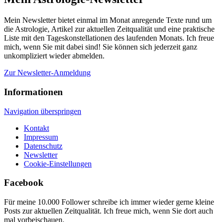
Mein Newsletter bietet einmal im Monat anregende Texte rund um
die Astrologie, Artikel zur aktuellen Zeitqualität und eine praktische
Liste mit den Tageskonstellationen des laufenden Monats. Ich freue
mich, wenn Sie mit dabei sind! Sie können sich jederzeit ganz
unkompliziert wieder abmelden.
Zur Newsletter-Anmeldung
Informationen
Navigation überspringen
Kontakt
Impressum
Datenschutz
Newsletter
Cookie-Einstellungen
Facebook
Für meine 10.000 Follower schreibe ich immer wieder gerne kleine
Posts zur aktuellen Zeitqualität. Ich freue mich, wenn Sie dort auch
mal vorbeischauen.