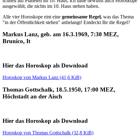
schnell auf Planeten im 10. Haus, ich habe bewusst auch Horoskope
ausgewählt, die nichts im 10. Haus stehen haben.
Alle vier Horoskope eint eine
gemeinsame Regel,
was das Thema
"in der Öffentlichkeit stehen" anbelangt! Entdeckt Ihr die Regel?
Markus Lanz, geb. am 16.3.1969, 7:30 MEZ,
Brunico, It
Hier das Horoskop als Download
Horoskop von Markus Lanz (41,6 KiB)
Thomas Gottschalk, 18.5.1950, 17:00 MEZ,
Höchstadt an der Aisch
Hier das Horoskop als Download
Horoskop von Thomas Gottschalk (32,8 KiB)