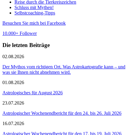
Reise durch die Tierkreiszeichen
Schluss mit Mythen!
Selbstcoaching-Tipps
Besuchen Sie mich bei Facebook
10.000+ Follower
Die letzten Beiträge
02.08.2026
Der Mythos vom richtigen Ort. Was Astrokartografie kann – und
was sie Ihnen nicht abnehmen wird.
01.08.2026
Astrologisches für August 2026
23.07.2026
Astrologischer Wochenendbericht für den 24. bis 26. Juli 2026
16.07.2026
Astrologischer Wochenendbericht für den 17. bis 19. Juli 2026