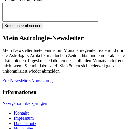
Kommentar absenden
Mein Astrologie-Newsletter
Mein Newsletter bietet einmal im Monat anregende Texte rund um
die Astrologie, Artikel zur aktuellen Zeitqualität und eine praktische
Liste mit den Tageskonstellationen des laufenden Monats. Ich freue
mich, wenn Sie mit dabei sind! Sie können sich jederzeit ganz
unkompliziert wieder abmelden.
Zur Newsletter-Anmeldung
Informationen
Navigation überspringen
Kontakt
Impressum
Datenschutz
Newsletter