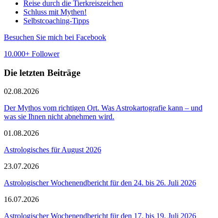
Reise durch die Tierkreiszeichen
Schluss mit Mythen!
Selbstcoaching-Tipps
Besuchen Sie mich bei Facebook
10.000+ Follower
Die letzten Beiträge
02.08.2026
Der Mythos vom richtigen Ort. Was Astrokartografie kann – und
was sie Ihnen nicht abnehmen wird.
01.08.2026
Astrologisches für August 2026
23.07.2026
Astrologischer Wochenendbericht für den 24. bis 26. Juli 2026
16.07.2026
Astrologischer Wochenendbericht für den 17. bis 19. Juli 2026