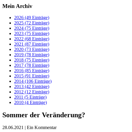
Mein Archiv
2026 (49 Einträge)
2025 (72 Einträge)
2024 (75 Einträge)
2023 (75 Einträge)
2022 (68 Einträge)
2021 (87 Einträge)
2020 (73 Einträge)
2019 (78 Einträge)
2018 (75 Einträge)
2017 (78 Einträge)
2016 (85 Einträge)
2015 (91 Einträge)
2014 (106 Einträge)
2013 (42 Einträge)
2012 (12 Einträge)
2011 (5 Einträge)
2010 (4 Einträge)
Sommer der Veränderung?
28.06.2021
| Ein Kommentar