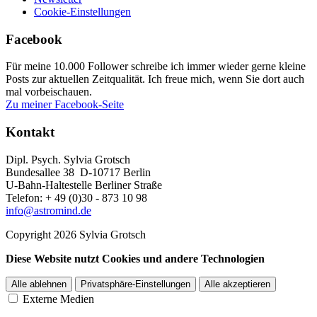
Cookie-Einstellungen
Facebook
Für meine 10.000 Follower schreibe ich immer wieder gerne kleine
Posts zur aktuellen Zeitqualität. Ich freue mich, wenn Sie dort auch
mal vorbeischauen.
Zu meiner Facebook-Seite
Kontakt
Dipl. Psych. Sylvia Grotsch
Bundesallee 38 D-10717 Berlin
U-Bahn-Haltestelle Berliner Straße
Telefon: + 49 (0)30 - 873 10 98
info@astromind.de
Copyright 2026 Sylvia Grotsch
Diese Website nutzt Cookies und andere Technologien
Alle ablehnen
Privatsphäre-Einstellungen
Alle akzeptieren
Externe Medien