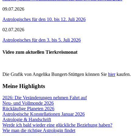
09.07.2026
Astrologisches für den 10. bis 12. Juli 2026
02.07.2026
Astrologisches für den 3. bis 5. Juli 2026
Video zum aktuellen Tierkreismonat
Die Grafik von Angelika Bungert-Stüttgen können Sie
hier
kaufen.
Meine Highlights
2026: Die Veränderungen nehmen Fahrt auf
Neu- und Vollmonde 2026
Rückläufige Planeten 2026
Astrologische Konstellationen Januar 2026
Astrologie & Handschrift
Werde ich bald wieder eine glückliche Beziehung haben?
Wie man die richtige Astrologin findet