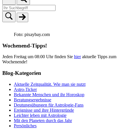
Foto: pixaybay.com
Wochenend-Tipps!
Jeden Freitag um 08:00 Uhr finden Sie
hier
aktuelle Tipps zum
Wochenende!
Blog-Kategorien
Aktuelle Zeitqualität. Wie man sie nutzt
Astro-Ticker
Bekannte Menschen und ihr Horoskop
Beratungsergebnisse
Deutungsübungen für Astrologie-Fans
Ereignisse und ihre Hintergründe
Leichter leben mit Astrologie
Mit den Planeten durch das Jahr
Persönliches