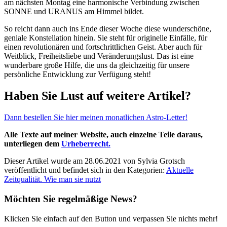
am nächsten Montag eine harmonische Verbindung zwischen
SONNE und URANUS am Himmel bildet.
So reicht dann auch ins Ende dieser Woche diese wunderschöne,
geniale Konstellation hinein. Sie steht für originelle Einfälle, für
einen revolutionären und fortschrittlichen Geist. Aber auch für
Weitblick, Freiheitsliebe und Veränderungslust. Das ist eine
wunderbare große Hilfe, die uns da gleichzeitig für unsere
persönliche Entwicklung zur Verfügung steht!
Haben Sie Lust auf weitere Artikel?
Dann bestellen Sie hier meinen monatlichen Astro-Letter!
Alle Texte auf meiner Website, auch einzelne Teile daraus,
unterliegen dem
Urheberrecht.
Dieser Artikel wurde am 28.06.2021 von Sylvia Grotsch
veröffentlicht und befindet sich in den Kategorien:
Aktuelle
Zeitqualität. Wie man sie nutzt
Möchten Sie regelmäßige News?
Klicken Sie einfach auf den Button und verpassen Sie nichts mehr!