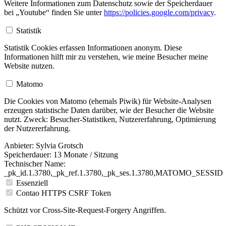
Weitere Informationen zum Datenschutz sowie der Speicherdauer
bei „Youtube“ finden Sie unter
https://policies.google.com/privacy
.
Statistik
Statistik Cookies erfassen Informationen anonym. Diese
Informationen hilft mir zu verstehen, wie meine Besucher meine
Website nutzen.
Matomo
Die Cookies von Matomo (ehemals Piwik) für Website-Analysen
erzeugen statistische Daten darüber, wie der Besucher die Website
nutzt. Zweck: Besucher-Statistiken, Nutzererfahrung, Optimierung
der Nutzererfahrung.
Anbieter:
Sylvia Grotsch
Speicherdauer:
13 Monate / Sitzung
Technischer Name:
_pk_id.1.3780,_pk_ref.1.3780,_pk_ses.1.3780,MATOMO_SESSID
Essenziell
Contao HTTPS CSRF Token
Schützt vor Cross-Site-Request-Forgery Angriffen.