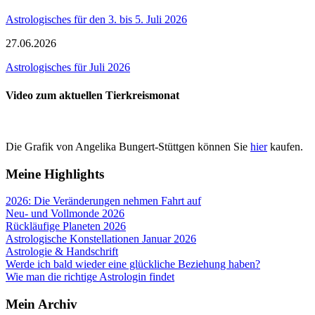
Astrologisches für den 3. bis 5. Juli 2026
27.06.2026
Astrologisches für Juli 2026
Video zum aktuellen Tierkreismonat
Die Grafik von Angelika Bungert-Stüttgen können Sie
hier
kaufen.
Meine Highlights
2026: Die Veränderungen nehmen Fahrt auf
Neu- und Vollmonde 2026
Rückläufige Planeten 2026
Astrologische Konstellationen Januar 2026
Astrologie & Handschrift
Werde ich bald wieder eine glückliche Beziehung haben?
Wie man die richtige Astrologin findet
Mein Archiv