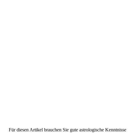
Für diesen Artikel brauchen Sie gute astrologische Kenntnisse