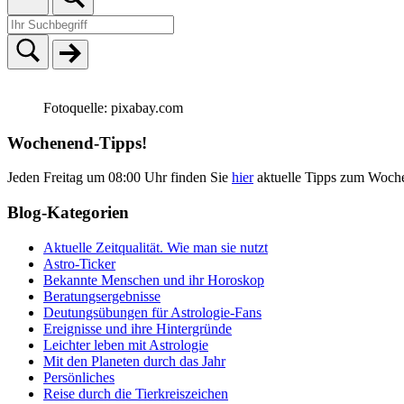
Fotoquelle: pixabay.com
Wochenend-Tipps!
Jeden Freitag um 08:00 Uhr finden Sie
hier
aktuelle Tipps zum Woch
Blog-Kategorien
Aktuelle Zeitqualität. Wie man sie nutzt
Astro-Ticker
Bekannte Menschen und ihr Horoskop
Beratungsergebnisse
Deutungsübungen für Astrologie-Fans
Ereignisse und ihre Hintergründe
Leichter leben mit Astrologie
Mit den Planeten durch das Jahr
Persönliches
Reise durch die Tierkreiszeichen