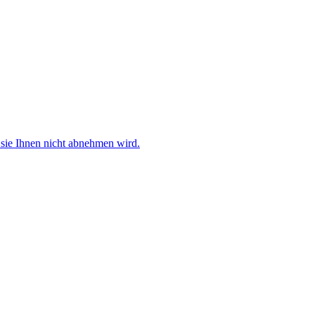
sie Ihnen nicht abnehmen wird.