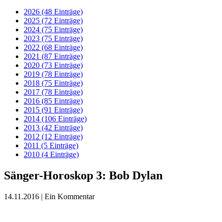
2026 (48 Einträge)
2025 (72 Einträge)
2024 (75 Einträge)
2023 (75 Einträge)
2022 (68 Einträge)
2021 (87 Einträge)
2020 (73 Einträge)
2019 (78 Einträge)
2018 (75 Einträge)
2017 (78 Einträge)
2016 (85 Einträge)
2015 (91 Einträge)
2014 (106 Einträge)
2013 (42 Einträge)
2012 (12 Einträge)
2011 (5 Einträge)
2010 (4 Einträge)
Sänger-Horoskop 3: Bob Dylan
14.11.2016
| Ein Kommentar