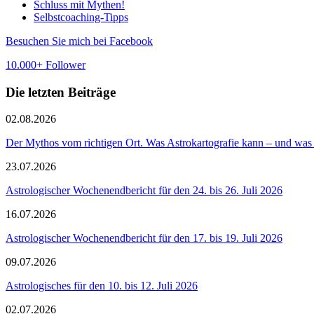
Schluss mit Mythen!
Selbstcoaching-Tipps
Besuchen Sie mich bei Facebook
10.000+ Follower
Die letzten Beiträge
02.08.2026
Der Mythos vom richtigen Ort. Was Astrokartografie kann – und was 
23.07.2026
Astrologischer Wochenendbericht für den 24. bis 26. Juli 2026
16.07.2026
Astrologischer Wochenendbericht für den 17. bis 19. Juli 2026
09.07.2026
Astrologisches für den 10. bis 12. Juli 2026
02.07.2026