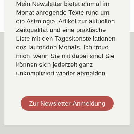
Mein Newsletter bietet einmal im
Monat anregende Texte rund um
die Astrologie, Artikel zur aktuellen
Zeitqualität und eine praktische
Liste mit den Tageskonstellationen
des laufenden Monats. Ich freue
mich, wenn Sie mit dabei sind! Sie
können sich jederzeit ganz
unkompliziert wieder abmelden.
Zur Newsletter-Anmeldung