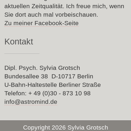
aktuellen Zeitqualität. Ich freue mich, wenn
Sie dort auch mal vorbeischauen.
Zu meiner Facebook-Seite
Kontakt
Dipl. Psych. Sylvia Grotsch
Bundesallee 38 D-10717 Berlin
U-Bahn-Haltestelle Berliner Straße
Telefon: + 49 (0)30 - 873 10 98
info@astromind.de
Copyright 2026 Sylvia Grotsch