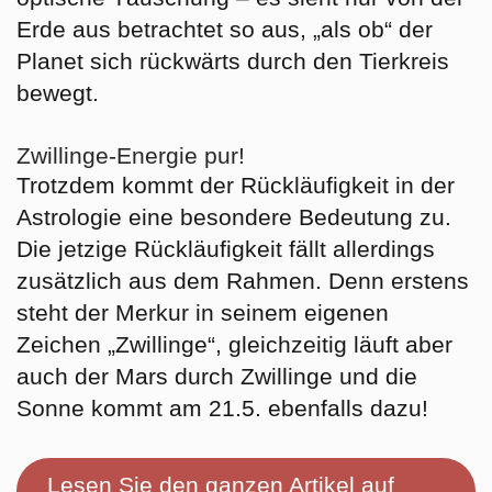
Erde aus betrachtet so aus, „als ob“ der
Planet sich rückwärts durch den Tierkreis
bewegt.
Zwillinge-Energie pur!
Trotzdem kommt der Rückläufigkeit in der
Astrologie eine besondere Bedeutung zu.
Die jetzige Rückläufigkeit fällt allerdings
zusätzlich aus dem Rahmen. Denn erstens
steht der Merkur in seinem eigenen
Zeichen „Zwillinge“, gleichzeitig läuft aber
auch der Mars durch Zwillinge und die
Sonne kommt am 21.5. ebenfalls dazu!
Lesen Sie den ganzen Artikel auf