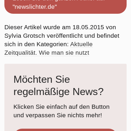
"newslichter.de"
Dieser Artikel wurde am 18.05.2015 von
Sylvia Grotsch veröffentlicht und befindet
sich in den Kategorien:
Aktuelle
Zeitqualität. Wie man sie nutzt
Möchten Sie
regelmäßige News?
Klicken Sie einfach auf den Button
und verpassen Sie nichts mehr!