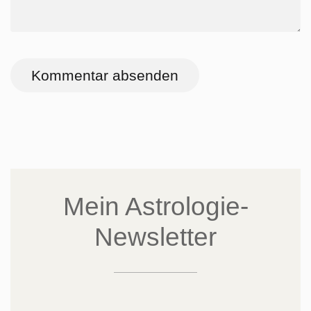
Kommentar absenden
Mein Astrologie-
Newsletter