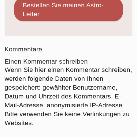
Bestellen Sie meinen Astro-
Letter
Kommentare
Einen Kommentar schreiben
Wenn Sie hier einen Kommentar schreiben,
werden folgende Daten von Ihnen
gespeichert: gewählter Benutzername,
Datum und Uhrzeit des Kommentars, E-
Mail-Adresse, anonymisierte IP-Adresse.
Bitte verwenden Sie keine Verlinkungen zu
Websites.