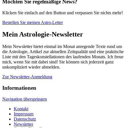
Möchten Sie regelmäßige News?
Klicken Sie einfach auf den Button und verpassen Sie nichts mehr!
Bestellen Sie meinen Astro-Letter
Mein Astrologie-Newsletter
Mein Newsletter bietet einmal im Monat anregende Texte rund um
die Astrologie, Artikel zur aktuellen Zeitqualität und eine praktische
Liste mit den Tageskonstellationen des laufenden Monats. Ich freue
mich, wenn Sie mit dabei sind! Sie können sich jederzeit ganz
unkompliziert wieder abmelden.
Zur Newsletter-Anmeldung
Informationen
Navigation überspringen
Kontakt
Impressum
Datenschutz
Newsletter