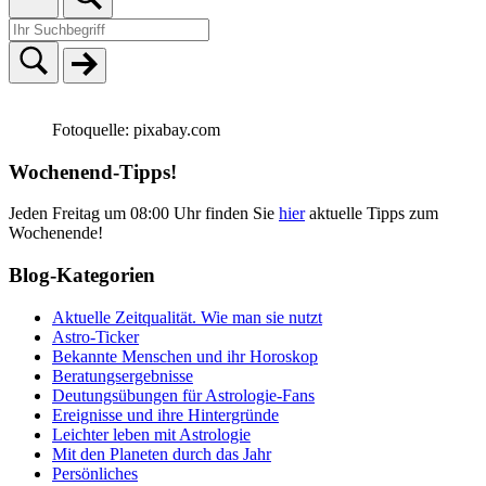
Fotoquelle: pixabay.com
Wochenend-Tipps!
Jeden Freitag um 08:00 Uhr finden Sie
hier
aktuelle Tipps zum
Wochenende!
Blog-Kategorien
Aktuelle Zeitqualität. Wie man sie nutzt
Astro-Ticker
Bekannte Menschen und ihr Horoskop
Beratungsergebnisse
Deutungsübungen für Astrologie-Fans
Ereignisse und ihre Hintergründe
Leichter leben mit Astrologie
Mit den Planeten durch das Jahr
Persönliches