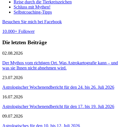
Reise durch die Tierkreiszeichen
Schluss mit Mythen!
Selbstcoaching-Tipps
Besuchen Sie mich bei Facebook
10.000+ Follower
Die letzten Beiträge
02.08.2026
Der Mythos vom richtigen Ort. Was Astrokartografie kann – und
was sie Ihnen nicht abnehmen wird.
23.07.2026
Astrologischer Wochenendbericht für den 24. bis 26. Juli 2026
16.07.2026
Astrologischer Wochenendbericht für den 17. bis 19. Juli 2026
09.07.2026
Astrologisches für den 10. bis 12. Juli 2026