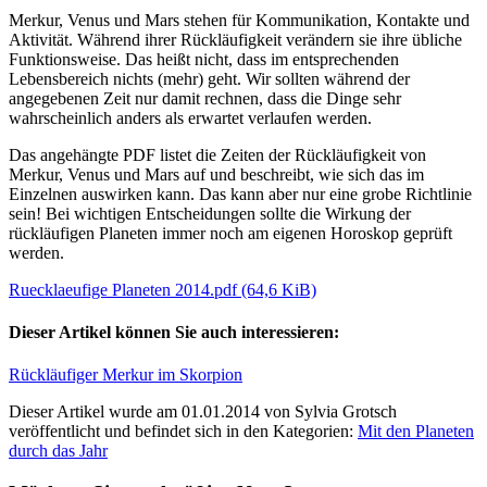
Merkur, Venus und Mars stehen für Kommunikation, Kontakte und
Aktivität. Während ihrer Rückläufigkeit verändern sie ihre übliche
Funktionsweise. Das heißt nicht, dass im entsprechenden
Lebensbereich nichts (mehr) geht. Wir sollten während der
angegebenen Zeit nur damit rechnen, dass die Dinge sehr
wahrscheinlich anders als erwartet verlaufen werden.
Das angehängte PDF listet die Zeiten der Rückläufigkeit von
Merkur, Venus und Mars auf und beschreibt, wie sich das im
Einzelnen auswirken kann. Das kann aber nur eine grobe Richtlinie
sein! Bei wichtigen Entscheidungen sollte die Wirkung der
rückläufigen Planeten immer noch am eigenen Horoskop geprüft
werden.
Ruecklaeufige Planeten 2014.pdf (64,6 KiB)
Dieser Artikel können Sie auch interessieren:
Rückläufiger Merkur im Skorpion
Dieser Artikel wurde am 01.01.2014 von Sylvia Grotsch
veröffentlicht und befindet sich in den Kategorien:
Mit den Planeten
durch das Jahr