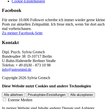
Cookie-Einstellungen
Facebook
Für meine 10.000 Follower schreibe ich immer wieder gerne kleine
Posts zur aktuellen Zeitqualität. Ich freue mich, wenn Sie dort auch
mal vorbeischauen.
Zu meiner Facebook-Seite
Kontakt
Dipl. Psych. Sylvia Grotsch
Bundesallee 38 D-10717 Berlin
U-Bahn-Haltestelle Berliner Straße
Telefon: + 49 (0)30 - 873 10 98
info@astromind.de
Copyright 2026 Sylvia Grotsch
Diese Website nutzt Cookies und andere Technologien
Alle ablehnen
Privatsphäre-Einstellungen
Alle akzeptieren
Externe Medien
In meiner Website sind Inhalte anderer Dienste und Anbieter