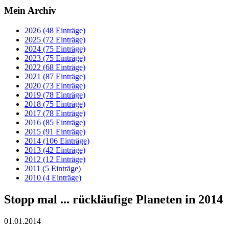
Mein Archiv
2026 (48 Einträge)
2025 (72 Einträge)
2024 (75 Einträge)
2023 (75 Einträge)
2022 (68 Einträge)
2021 (87 Einträge)
2020 (73 Einträge)
2019 (78 Einträge)
2018 (75 Einträge)
2017 (78 Einträge)
2016 (85 Einträge)
2015 (91 Einträge)
2014 (106 Einträge)
2013 (42 Einträge)
2012 (12 Einträge)
2011 (5 Einträge)
2010 (4 Einträge)
Stopp mal ... rückläufige Planeten in 2014
01.01.2014