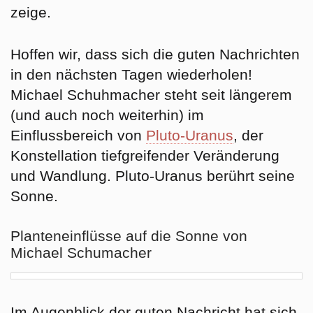
zeige.
Hoffen wir, dass sich die guten Nachrichten
in den nächsten Tagen wiederholen!
Michael Schuhmacher steht seit längerem
(und auch noch weiterhin) im
Einflussbereich von
Pluto-Uranus
, der
Konstellation tiefgreifender Veränderung
und Wandlung. Pluto-Uranus berührt seine
Sonne.
Planteneinflüsse auf die Sonne von
Michael Schumacher
Im Augenblick der guten Nachricht hat sich