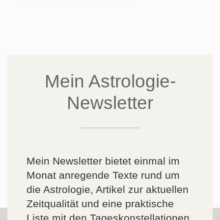
Mein Astrologie-
Newsletter
Mein Newsletter bietet einmal im
Monat anregende Texte rund um
die Astrologie, Artikel zur aktuellen
Zeitqualität und eine praktische
Liste mit den Tageskonstellationen