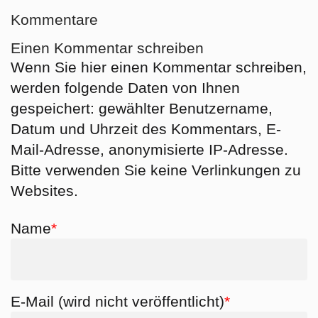
Kommentare
Einen Kommentar schreiben
Wenn Sie hier einen Kommentar schreiben,
werden folgende Daten von Ihnen
gespeichert: gewählter Benutzername,
Datum und Uhrzeit des Kommentars, E-
Mail-Adresse, anonymisierte IP-Adresse.
Bitte verwenden Sie keine Verlinkungen zu
Websites.
Pflichtfeld
Name
*
Pflichtfeld
E-Mail (wird nicht veröffentlicht)
*