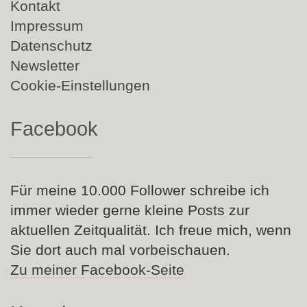
Navigation
Kontakt
überspringen
Impressum
Datenschutz
Newsletter
Cookie-Einstellungen
Facebook
Für meine 10.000 Follower schreibe ich
immer wieder gerne kleine Posts zur
aktuellen Zeitqualität. Ich freue mich, wenn
Sie dort auch mal vorbeischauen.
Zu meiner Facebook-Seite