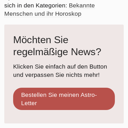
sich in den Kategorien:
Bekannte
Menschen und ihr Horoskop
Möchten Sie
regelmäßige News?
Klicken Sie einfach auf den Button
und verpassen Sie nichts mehr!
Bestellen Sie meinen Astro-
Letter