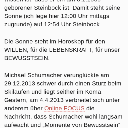
geborener Steinbock ist. Damit steht seine
Sonne
(ich lege hier 12:00 Uhr mittags
zugrunde)
auf 12:54 Uhr Steinbock
.
Die Sonne steht im Horoskop für den
WILLEN, für die LEBENSKRAFT, für unser
BEWUSSTSEIN.
Michael Schumacher verunglückte am
29.12.2013 schwer durch einen Sturz beim
Skilaufen und liegt seither im Koma.
Gestern, am 4.4.2013 verbreitet sich unter
anderem über
Online FOCUS
die
Nachricht, dass Schumacher wohl langsam
aufwacht und „Momente von Bewusstsein“