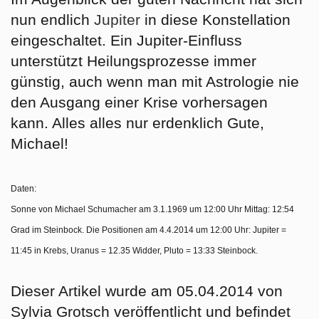
nun endlich
Jupiter
in diese Konstellation
eingeschaltet. Ein Jupiter-Einfluss
unterstützt Heilungsprozesse immer
günstig, auch wenn man mit Astrologie nie
den Ausgang einer Krise vorhersagen
kann. Alles alles nur erdenklich Gute,
Michael!
Daten:
Sonne von Michael Schumacher am 3.1.1969 um 12:00 Uhr Mittag: 12:54
Grad im Steinbock. Die Positionen am 4.4.2014 um 12:00 Uhr: Jupiter =
11:45 in Krebs, Uranus = 12.35 Widder, Pluto = 13:33 Steinbock.
Dieser Artikel wurde am 05.04.2014 von
Sylvia Grotsch veröffentlicht und befindet