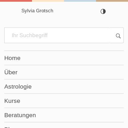
Sylvia Grotsch
Navigation
überspringen
Home
Über
Astrologie
Kurse
Beratungen