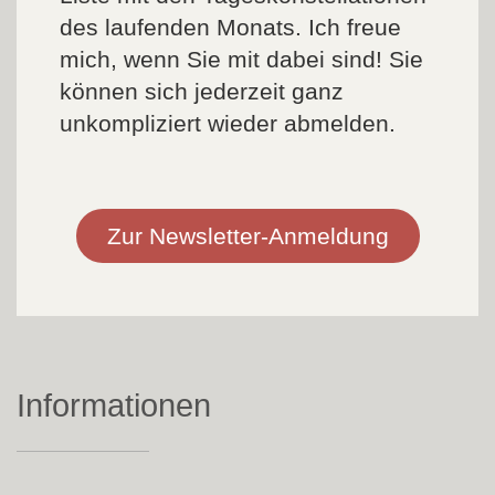
des laufenden Monats. Ich freue
mich, wenn Sie mit dabei sind! Sie
können sich jederzeit ganz
unkompliziert wieder abmelden.
Zur Newsletter-Anmeldung
Informationen