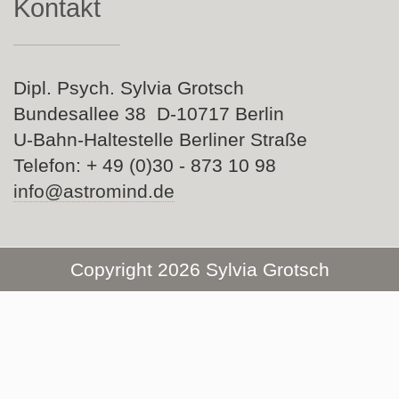
Kontakt
Dipl. Psych. Sylvia Grotsch
Bundesallee 38 D-10717 Berlin
U-Bahn-Haltestelle Berliner Straße
Telefon: + 49 (0)30 - 873 10 98
info@astromind.de
Copyright 2026 Sylvia Grotsch