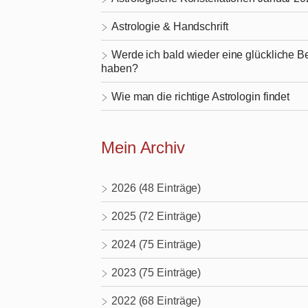
Astrologie & Handschrift
Werde ich bald wieder eine glückliche 
haben?
Wie man die richtige Astrologin findet
Mein Archiv
2026 (48 Einträge)
2025 (72 Einträge)
2024 (75 Einträge)
2023 (75 Einträge)
2022 (68 Einträge)