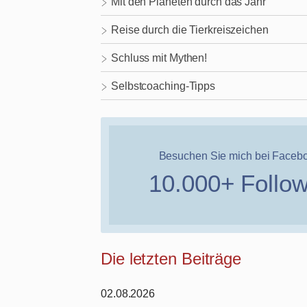
Mit den Planeten durch das Jahr
Reise durch die Tierkreiszeichen
Schluss mit Mythen!
Selbstcoaching-Tipps
Besuchen Sie mich bei Faceb
10.000+ Follo
Die letzten Beiträge
02.08.2026