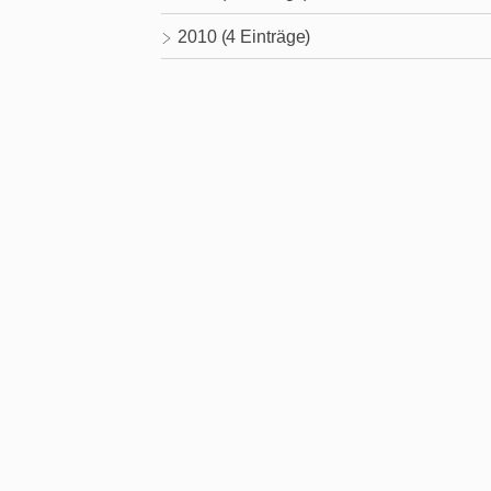
2010 (4 Einträge)