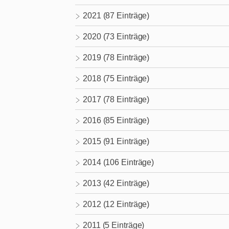
2021 (87 Einträge)
2020 (73 Einträge)
2019 (78 Einträge)
2018 (75 Einträge)
2017 (78 Einträge)
2016 (85 Einträge)
2015 (91 Einträge)
2014 (106 Einträge)
2013 (42 Einträge)
2012 (12 Einträge)
2011 (5 Einträge)