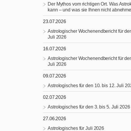
Der Mythos vom richtigen Ort. Was Astrok
kann – und was sie Ihnen nicht abnehme
23.07.2026
Astrologischer Wochenendbericht für den
Juli 2026
16.07.2026
Astrologischer Wochenendbericht für den
Juli 2026
09.07.2026
Astrologisches für den 10. bis 12. Juli 2
02.07.2026
Astrologisches für den 3. bis 5. Juli 2026
27.06.2026
Astrologisches für Juli 2026