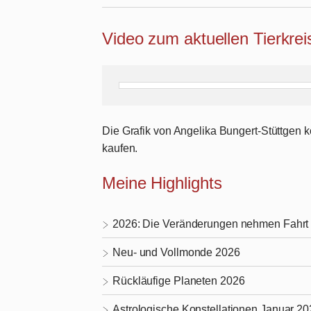
Video zum aktuellen Tierkre
Die Grafik von Angelika Bungert-Stüttgen
kaufen.
Meine Highlights
2026: Die Veränderungen nehmen Fahrt 
Neu- und Vollmonde 2026
Rückläufige Planeten 2026
Astrologische Konstellationen Januar 2