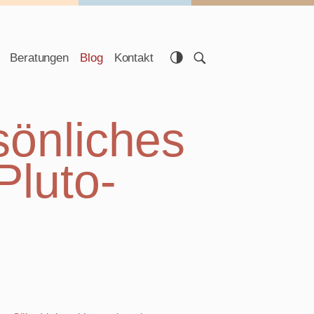
Beratungen
Blog
Kontakt
sönliches
Pluto-