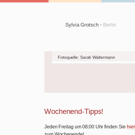
Sylvia Grotsch
• Berlin
Fotoquelle: Sarah Waltermann
Wochenend-Tipps!
Jeden Freitag um 08:00 Uhr finden Sie
hier
zum Wochenende!