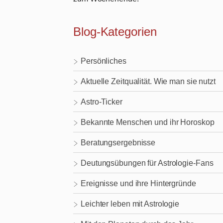
Blog-Kategorien
Persönliches
Aktuelle Zeitqualität. Wie man sie nutzt
Astro-Ticker
Bekannte Menschen und ihr Horoskop
Beratungsergebnisse
Deutungsübungen für Astrologie-Fans
Ereignisse und ihre Hintergründe
Leichter leben mit Astrologie