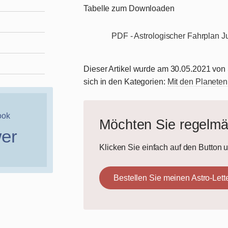
Tabelle zum Downloaden
PDF - Astrologischer Fahrplan J
Dieser Artikel wurde am 30.05.2021 von S
sich in den Kategorien:
Mit den Planeten
ook
Möchten Sie regelm
wer
Klicken Sie einfach auf den Button 
Bestellen Sie meinen Astro-Lett