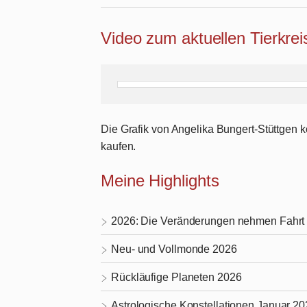
Video zum aktuellen Tierkre
Die Grafik von Angelika Bungert-Stüttgen
kaufen.
Meine Highlights
2026: Die Veränderungen nehmen Fahrt 
Neu- und Vollmonde 2026
Rückläufige Planeten 2026
Astrologische Konstellationen Januar 2