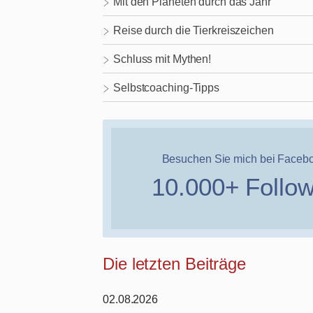
Mit den Planeten durch das Jahr
Reise durch die Tierkreiszeichen
Schluss mit Mythen!
Selbstcoaching-Tipps
Besuchen Sie mich bei Faceb
10.000+ Follo
Die letzten Beiträge
02.08.2026