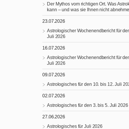
Der Mythos vom richtigen Ort. Was Astrok
kann – und was sie Ihnen nicht abnehme
23.07.2026
Astrologischer Wochenendbericht für den
Juli 2026
16.07.2026
Astrologischer Wochenendbericht für den
Juli 2026
09.07.2026
Astrologisches für den 10. bis 12. Juli 2
02.07.2026
Astrologisches für den 3. bis 5. Juli 2026
27.06.2026
Astrologisches für Juli 2026