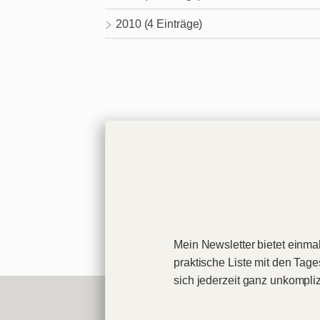
2010 (4 Einträge)
Mein Newsletter bietet einmal
praktische Liste mit den Tag
sich jederzeit ganz unkompli