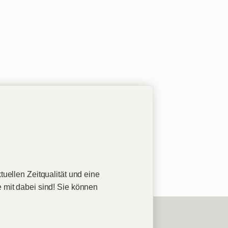
tuellen Zeitqualität und eine
e mit dabei sind! Sie können