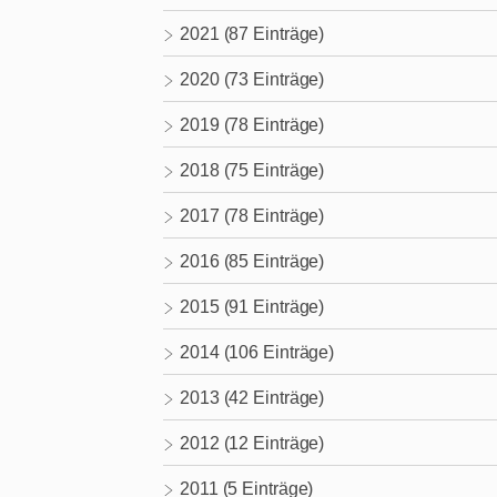
2021 (87 Einträge)
2020 (73 Einträge)
2019 (78 Einträge)
2018 (75 Einträge)
2017 (78 Einträge)
2016 (85 Einträge)
2015 (91 Einträge)
2014 (106 Einträge)
2013 (42 Einträge)
2012 (12 Einträge)
2011 (5 Einträge)