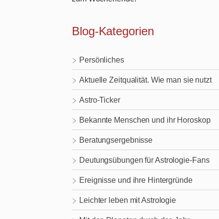
Blog-Kategorien
Persönliches
Aktuelle Zeitqualität. Wie man sie nutzt
Astro-Ticker
Bekannte Menschen und ihr Horoskop
Beratungsergebnisse
Deutungsübungen für Astrologie-Fans
Ereignisse und ihre Hintergründe
Leichter leben mit Astrologie