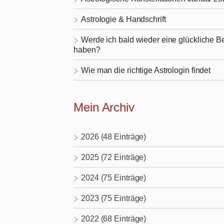
Astrologie & Handschrift
Werde ich bald wieder eine glückliche 
haben?
Wie man die richtige Astrologin findet
Mein Archiv
2026 (48 Einträge)
2025 (72 Einträge)
2024 (75 Einträge)
2023 (75 Einträge)
2022 (68 Einträge)