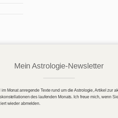
Mein Astrologie-Newsletter
 im Monat anregende Texte rund um die Astrologie, Artikel zur ak
eskonstellationen des laufenden Monats. Ich freue mich, wenn Si
ziert wieder abmelden.