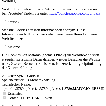
Werbung.
Weitere Informationen zum Datenschutz sowie der Speicherdauer
bei „Youtube“ finden Sie unter
https://policies.google.com/privacy
.
Statistik
Statistik Cookies erfassen Informationen anonym. Diese
Informationen hilft mir zu verstehen, wie meine Besucher meine
Website nutzen.
Matomo
Die Cookies von Matomo (ehemals Piwik) für Website-Analysen
erzeugen statistische Daten darüber, wie der Besucher die Website
nutzt. Zweck: Besucher-Statistiken, Nutzererfahrung, Optimierung
der Nutzererfahrung.
Anbieter:
Sylvia Grotsch
Speicherdauer:
13 Monate / Sitzung
Technischer Name:
_pk_id.1.3780,_pk_ref.1.3780,_pk_ses.1.3780,MATOMO_SESSID
Essenziell
Contao HTTPS CSRF Token