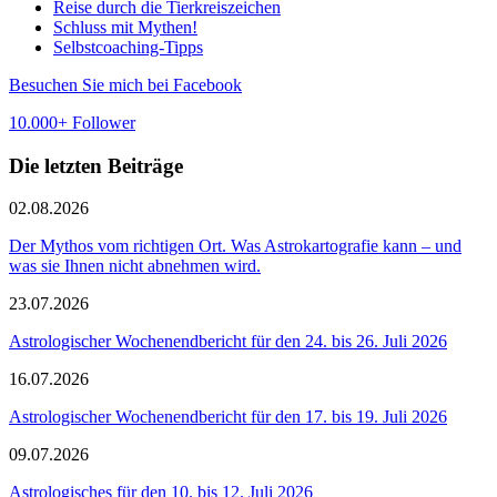
Reise durch die Tierkreiszeichen
Schluss mit Mythen!
Selbstcoaching-Tipps
Besuchen Sie mich bei Facebook
10.000+ Follower
Die letzten Beiträge
02.08.2026
Der Mythos vom richtigen Ort. Was Astrokartografie kann – und
was sie Ihnen nicht abnehmen wird.
23.07.2026
Astrologischer Wochenendbericht für den 24. bis 26. Juli 2026
16.07.2026
Astrologischer Wochenendbericht für den 17. bis 19. Juli 2026
09.07.2026
Astrologisches für den 10. bis 12. Juli 2026