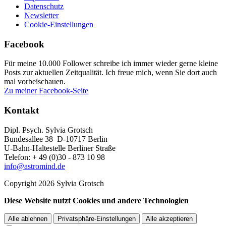
Datenschutz
Newsletter
Cookie-Einstellungen
Facebook
Für meine 10.000 Follower schreibe ich immer wieder gerne kleine
Posts zur aktuellen Zeitqualität. Ich freue mich, wenn Sie dort auch
mal vorbeischauen.
Zu meiner Facebook-Seite
Kontakt
Dipl. Psych. Sylvia Grotsch
Bundesallee 38 D-10717 Berlin
U-Bahn-Haltestelle Berliner Straße
Telefon: + 49 (0)30 - 873 10 98
info@astromind.de
Copyright 2026 Sylvia Grotsch
Diese Website nutzt Cookies und andere Technologien
Alle ablehnen
Privatsphäre-Einstellungen
Alle akzeptieren