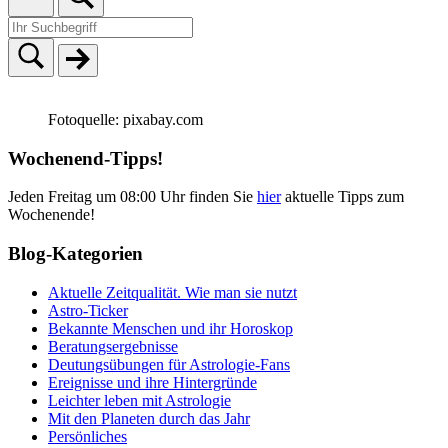
Fotoquelle: pixabay.com
Wochenend-Tipps!
Jeden Freitag um 08:00 Uhr finden Sie
hier
aktuelle Tipps zum
Wochenende!
Blog-Kategorien
Aktuelle Zeitqualität. Wie man sie nutzt
Astro-Ticker
Bekannte Menschen und ihr Horoskop
Beratungsergebnisse
Deutungsübungen für Astrologie-Fans
Ereignisse und ihre Hintergründe
Leichter leben mit Astrologie
Mit den Planeten durch das Jahr
Persönliches