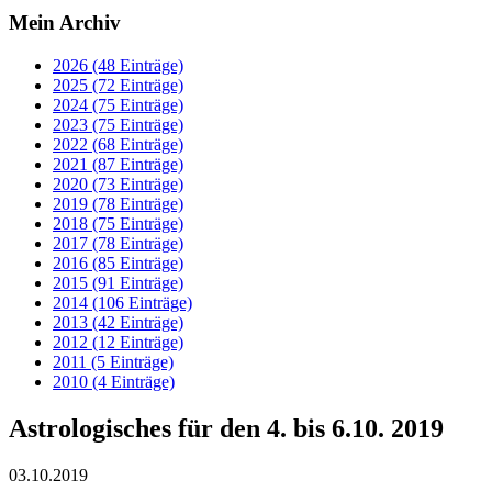
Mein Archiv
2026 (48 Einträge)
2025 (72 Einträge)
2024 (75 Einträge)
2023 (75 Einträge)
2022 (68 Einträge)
2021 (87 Einträge)
2020 (73 Einträge)
2019 (78 Einträge)
2018 (75 Einträge)
2017 (78 Einträge)
2016 (85 Einträge)
2015 (91 Einträge)
2014 (106 Einträge)
2013 (42 Einträge)
2012 (12 Einträge)
2011 (5 Einträge)
2010 (4 Einträge)
Astrologisches für den 4. bis 6.10. 2019
03.10.2019