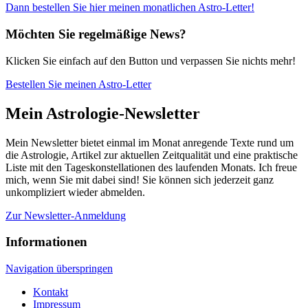
Dann bestellen Sie hier meinen monatlichen Astro-Letter!
Möchten Sie regelmäßige News?
Klicken Sie einfach auf den Button und verpassen Sie nichts mehr!
Bestellen Sie meinen Astro-Letter
Mein Astrologie-Newsletter
Mein Newsletter bietet einmal im Monat anregende Texte rund um
die Astrologie, Artikel zur aktuellen Zeitqualität und eine praktische
Liste mit den Tageskonstellationen des laufenden Monats. Ich freue
mich, wenn Sie mit dabei sind! Sie können sich jederzeit ganz
unkompliziert wieder abmelden.
Zur Newsletter-Anmeldung
Informationen
Navigation überspringen
Kontakt
Impressum