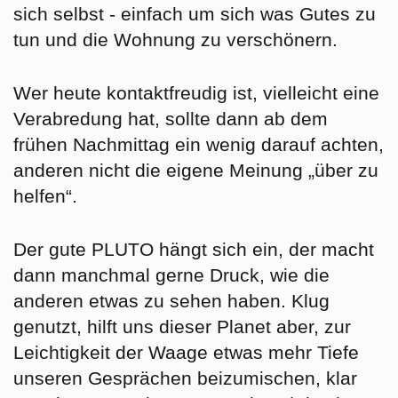
sich selbst - einfach um sich was Gutes zu
tun und die Wohnung zu verschönern.
Wer heute kontaktfreudig ist, vielleicht eine
Verabredung hat, sollte dann ab dem
frühen Nachmittag ein wenig darauf achten,
anderen nicht die eigene Meinung „über zu
helfen“.
Der gute PLUTO hängt sich ein, der macht
dann manchmal gerne Druck, wie die
anderen etwas zu sehen haben. Klug
genutzt, hilft uns dieser Planet aber, zur
Leichtigkeit der Waage etwas mehr Tiefe
unseren Gesprächen beizumischen, klar