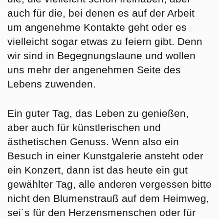
auch für die, bei denen es auf der Arbeit
um angenehme Kontakte geht oder es
vielleicht sogar etwas zu feiern gibt. Denn
wir sind in Begegnungslaune und wollen
uns mehr der angenehmen Seite des
Lebens zuwenden.
Ein guter Tag, das Leben zu genießen,
aber auch für künstlerischen und
ästhetischen Genuss. Wenn also ein
Besuch in einer Kunstgalerie ansteht oder
ein Konzert, dann ist das heute ein gut
gewählter Tag, alle anderen vergessen bitte
nicht den Blumenstrauß auf dem Heimweg,
sei´s für den Herzensmenschen oder für