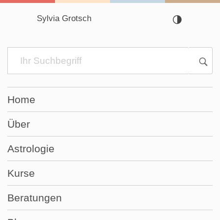
Sylvia Grotsch
Navigation
überspringen
Home
Über
Astrologie
Kurse
Beratungen