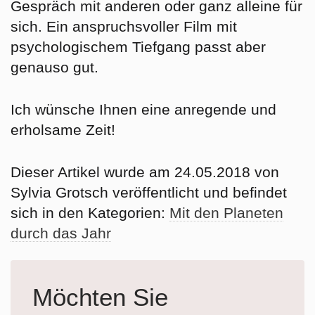
Gespräch mit anderen oder ganz alleine für
sich. Ein anspruchsvoller Film mit
psychologischem Tiefgang passt aber
genauso gut.
Ich wünsche Ihnen eine anregende und
erholsame Zeit!
Dieser Artikel wurde am 24.05.2018 von
Sylvia Grotsch veröffentlicht und befindet
sich in den Kategorien:
Mit den Planeten
durch das Jahr
Möchten Sie