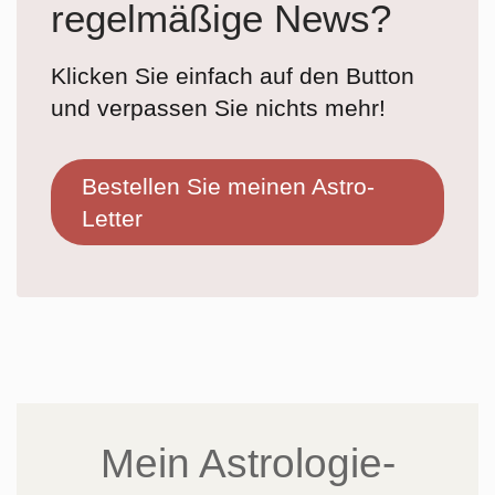
regelmäßige News?
Klicken Sie einfach auf den Button
und verpassen Sie nichts mehr!
Bestellen Sie meinen Astro-
Letter
Mein Astrologie-