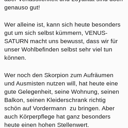
genauso gut!
Wer alleine ist, kann sich heute besonders
gut um sich selbst kümmern, VENUS-
SATURN macht uns bewusst, dass wir für
unser Wohlbefinden selbst sehr viel tun
können.
Wer noch den Skorpion zum Aufräumen
und Ausmisten nutzen will, hat heute eine
gute Gelegenheit, seine Wohnung, seinen
Balkon, seinen Kleiderschrank richtig
schön auf Vordermann zu bringen. Aber
auch Körperpflege hat ganz besonders
heute einen hohen Stellenwert.