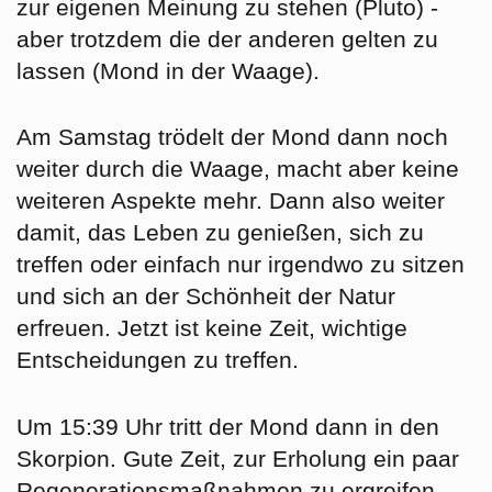
zur eigenen Meinung zu stehen (Pluto) -
aber trotzdem die der anderen gelten zu
lassen (Mond in der Waage).
Am
Samstag
trödelt der Mond dann noch
weiter durch die Waage, macht aber keine
weiteren Aspekte mehr. Dann also weiter
damit, das Leben zu genießen, sich zu
treffen oder einfach nur irgendwo zu sitzen
und sich an der Schönheit der Natur
erfreuen. Jetzt ist keine Zeit, wichtige
Entscheidungen zu treffen.
Um 15:39 Uhr tritt der Mond dann in den
Skorpion
. Gute Zeit, zur Erholung ein paar
Regenerationsmaßnahmen zu ergreifen