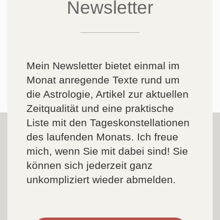
Newsletter
Mein Newsletter bietet einmal im
Monat anregende Texte rund um
die Astrologie, Artikel zur aktuellen
Zeitqualität und eine praktische
Liste mit den Tageskonstellationen
des laufenden Monats. Ich freue
mich, wenn Sie mit dabei sind! Sie
können sich jederzeit ganz
unkompliziert wieder abmelden.