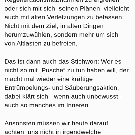
oder sich mit sich, seinen Plänen, vielleicht
auch mit alten Verletzungen zu befassen.
Nicht mit dem Ziel, in alten Dingen
herumzuwühlen, sondern mehr um sich
von Altlasten zu befreien.
Das ist dann auch das Stichwort: Wer es
nicht so mit „Püsche“ zu tun haben will, der
macht mal wieder eine kräftige
Entrümpelungs- und Säuberungsaktion,
dabei klärt sich - wenn auch unbewusst -
auch so manches im Inneren.
Ansonsten müssen wir heute darauf
achten, uns nicht in irgendwelche