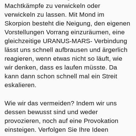
Machtkämpfe zu verwickeln oder
verwickeln zu lassen. Mit Mond im
Skorpion besteht die Neigung, den eigenen
Vorstellungen Vorrang einzuräumen, eine
gleichzeitige URANUS-MARS- Verbindung
lässt uns schnell aufbrausen und ärgerlich
reagieren, wenn etwas nicht so läuft, wie
wir denken, dass es laufen müsste. Da
kann dann schon schnell mal ein Streit
eskalieren.
Wie wir das vermeiden? Indem wir uns
dessen bewusst sind und weder
provozieren, noch auf eine Provokation
einsteigen. Verfolgen Sie Ihre Ideen