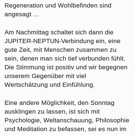
Regeneration und Wohlbefinden sind
angesagt …
Am Nachmittag schaltet sich dann die
JUPITER-NEPTUN-Verbindung ein, eine
gute Zeit, mit Menschen zusammen zu
sein, denen man sich tief verbunden fühlt.
Die Stimmung ist positiv und wir begegnen
unserem Gegenüber mit viel
Wertschätzung und Einfühlung.
Eine andere Möglichkeit, den Sonntag
ausklingen zu lassen, ist sich mit
Psychologie, Weltanschauung, Philosophie
und Meditation zu befassen, sei es nun im