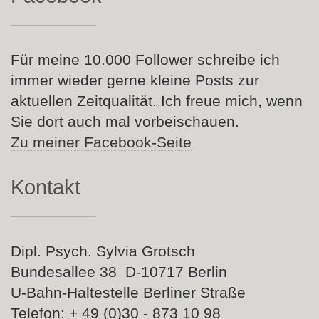
Für meine 10.000 Follower schreibe ich
immer wieder gerne kleine Posts zur
aktuellen Zeitqualität. Ich freue mich, wenn
Sie dort auch mal vorbeischauen.
Zu meiner Facebook-Seite
Kontakt
Dipl. Psych. Sylvia Grotsch
Bundesallee 38 D-10717 Berlin
U-Bahn-Haltestelle Berliner Straße
Telefon: + 49 (0)30 - 873 10 98