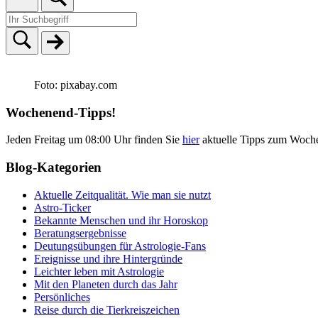
Foto: pixabay.com
Wochenend-Tipps!
Jeden Freitag um 08:00 Uhr finden Sie
hier
aktuelle Tipps zum Woch
Blog-Kategorien
Aktuelle Zeitqualität. Wie man sie nutzt
Astro-Ticker
Bekannte Menschen und ihr Horoskop
Beratungsergebnisse
Deutungsübungen für Astrologie-Fans
Ereignisse und ihre Hintergründe
Leichter leben mit Astrologie
Mit den Planeten durch das Jahr
Persönliches
Reise durch die Tierkreiszeichen