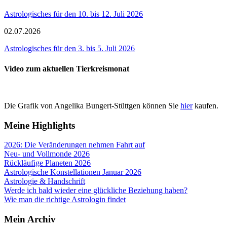
Astrologisches für den 10. bis 12. Juli 2026
02.07.2026
Astrologisches für den 3. bis 5. Juli 2026
Video zum aktuellen Tierkreismonat
Die Grafik von Angelika Bungert-Stüttgen können Sie
hier
kaufen.
Meine Highlights
2026: Die Veränderungen nehmen Fahrt auf
Neu- und Vollmonde 2026
Rückläufige Planeten 2026
Astrologische Konstellationen Januar 2026
Astrologie & Handschrift
Werde ich bald wieder eine glückliche Beziehung haben?
Wie man die richtige Astrologin findet
Mein Archiv