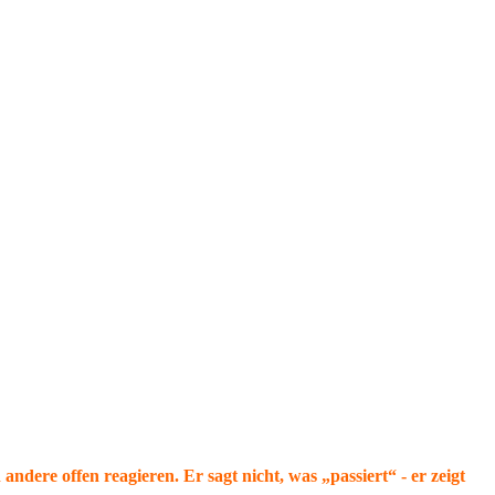
dere offen reagieren. Er sagt nicht, was „passiert“ - er zeigt