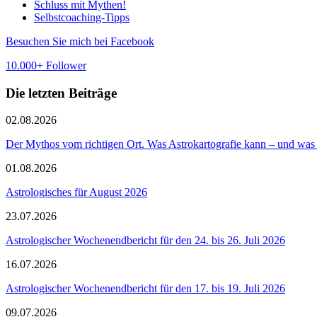
Schluss mit Mythen!
Selbstcoaching-Tipps
Besuchen Sie mich bei Facebook
10.000+ Follower
Die letzten Beiträge
02.08.2026
Der Mythos vom richtigen Ort. Was Astrokartografie kann – und was 
01.08.2026
Astrologisches für August 2026
23.07.2026
Astrologischer Wochenendbericht für den 24. bis 26. Juli 2026
16.07.2026
Astrologischer Wochenendbericht für den 17. bis 19. Juli 2026
09.07.2026