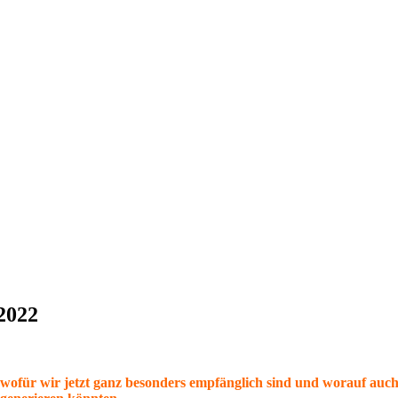
 2022
ofür wir jetzt ganz besonders empfänglich sind und worauf auch an