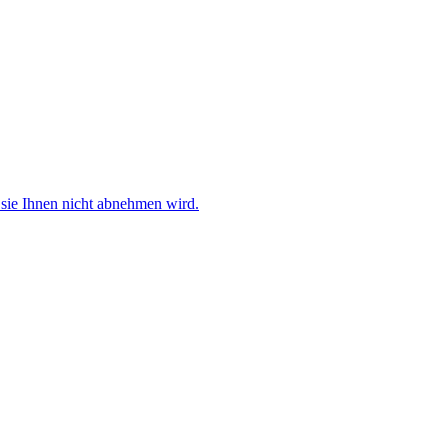
sie Ihnen nicht abnehmen wird.