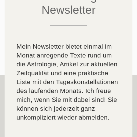
Newsletter
Mein Newsletter bietet einmal im
Monat anregende Texte rund um
die Astrologie, Artikel zur aktuellen
Zeitqualität und eine praktische
Liste mit den Tageskonstellationen
des laufenden Monats. Ich freue
mich, wenn Sie mit dabei sind! Sie
können sich jederzeit ganz
unkompliziert wieder abmelden.