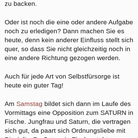
zu backen.
Oder ist noch die eine oder andere Aufgabe
noch zu erledigen? Dann machen Sie es
heute, denn kein anderer Einfluss stellt sich
quer, so dass Sie nicht gleichzeitig noch in
eine andere Richtung gezogen werden.
Auch für jede Art von Selbstfürsorge ist
heute ein guter Tag!
Am
Samstag
bildet sich dann im Laufe des
Vormittags eine Opposition zum SATURN in
Fische. Jungfrau und Saturn, die vertragen
sich gut, da paart sich Ordnungsliebe mit