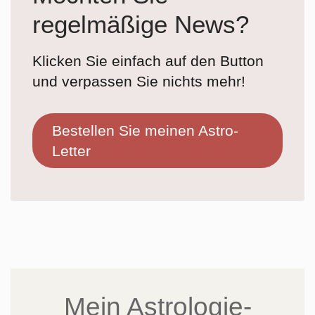
regelmäßige News?
Klicken Sie einfach auf den Button
und verpassen Sie nichts mehr!
Bestellen Sie meinen Astro-
Letter
Mein Astrologie-