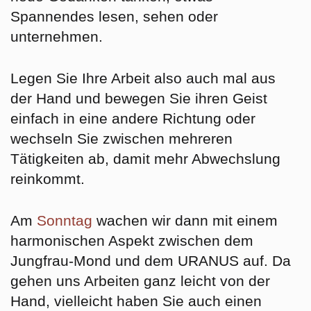
Spannendes lesen, sehen oder
unternehmen.
Legen Sie Ihre Arbeit also auch mal aus
der Hand und bewegen Sie ihren Geist
einfach in eine andere Richtung oder
wechseln Sie zwischen mehreren
Tätigkeiten ab, damit mehr Abwechslung
reinkommt.
Am
Sonntag
wachen wir dann mit einem
harmonischen Aspekt zwischen dem
Jungfrau-Mond und dem URANUS auf. Da
gehen uns Arbeiten ganz leicht von der
Hand, vielleicht haben Sie auch einen