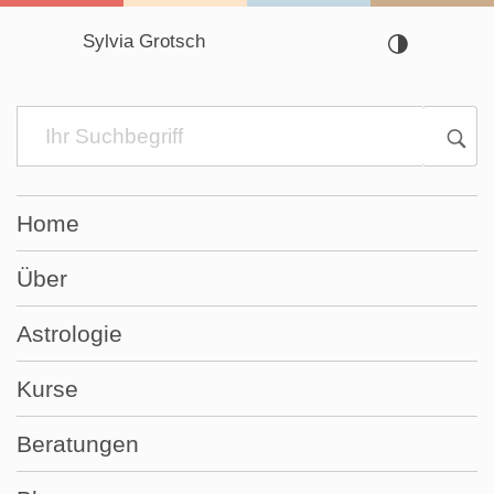
Sylvia Grotsch
Navigation
überspringen
Home
Über
Astrologie
Kurse
Beratungen