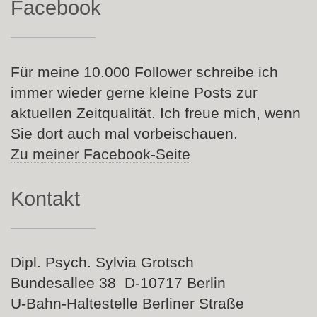
Facebook
Für meine 10.000 Follower schreibe ich
immer wieder gerne kleine Posts zur
aktuellen Zeitqualität. Ich freue mich, wenn
Sie dort auch mal vorbeischauen.
Zu meiner Facebook-Seite
Kontakt
Dipl. Psych. Sylvia Grotsch
Bundesallee 38 D-10717 Berlin
U-Bahn-Haltestelle Berliner Straße