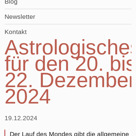
Blog
Newsletter
Kontakt
Astrologische
für den 20. bi
22. Dezember
2024
19.12.2024
Der Lauf des Mondes gibt die allgemeine