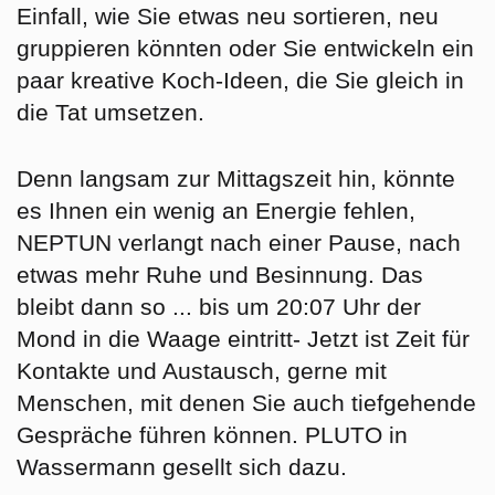
Einfall, wie Sie etwas neu sortieren, neu
gruppieren könnten oder Sie entwickeln ein
paar kreative Koch-Ideen, die Sie gleich in
die Tat umsetzen.
Denn langsam zur Mittagszeit hin, könnte
es Ihnen ein wenig an Energie fehlen,
NEPTUN verlangt nach einer Pause, nach
etwas mehr Ruhe und Besinnung. Das
bleibt dann so ... bis um 20:07 Uhr der
Mond in die
Waage
eintritt- Jetzt ist Zeit für
Kontakte und Austausch, gerne mit
Menschen, mit denen Sie auch tiefgehende
Gespräche führen können. PLUTO in
Wassermann gesellt sich dazu.