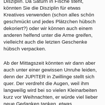
Disziplin. Da Saturn in Fische steht,
könnten Sie die Disziplin für etwas
Kreatives verwenden (schon alles schön
geschmückt und jedes Plätzchen hübsch
dekoriert?) oder wir können auch einem
anderen helfend unter die Arme greifen,
vielleicht auch die letzten Geschenke
hübsch verpacken.
Ab der Mittagszeit könnten wir dann aber
auch unter einer gewissen Unruhe leiden,
denn der JUPITER in Zwillinge stellt sich
quer. Der verdreht die Augen, weil ihm
langweilig wird bei so vielen Kleinarbeiten
kurz vor Weihnachten, er würde viel lieber
neue Gedanken tanken, etwas