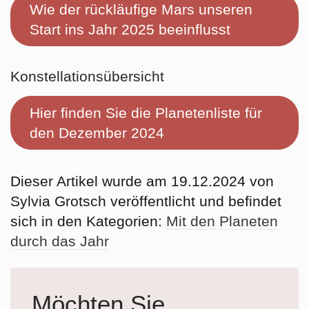
Wie der rückläufige Mars unseren
Start ins Jahr 2025 beeinflusst
Konstellationsübersicht
Hier finden Sie die Planetenliste für
den Dezember 2024
Dieser Artikel wurde am 19.12.2024 von
Sylvia Grotsch veröffentlicht und befindet
sich in den Kategorien:
Mit den Planeten
durch das Jahr
Möchten Sie