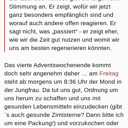
Stimmung an. Er zeigt, wofür wir jetzt
ganz besonders empfänglich sind und
worauf auch andere offen reagieren. Er
sagt nicht, was „passiert“ - er zeigt eher,
wie wir die Zeit gut nutzen und womit wir
uns am besten regenerieren könnten.
Das vierte Adventswochenende kommt
doch sehr angenehm daher … am
Freitag
steht ab morgens um 8:36 Uhr der Mond in
der
Jungfrau.
Da tut uns gut, Ordnung um
uns herum zu schaffen und uns mit
gesunden Lebensmitteln einzudecken (gibt
´s auch gesunde Zimtsterne? Dann bitte ich
um eine Packung!) und vorzukochen oder