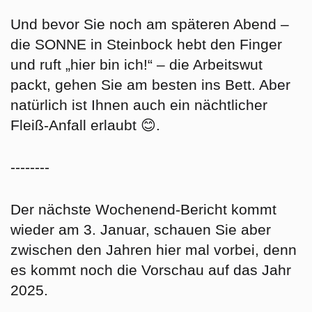
Und bevor Sie noch am späteren Abend –
die SONNE in Steinbock hebt den Finger
und ruft „hier bin ich!“ – die Arbeitswut
packt, gehen Sie am besten ins Bett. Aber
natürlich ist Ihnen auch ein nächtlicher
Fleiß-Anfall erlaubt 😊.
--------
Der nächste Wochenend-Bericht kommt
wieder am 3. Januar, schauen Sie aber
zwischen den Jahren hier mal vorbei, denn
es kommt noch die Vorschau auf das Jahr
2025.