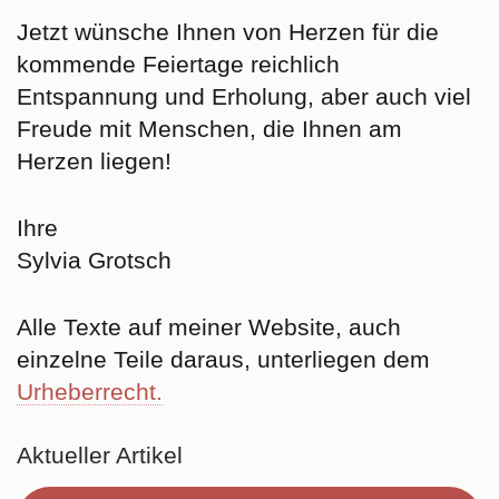
Jetzt wünsche Ihnen von Herzen für die
kommende Feiertage reichlich
Entspannung und Erholung, aber auch viel
Freude mit Menschen, die Ihnen am
Herzen liegen!
Ihre
Sylvia Grotsch
Alle Texte auf meiner Website, auch
einzelne Teile daraus, unterliegen dem
Urheberrecht.
Aktueller Artikel