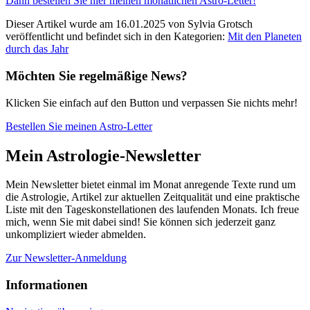
Dann bestellen Sie hier meinen monatlichen Astro-Letter!
Dieser Artikel wurde am 16.01.2025 von Sylvia Grotsch
veröffentlicht und befindet sich in den Kategorien:
Mit den Planeten
durch das Jahr
Möchten Sie regelmäßige News?
Klicken Sie einfach auf den Button und verpassen Sie nichts mehr!
Bestellen Sie meinen Astro-Letter
Mein Astrologie-Newsletter
Mein Newsletter bietet einmal im Monat anregende Texte rund um
die Astrologie, Artikel zur aktuellen Zeitqualität und eine praktische
Liste mit den Tageskonstellationen des laufenden Monats. Ich freue
mich, wenn Sie mit dabei sind! Sie können sich jederzeit ganz
unkompliziert wieder abmelden.
Zur Newsletter-Anmeldung
Informationen