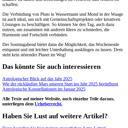
schaffen.
Die Verbindung von Pluto in Wassermann und Mond in der Waage
ist auch ideal, um sich mit Gemeinschaftsprojekten oder kreativen
Lösungen zu beschäftigen. So können Sie den Tag, auch dazu
nutzen, um zusammen mit anderen Ideen zu schmieden, die
Harmonie und Fortschritt verbinden.
Der Sonntagabend bietet dann die Möglichkeit, das Wochenende
entspannt und mit leichter Unterhaltung ausklingen zu lassen. Dem
steht kein störender Planet im Weg!
Das könnte Sie auch interessieren
Astrologischer Blick auf das Jahr 2025
Wie der rückläufige Mars unseren Start ins Jahr 2025 beeinflusst
Astrologische Konstellationen im Januar 2025
Alle Texte auf meiner Website, auch einzelne Teile daraus,
unterliegen dem
Urheberrecht.
Haben Sie Lust auf weitere Artikel?