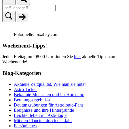
Fotoquelle: pixabay.com
Wochenend-Tipps!
Jeden Freitag um 08:00 Uhr finden Sie
hier
aktuelle Tipps zum
Wochenende!
Blog-Kategorien
Aktuelle Zeitqualität. Wie man sie nutzt
Astro-Ticker
Bekannte Menschen und ihr Horoskop
Beratungsergebnisse
Deutungsübungen für Astrologie-Fans
Ereignisse und ihre Hintergründe
Leichter leben mit Astrologie
Mit den Planeten durch das Jahr
Persönliches