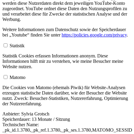
werden diese Nutzerdaten direkt dem jeweiligen YouTube-Konto
zugeordnet. YouTube ordnet diese Daten den Nutzungsprofilen zu
und verarbeitet diese für Zwecke der statistischen Analyse und der
Werbung.
Weitere Informationen zum Datenschutz sowie der Speicherdauer
bei „Youtube“ finden Sie unter
https://policies.google.com/privacy
.
Statistik
Statistik Cookies erfassen Informationen anonym. Diese
Informationen hilft mir zu verstehen, wie meine Besucher meine
Website nutzen.
Matomo
Die Cookies von Matomo (ehemals Piwik) für Website-Analysen
erzeugen statistische Daten darüber, wie der Besucher die Website
nutzt. Zweck: Besucher-Statistiken, Nutzererfahrung, Optimierung
der Nutzererfahrung.
Anbieter:
Sylvia Grotsch
Speicherdauer:
13 Monate / Sitzung
Technischer Name:
_pk_id.1.3780,_pk_ref.1.3780,_pk_ses.1.3780,MATOMO_SESSID