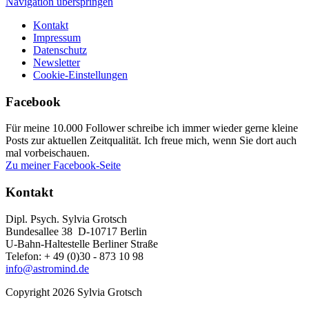
Navigation überspringen
Kontakt
Impressum
Datenschutz
Newsletter
Cookie-Einstellungen
Facebook
Für meine 10.000 Follower schreibe ich immer wieder gerne kleine
Posts zur aktuellen Zeitqualität. Ich freue mich, wenn Sie dort auch
mal vorbeischauen.
Zu meiner Facebook-Seite
Kontakt
Dipl. Psych. Sylvia Grotsch
Bundesallee 38 D-10717 Berlin
U-Bahn-Haltestelle Berliner Straße
Telefon: + 49 (0)30 - 873 10 98
info@astromind.de
Copyright 2026 Sylvia Grotsch