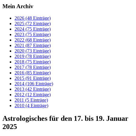
Mein Archiv
2026 (48 Einträge)
2025 (72 Einträge)
2024 (75 Einträge)
2023 (75 Einträge)
2022 (68 Einträge)
2021 (87 Einträge)
2020 (73 Einträge)
2019 (78 Einträge)
2018 (75 Einträge)
2017 (78 Einträge)
2016 (85 Einträge)
2015 (91 Einträge)
2014 (106 Einträge)
2013 (42 Einträge)
2012 (12 Einträge)
2011 (5 Einträge)
2010 (4 Einträge)
Astrologisches für den 17. bis 19. Januar
2025