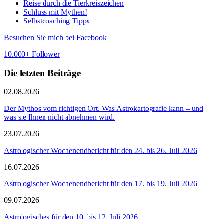
Reise durch die Tierkreiszeichen
Schluss mit Mythen!
Selbstcoaching-Tipps
Besuchen Sie mich bei Facebook
10.000+ Follower
Die letzten Beiträge
02.08.2026
Der Mythos vom richtigen Ort. Was Astrokartografie kann – und
was sie Ihnen nicht abnehmen wird.
23.07.2026
Astrologischer Wochenendbericht für den 24. bis 26. Juli 2026
16.07.2026
Astrologischer Wochenendbericht für den 17. bis 19. Juli 2026
09.07.2026
Astrologisches für den 10. bis 12. Juli 2026