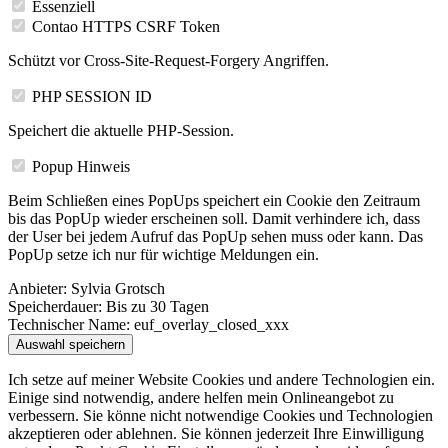
Essenziell
Contao HTTPS CSRF Token
Schützt vor Cross-Site-Request-Forgery Angriffen.
PHP SESSION ID
Speichert die aktuelle PHP-Session.
Popup Hinweis
Beim Schließen eines PopUps speichert ein Cookie den Zeitraum
bis das PopUp wieder erscheinen soll. Damit verhindere ich, dass
der User bei jedem Aufruf das PopUp sehen muss oder kann. Das
PopUp setze ich nur für wichtige Meldungen ein.
Anbieter:
Sylvia Grotsch
Speicherdauer:
Bis zu 30 Tagen
Technischer Name:
euf_overlay_closed_xxx
Auswahl speichern
Ich setze auf meiner Website Cookies und andere Technologien ein.
Einige sind notwendig, andere helfen mein Onlineangebot zu
verbessern. Sie könne nicht notwendige Cookies und Technologien
akzeptieren oder ablehnen. Sie können jederzeit Ihre Einwilligung