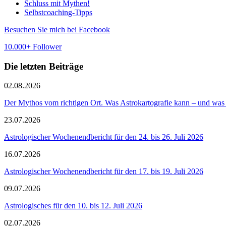
Schluss mit Mythen!
Selbstcoaching-Tipps
Besuchen Sie mich bei Facebook
10.000+ Follower
Die letzten Beiträge
02.08.2026
Der Mythos vom richtigen Ort. Was Astrokartografie kann – und was 
23.07.2026
Astrologischer Wochenendbericht für den 24. bis 26. Juli 2026
16.07.2026
Astrologischer Wochenendbericht für den 17. bis 19. Juli 2026
09.07.2026
Astrologisches für den 10. bis 12. Juli 2026
02.07.2026