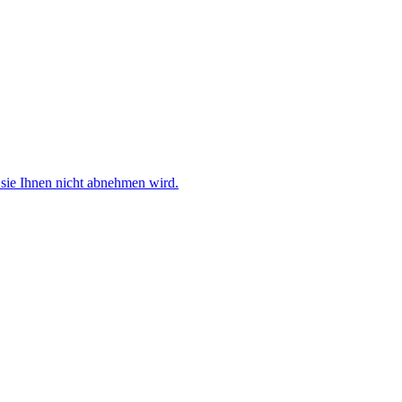
sie Ihnen nicht abnehmen wird.