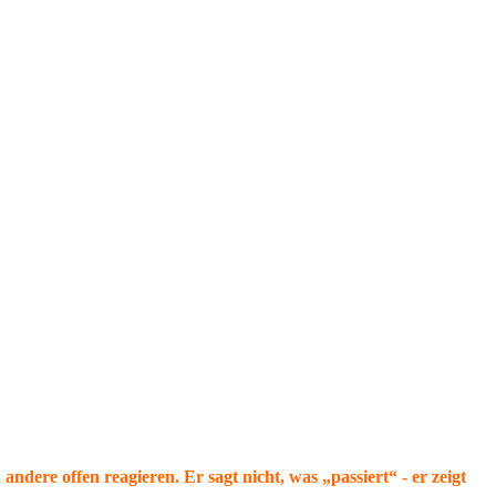
dere offen reagieren. Er sagt nicht, was „passiert“ - er zeigt