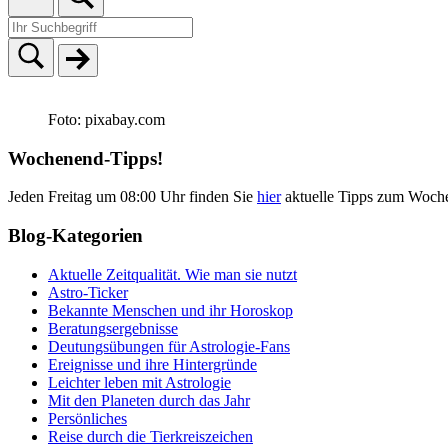
Foto: pixabay.com
Wochenend-Tipps!
Jeden Freitag um 08:00 Uhr finden Sie
hier
aktuelle Tipps zum Woch
Blog-Kategorien
Aktuelle Zeitqualität. Wie man sie nutzt
Astro-Ticker
Bekannte Menschen und ihr Horoskop
Beratungsergebnisse
Deutungsübungen für Astrologie-Fans
Ereignisse und ihre Hintergründe
Leichter leben mit Astrologie
Mit den Planeten durch das Jahr
Persönliches
Reise durch die Tierkreiszeichen