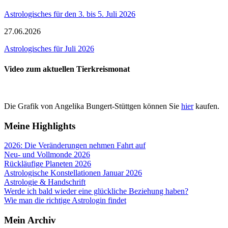
Astrologisches für den 3. bis 5. Juli 2026
27.06.2026
Astrologisches für Juli 2026
Video zum aktuellen Tierkreismonat
Die Grafik von Angelika Bungert-Stüttgen können Sie
hier
kaufen.
Meine Highlights
2026: Die Veränderungen nehmen Fahrt auf
Neu- und Vollmonde 2026
Rückläufige Planeten 2026
Astrologische Konstellationen Januar 2026
Astrologie & Handschrift
Werde ich bald wieder eine glückliche Beziehung haben?
Wie man die richtige Astrologin findet
Mein Archiv