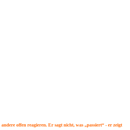
dere offen reagieren. Er sagt nicht, was „passiert“ - er zeigt