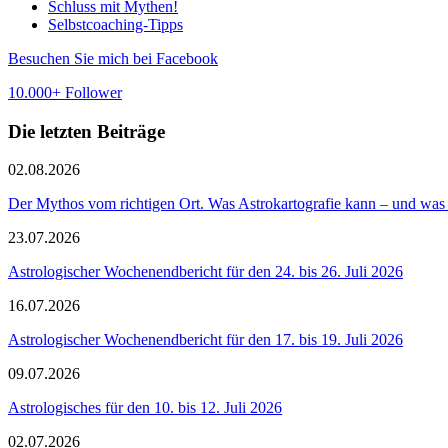
Schluss mit Mythen!
Selbstcoaching-Tipps
Besuchen Sie mich bei Facebook
10.000+ Follower
Die letzten Beiträge
02.08.2026
Der Mythos vom richtigen Ort. Was Astrokartografie kann – und was 
23.07.2026
Astrologischer Wochenendbericht für den 24. bis 26. Juli 2026
16.07.2026
Astrologischer Wochenendbericht für den 17. bis 19. Juli 2026
09.07.2026
Astrologisches für den 10. bis 12. Juli 2026
02.07.2026