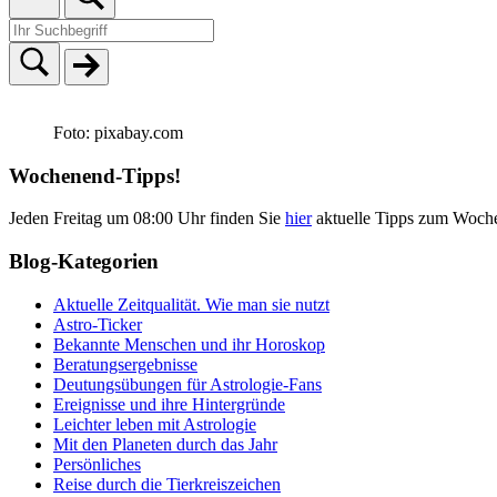
Foto: pixabay.com
Wochenend-Tipps!
Jeden Freitag um 08:00 Uhr finden Sie
hier
aktuelle Tipps zum Woch
Blog-Kategorien
Aktuelle Zeitqualität. Wie man sie nutzt
Astro-Ticker
Bekannte Menschen und ihr Horoskop
Beratungsergebnisse
Deutungsübungen für Astrologie-Fans
Ereignisse und ihre Hintergründe
Leichter leben mit Astrologie
Mit den Planeten durch das Jahr
Persönliches
Reise durch die Tierkreiszeichen