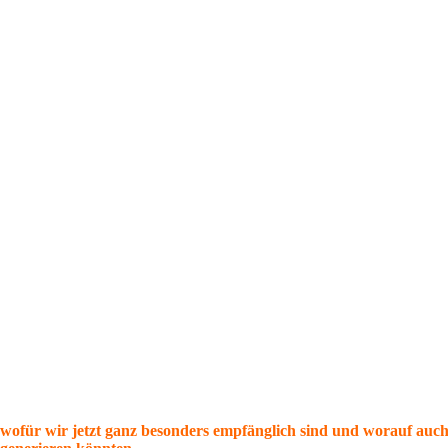
ofür wir jetzt ganz besonders empfänglich sind und worauf auch an