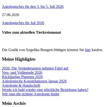
Astrologisches für den 3. bis 5. Juli 2026
27.06.2026
Astrologisches für Juli 2026
Video zum aktuellen Tierkreismonat
Die Grafik von Angelika Bungert-Stüttgen können Sie
hier
kaufen.
Meine Highlights
2026: Die Veränderungen nehmen Fahrt auf
Neu- und Vollmonde 2026
Rückläufige Planeten 2026
Astrologische Konstellationen Januar 2026
Astrologie & Handschrift
Werde ich bald wieder eine glückliche Beziehung haben?
Wie man die richtige Astrologin findet
Mein Archiv