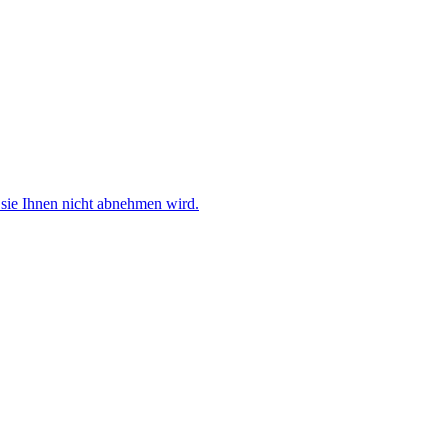
sie Ihnen nicht abnehmen wird.