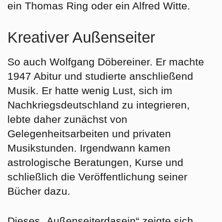
ein Thomas Ring oder ein Alfred Witte.
Kreativer Außenseiter
So auch Wolfgang Döbereiner. Er machte
1947 Abitur und studierte anschließend
Musik. Er hatte wenig Lust, sich im
Nachkriegsdeutschland zu integrieren,
lebte daher zunächst von
Gelegenheitsarbeiten und privaten
Musikstunden. Irgendwann kamen
astrologische Beratungen, Kurse und
schließlich die Veröffentlichung seiner
Bücher dazu.
Dieses „Außenseiterdasein“ zeigte sich