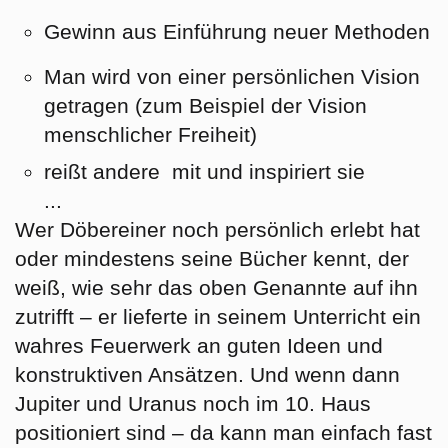
Gewinn aus Einführung neuer Methoden
Man wird von einer persönlichen Vision
getragen (zum Beispiel der Vision
menschlicher Freiheit)
reißt andere mit und inspiriert sie
...
Wer Döbereiner noch persönlich erlebt hat
oder mindestens seine Bücher kennt, der
weiß, wie sehr das oben Genannte auf ihn
zutrifft – er lieferte in seinem Unterricht ein
wahres Feuerwerk an guten Ideen und
konstruktiven Ansätzen. Und wenn dann
Jupiter und Uranus noch im 10. Haus
positioniert sind – da kann man einfach fast