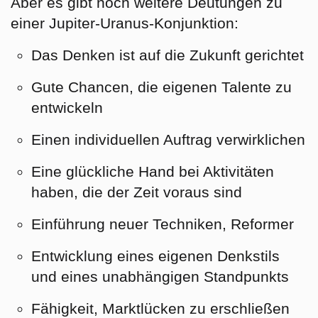
Aber es gibt noch weitere Deutungen zu
einer Jupiter-Uranus-Konjunktion:
Das Denken ist auf die Zukunft gerichtet
Gute Chancen, die eigenen Talente zu
entwickeln
Einen individuellen Auftrag verwirklichen
Eine glückliche Hand bei Aktivitäten
haben, die der Zeit voraus sind
Einführung neuer Techniken, Reformer
Entwicklung eines eigenen Denkstils
und eines unabhängigen Standpunkts
Fähigkeit, Marktlücken zu erschließen