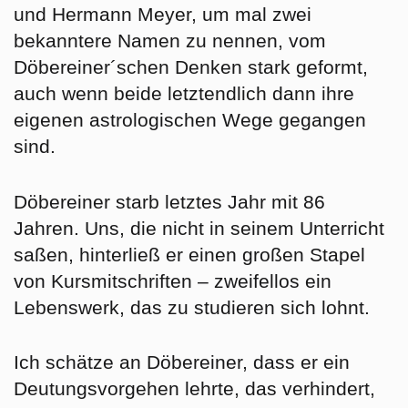
und Hermann Meyer, um mal zwei
bekanntere Namen zu nennen, vom
Döbereiner´schen Denken stark geformt,
auch wenn beide letztendlich dann ihre
eigenen astrologischen Wege gegangen
sind.
Döbereiner starb letztes Jahr mit 86
Jahren. Uns, die nicht in seinem Unterricht
saßen, hinterließ er einen großen Stapel
von Kursmitschriften – zweifellos ein
Lebenswerk, das zu studieren sich lohnt.
Ich schätze an Döbereiner, dass er ein
Deutungsvorgehen lehrte, das verhindert,