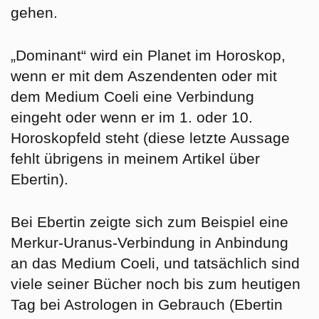
gehen.
„Dominant“ wird ein Planet im Horoskop,
wenn er mit dem Aszendenten oder mit
dem Medium Coeli eine Verbindung
eingeht oder wenn er im 1. oder 10.
Horoskopfeld steht (diese letzte Aussage
fehlt übrigens in meinem Artikel über
Ebertin).
Bei Ebertin zeigte sich zum Beispiel eine
Merkur-Uranus-Verbindung in Anbindung
an das Medium Coeli, und tatsächlich sind
viele seiner Bücher noch bis zum heutigen
Tag bei Astrologen in Gebrauch (Ebertin