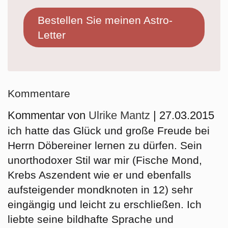
Bestellen Sie meinen Astro-
Letter
Kommentare
Kommentar von
Ulrike Mantz
|
27.03.2015
ich hatte das Glück und große Freude bei
Herrn Döbereiner lernen zu dürfen. Sein
unorthodoxer Stil war mir (Fische Mond,
Krebs Aszendent wie er und ebenfalls
aufsteigender mondknoten in 12) sehr
eingängig und leicht zu erschließen. Ich
liebte seine bildhafte Sprache und