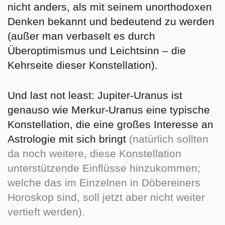
nicht anders, als mit seinem unorthodoxen
Denken bekannt und bedeutend zu werden
(außer man verbaselt es durch
Überoptimismus und Leichtsinn – die
Kehrseite dieser Konstellation).
Und last not least: Jupiter-Uranus ist
genauso wie Merkur-Uranus eine typische
Konstellation, die eine großes Interesse an
Astrologie mit sich bringt
(natürlich sollten
da noch weitere, diese Konstellation
unterstützende Einflüsse hinzukommen;
welche das im Einzelnen in Döbereiners
Horoskop sind, soll jetzt aber nicht weiter
vertieft werden).