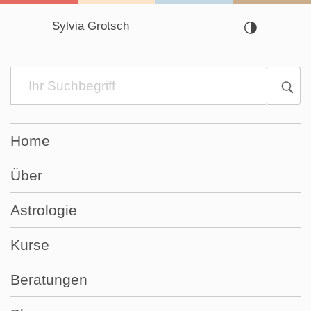
Sylvia Grotsch
Navigation
überspringen
Home
Über
Astrologie
Kurse
Beratungen