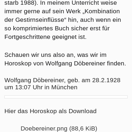
starb 1988). In meinem Unterricht weise
immer gerne auf sein Werk „Kombination
der Gestirnseinflüsse“ hin, auch wenn ein
so komprimiertes Buch sicher erst für
Fortgeschrittene geeignet ist.
Schauen wir uns also an, was wir im
Horoskop von Wolfgang Döbereiner finden.
Wolfgang Döbereiner, geb. am 28.2.1928
um 13:07 Uhr in München
Hier das Horoskop als Download
Doebereiner.png (88,6 KiB)