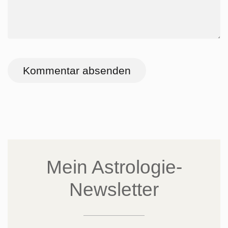
Kommentar absenden
Mein Astrologie-
Newsletter