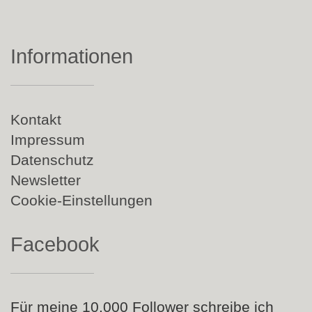
Informationen
Navigation
Kontakt
überspringen
Impressum
Datenschutz
Newsletter
Cookie-Einstellungen
Facebook
Für meine 10.000 Follower schreibe ich