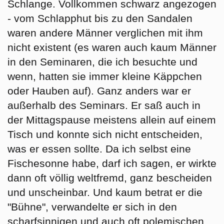
Schlange. Vollkommen schwarz angezogen
- vom Schlapphut bis zu den Sandalen
waren andere Männer verglichen mit ihm
nicht existent (es waren auch kaum Männer
in den Seminaren, die ich besuchte und
wenn, hatten sie immer kleine Käppchen
oder Hauben auf). Ganz anders war er
außerhalb des Seminars. Er saß auch in
der Mittagspause meistens allein auf einem
Tisch und konnte sich nicht entscheiden,
was er essen sollte. Da ich selbst eine
Fischesonne habe, darf ich sagen, er wirkte
dann oft völlig weltfremd, ganz bescheiden
und unscheinbar. Und kaum betrat er die
"Bühne", verwandelte er sich in den
scharfsinnigen und auch oft polemischen