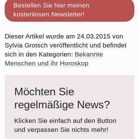
Bestellen Sie hier meinen
kostenlosen Newsletter!
Dieser Artikel wurde am 24.03.2015 von
Sylvia Grotsch veröffentlicht und befindet
sich in den Kategorien:
Bekannte
Menschen und ihr Horoskop
Möchten Sie
regelmäßige News?
Klicken Sie einfach auf den Button
und verpassen Sie nichts mehr!