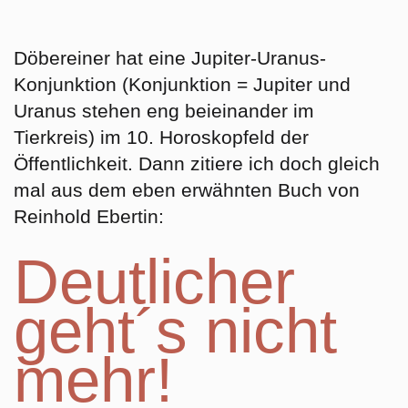
Döbereiner hat eine Jupiter-Uranus-
Konjunktion (Konjunktion = Jupiter und
Uranus stehen eng beieinander im
Tierkreis) im 10. Horoskopfeld der
Öffentlichkeit. Dann zitiere ich doch gleich
mal aus dem eben erwähnten Buch von
Reinhold Ebertin:
Deutlicher
geht´s nicht
mehr!