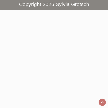
Copyright 2026 Sylvia Grotsch