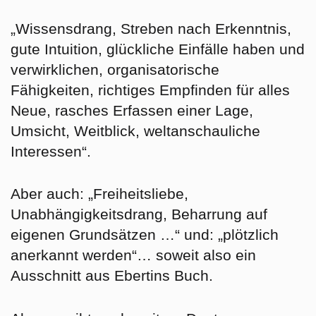
„Wissensdrang, Streben nach Erkenntnis,
gute Intuition, glückliche Einfälle haben und
verwirklichen, organisatorische
Fähigkeiten, richtiges Empfinden für alles
Neue, rasches Erfassen einer Lage,
Umsicht, Weitblick, weltanschauliche
Interessen“.
Aber auch: „Freiheitsliebe,
Unabhängigkeitsdrang, Beharrung auf
eigenen Grundsätzen …“ und: „plötzlich
anerkannt werden“… soweit also ein
Ausschnitt aus Ebertins Buch.