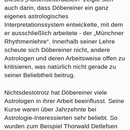
auch darin, dass Döbereiner ein ganz
eigenes astrologisches
Interpretationssystem entwickelte, mit dem
er ausschließlich arbeitete - der „Münchner
Rhythmenlehre“. Innerhalb seiner Lehre
scheute sich Döbereiner nicht, andere
Astrologen und deren Arbeitsweise offen zu
kritisieren, was natürlich nicht gerade zu
seiner Beliebtheit beitrug.
Nichtsdestotrotz hat Döbereiner viele
Astrologen in ihrer Arbeit beeinflusst. Seine
Kurse waren über Jahrzehnte bei
Astrologie-Interessierten sehr beliebt. So
wurden zum Beispiel Thorwald Detlefsen