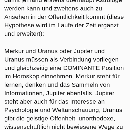
werden kann und zweitens auch zu
Ansehen in der Öffentlichkeit kommt (diese
Hypothese wird im Laufe der Zeit ergänzt
und erweitert):
Merkur und Uranus
oder
Jupiter und
Uranus
müssen als Verbindung vorliegen
und gleichzeitig eine DOMINANTE Position
im Horoskop einnehmen. Merkur steht für
lernen, denken und das Sammeln von
Informationen, Jupiter ebenfalls. Jupiter
steht aber auch für das Interesse an
Psychologie und Weltanschauung, Uranus
gibt die geistige Offenheit, unorthodoxe,
wissenschaftlich nicht bewiesene Wege zu