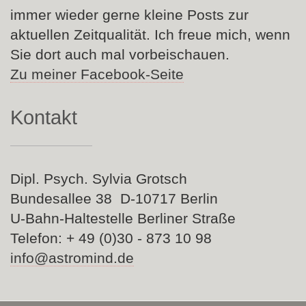
immer wieder gerne kleine Posts zur
aktuellen Zeitqualität. Ich freue mich, wenn
Sie dort auch mal vorbeischauen.
Zu meiner Facebook-Seite
Kontakt
Dipl. Psych. Sylvia Grotsch
Bundesallee 38 D-10717 Berlin
U-Bahn-Haltestelle Berliner Straße
Telefon: + 49 (0)30 - 873 10 98
info@astromind.de