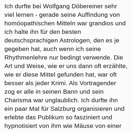
Ich durfte bei Wolfgang Döbereiner sehr
viel lernen - gerade seine Auffindung von
homöopathischen Mitteln war grandios und
ich halte ihn für den besten
deutschsprachigen Astrologen, den es je
gegeben hat, auch wenn ich seine
Rhythmenlehre nur bedingt verwende. Die
Art und Weise, wie er uns dann oft erzählte,
wie er diese Mittel gefunden hat, war oft
besser als jeder Krimi. Als Vortragender
zog er alle in seinen Bann und sein
Charisma war unglaublich. Ich durfte ihn
ein paar Mal für Salzburg organisieren und
erlebte das Publikum so fasziniert und
hypnotisiert von ihm wie Mäuse von einer