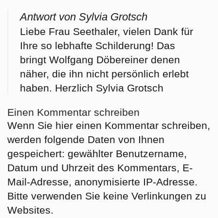
Antwort von Sylvia Grotsch
Liebe Frau Seethaler, vielen Dank für
Ihre so lebhafte Schilderung! Das
bringt Wolfgang Döbereiner denen
näher, die ihn nicht persönlich erlebt
haben. Herzlich Sylvia Grotsch
Einen Kommentar schreiben
Wenn Sie hier einen Kommentar schreiben,
werden folgende Daten von Ihnen
gespeichert: gewählter Benutzername,
Datum und Uhrzeit des Kommentars, E-
Mail-Adresse, anonymisierte IP-Adresse.
Bitte verwenden Sie keine Verlinkungen zu
Websites.