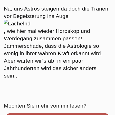
Na, uns Astros steigen da doch die Tränen
vor Begeisterung ins Auge
, wie hier mal wieder Horoskop und
Werdegang zusammen passen!
Jammerschade, dass die Astrologie so
wenig in ihrer wahren Kraft erkannt wird.
Aber warten wir´s ab, in ein paar
Jahrhunderten wird das sicher anders
sein...
Möchten Sie mehr von mir lesen?