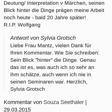
Deutung/ Interpretation v Märchen, seinen
Blick hinter die Dinge prägen meine Arbeit
noch heute - bald 20 Jahre später!
R.I.P. Wolfgang
Antwort von Sylvia Grotsch
Liebe Frau Mantz, vielen Dank für
Ihren Kommentar. Wie Sie schreiben:
Sein Blick "hinter" die Dinge. Genau
das ist es, was auch ich so sehr an
ihm schätze, auch wenn ich nie in
seinen Seminaren war. Herzlich,
Sylvia Grotsch
Kommentar von
Souza Seethaler
|
29.03.2015