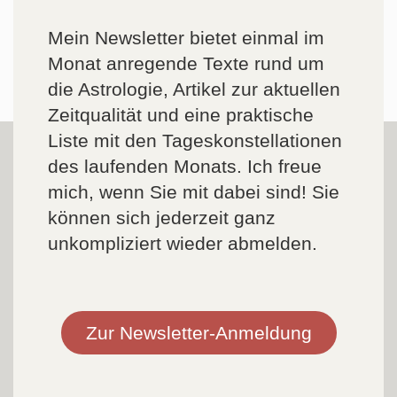
Mein Newsletter bietet einmal im
Monat anregende Texte rund um
die Astrologie, Artikel zur aktuellen
Zeitqualität und eine praktische
Liste mit den Tageskonstellationen
des laufenden Monats. Ich freue
mich, wenn Sie mit dabei sind! Sie
können sich jederzeit ganz
unkompliziert wieder abmelden.
Zur Newsletter-Anmeldung