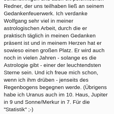
Redner, der uns teilhaben ließ an seinem
Gedankenfeuerwerk. Ich verdanke
Wolfgang sehr viel in meiner
astrologischen Arbeit, durch die er
praktisch täglich in meinen Gedanken
präsent ist und in meinem Herzen hat er
sowieso einen großen Platz. Er wird auch
noch in vielen Jahren - solange es die
Astrologie gibt - einer der leuchtendsten
Sterne sein. Und ich freue mich schon,
wenn ich ihm drüben - jenseits des
Regenbogens begegnen werde. (Übrigens
habe ich Uranus auch im 10. Haus, Jupiter
in 9 und Sonne/Merkur in 7. Für die
"Statistik" ;-)