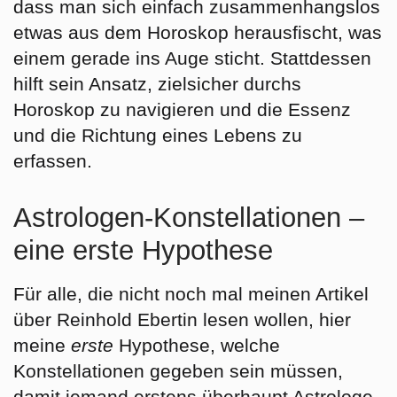
dass man sich einfach zusammenhangslos
etwas aus dem Horoskop herausfischt, was
einem gerade ins Auge sticht. Stattdessen
hilft sein Ansatz, zielsicher durchs
Horoskop zu navigieren und die Essenz
und die Richtung eines Lebens zu
erfassen.
Astrologen-Konstellationen –
eine erste Hypothese
Für alle, die nicht noch mal meinen Artikel
über Reinhold Ebertin lesen wollen, hier
meine
erste
Hypothese, welche
Konstellationen gegeben sein müssen,
damit jemand erstens überhaupt Astrologe