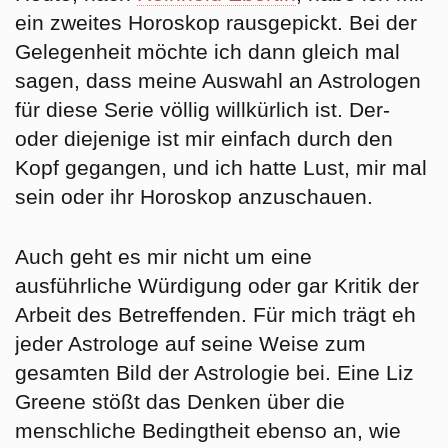
ein zweites Horoskop rausgepickt. Bei der
Gelegenheit möchte ich dann gleich mal
sagen, dass meine Auswahl an Astrologen
für diese Serie völlig willkürlich ist. Der-
oder diejenige ist mir einfach durch den
Kopf gegangen, und ich hatte Lust, mir mal
sein oder ihr Horoskop anzuschauen.
Auch geht es mir nicht um eine
ausführliche Würdigung oder gar Kritik der
Arbeit des Betreffenden. Für mich trägt eh
jeder Astrologe auf seine Weise zum
gesamten Bild der Astrologie bei. Eine Liz
Greene stößt das Denken über die
menschliche Bedingtheit ebenso an, wie