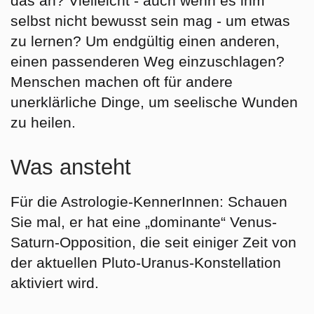
das an? Vielleicht - auch wenn es ihm
selbst nicht bewusst sein mag - um etwas
zu lernen? Um endgültig einen anderen,
einen passenderen Weg einzuschlagen?
Menschen machen oft für andere
unerklärliche Dinge, um seelische Wunden
zu heilen.
Was ansteht
Für die Astrologie-KennerInnen: Schauen
Sie mal, er hat eine „dominante“ Venus-
Saturn-Opposition, die seit einiger Zeit von
der aktuellen Pluto-Uranus-Konstellation
aktiviert wird.