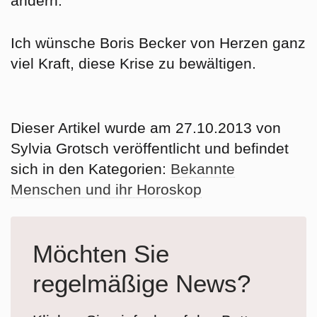
ändern.
Ich wünsche Boris Becker von Herzen ganz
viel Kraft, diese Krise zu bewältigen.
Dieser Artikel wurde am 27.10.2013 von
Sylvia Grotsch veröffentlicht und befindet
sich in den Kategorien:
Bekannte
Menschen und ihr Horoskop
Möchten Sie
regelmäßige News?