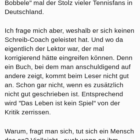
Bobbele" mal der Stolz vieler Tennisfans in
Deutschland.
Ich frage mich aber, weshalb er sich keinen
Schreib-Coach geleistet hat. Und wo da
eigentlich der Lektor war, der mal
korrigierend hätte eingreifen können. Denn
ein Buch, bei dem man anschuldigend auf
andere zeigt, kommt beim Leser nicht gut
an. Schon gar nicht, wenn es zusätzlich
nicht gut geschrieben ist. Entsprechend
wird "Das Leben ist kein Spiel" von der
Kritik zerrissen.
Warum, fragt man sich, tut sich ein Mensch