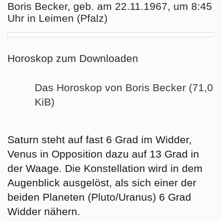
Boris Becker, geb. am 22.11.1967, um 8:45
Uhr in Leimen (Pfalz)
Horoskop zum Downloaden
Das Horoskop von Boris Becker (71,0
KiB)
Saturn steht auf fast 6 Grad im Widder,
Venus in Opposition dazu auf 13 Grad in
der Waage. Die Konstellation wird in dem
Augenblick ausgelöst, als sich einer der
beiden Planeten (Pluto/Uranus) 6 Grad
Widder nähern.