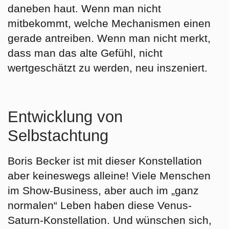
daneben haut. Wenn man nicht
mitbekommt, welche Mechanismen einen
gerade antreiben. Wenn man nicht merkt,
dass man das alte Gefühl, nicht
wertgeschätzt zu werden, neu inszeniert.
Entwicklung von
Selbstachtung
Boris Becker ist mit dieser Konstellation
aber keineswegs alleine! Viele Menschen
im Show-Business, aber auch im „ganz
normalen“ Leben haben diese Venus-
Saturn-Konstellation. Und wünschen sich,