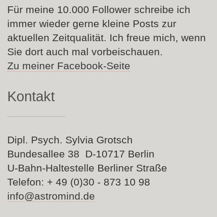
Für meine 10.000 Follower schreibe ich
immer wieder gerne kleine Posts zur
aktuellen Zeitqualität. Ich freue mich, wenn
Sie dort auch mal vorbeischauen.
Zu meiner Facebook-Seite
Kontakt
Dipl. Psych. Sylvia Grotsch
Bundesallee 38 D-10717 Berlin
U-Bahn-Haltestelle Berliner Straße
Telefon: + 49 (0)30 - 873 10 98
info@astromind.de