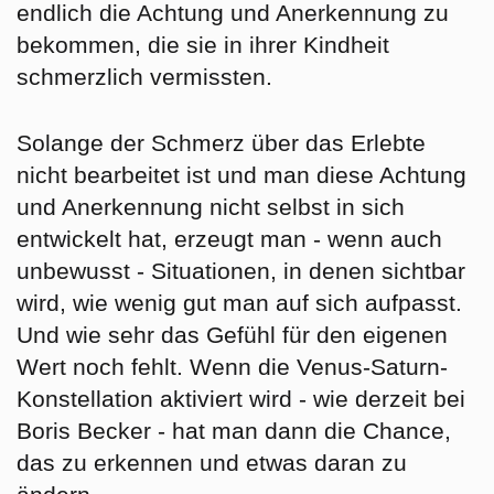
endlich die Achtung und Anerkennung zu
bekommen, die sie in ihrer Kindheit
schmerzlich vermissten.
Solange der Schmerz über das Erlebte
nicht bearbeitet ist und man diese Achtung
und Anerkennung nicht selbst in sich
entwickelt hat, erzeugt man - wenn auch
unbewusst - Situationen, in denen sichtbar
wird, wie wenig gut man auf sich aufpasst.
Und wie sehr das Gefühl für den eigenen
Wert noch fehlt. Wenn die Venus-Saturn-
Konstellation aktiviert wird - wie derzeit bei
Boris Becker - hat man dann die Chance,
das zu erkennen und etwas daran zu