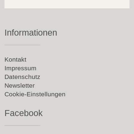
Informationen
Navigation
Kontakt
überspringen
Impressum
Datenschutz
Newsletter
Cookie-Einstellungen
Facebook