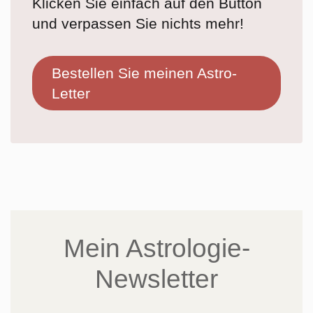
Klicken Sie einfach auf den Button
und verpassen Sie nichts mehr!
Bestellen Sie meinen Astro-
Letter
Mein Astrologie-
Newsletter