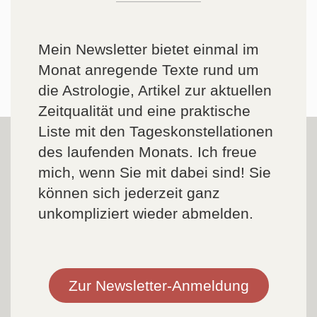
Mein Newsletter bietet einmal im
Monat anregende Texte rund um
die Astrologie, Artikel zur aktuellen
Zeitqualität und eine praktische
Liste mit den Tageskonstellationen
des laufenden Monats. Ich freue
mich, wenn Sie mit dabei sind! Sie
können sich jederzeit ganz
unkompliziert wieder abmelden.
Zur Newsletter-Anmeldung