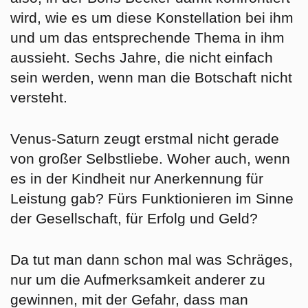
wird, wie es um diese Konstellation bei ihm
und um das entsprechende Thema in ihm
aussieht. Sechs Jahre, die nicht einfach
sein werden, wenn man die Botschaft nicht
versteht.
Venus-Saturn zeugt erstmal nicht gerade
von großer Selbstliebe. Woher auch, wenn
es in der Kindheit nur Anerkennung für
Leistung gab? Fürs Funktionieren im Sinne
der Gesellschaft, für Erfolg und Geld?
Da tut man dann schon mal was Schräges,
nur um die Aufmerksamkeit anderer zu
gewinnen, mit der Gefahr, dass man