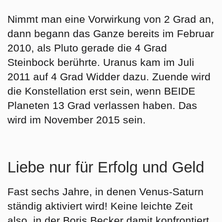
Nimmt man eine Vorwirkung von 2 Grad an,
dann begann das Ganze bereits im Februar
2010, als Pluto gerade die 4 Grad
Steinbock berührte. Uranus kam im Juli
2011 auf 4 Grad Widder dazu. Zuende wird
die Konstellation erst sein, wenn BEIDE
Planeten 13 Grad verlassen haben. Das
wird im November 2015 sein.
Liebe nur für Erfolg und Geld
Fast sechs Jahre, in denen Venus-Saturn
ständig aktiviert wird! Keine leichte Zeit
also, in der Boris Becker damit konfrontiert