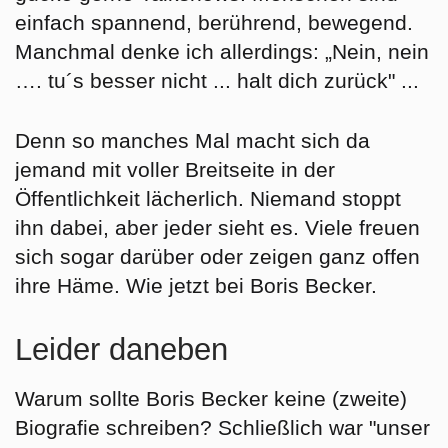
einfach spannend, berührend, bewegend.
Manchmal denke ich allerdings: „Nein, nein
…. tu´s besser nicht ... halt dich zurück" ...
Denn so manches Mal macht sich da
jemand mit voller Breitseite in der
Öffentlichkeit lächerlich. Niemand stoppt
ihn dabei, aber jeder sieht es. Viele freuen
sich sogar darüber oder zeigen ganz offen
ihre Häme. Wie jetzt bei Boris Becker.
Leider daneben
Warum sollte Boris Becker keine (zweite)
Biografie schreiben? Schließlich war "unser