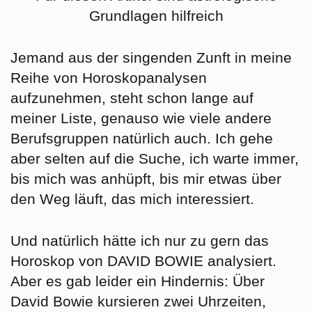
Grundlagen hilfreich
Jemand aus der singenden Zunft in meine
Reihe von Horoskopanalysen
aufzunehmen, steht schon lange auf
meiner Liste, genauso wie viele andere
Berufsgruppen natürlich auch. Ich gehe
aber selten auf die Suche, ich warte immer,
bis mich was anhüpft, bis mir etwas über
den Weg läuft, das mich interessiert.
Und natürlich hätte ich nur zu gern das
Horoskop von DAVID BOWIE analysiert.
Aber es gab leider ein Hindernis: Über
David Bowie kursieren zwei Uhrzeiten,