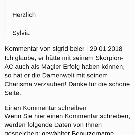
Herzlich
Sylvia
Kommentar von sigrid beier |
29.01.2018
Ich glaube, er hätte mit seinem Skorpion-
AC auch als Magier Erfolg haben können,
so hat er die Damenwelt mit seinem
Charisma verzaubert! Danke für die schöne
Seite.
Einen Kommentar schreiben
Wenn Sie hier einen Kommentar schreiben,
werden folgende Daten von Ihnen
gespeichert: gewählter Benutzername,