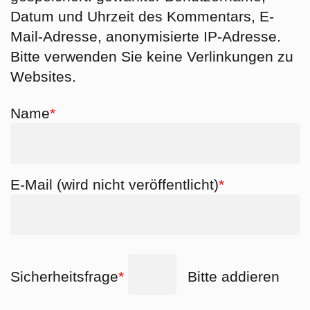
Datum und Uhrzeit des Kommentars, E-
Mail-Adresse, anonymisierte IP-Adresse.
Bitte verwenden Sie keine Verlinkungen zu
Websites.
Pflichtfeld
Name
*
Pflichtfeld
E-Mail (wird nicht veröffentlicht)
*
Pflichtfeld
Sicherheitsfrage
*
Bitte addieren