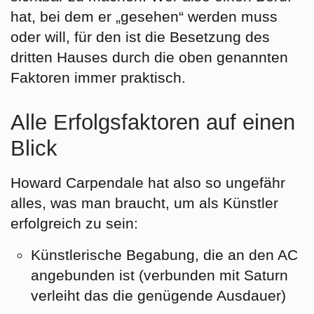
hat, bei dem er „gesehen“ werden muss
oder will, für den ist die Besetzung des
dritten Hauses durch die oben genannten
Faktoren immer praktisch.
Alle Erfolgsfaktoren auf einen
Blick
Howard Carpendale hat also so ungefähr
alles, was man braucht, um als Künstler
erfolgreich zu sein:
Künstlerische Begabung, die an den AC
angebunden ist
(verbunden mit Saturn
verleiht das die genügende Ausdauer)