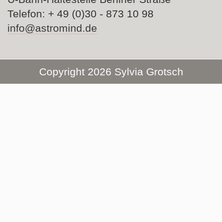
Telefon: + 49 (0)30 - 873 10 98
info@astromind.de
Copyright 2026 Sylvia Grotsch