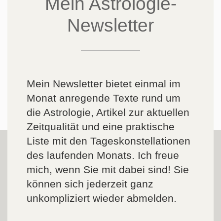
Mein Astrologie-
Newsletter
Mein Newsletter bietet einmal im
Monat anregende Texte rund um
die Astrologie, Artikel zur aktuellen
Zeitqualität und eine praktische
Liste mit den Tageskonstellationen
des laufenden Monats. Ich freue
mich, wenn Sie mit dabei sind! Sie
können sich jederzeit ganz
unkompliziert wieder abmelden.