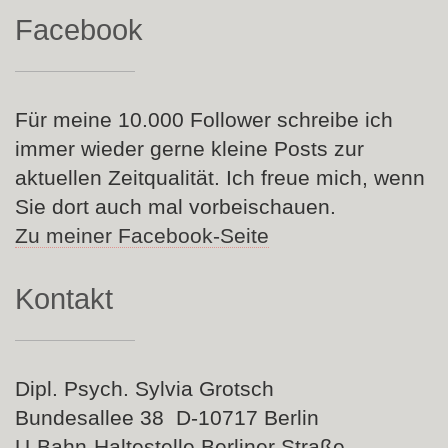
Facebook
Für meine 10.000 Follower schreibe ich
immer wieder gerne kleine Posts zur
aktuellen Zeitqualität. Ich freue mich, wenn
Sie dort auch mal vorbeischauen.
Zu meiner Facebook-Seite
Kontakt
Dipl. Psych. Sylvia Grotsch
Bundesallee 38 D-10717 Berlin
U-Bahn-Haltestelle Berliner Straße