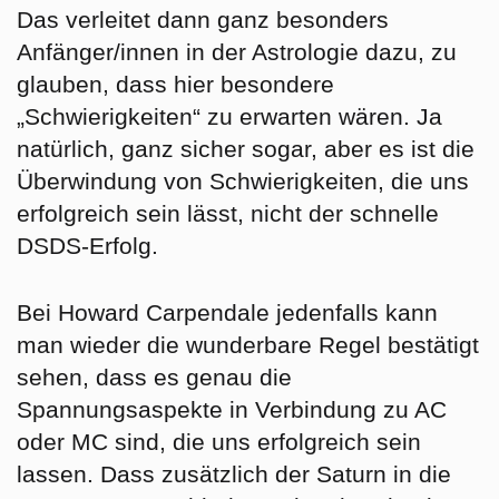
Das verleitet dann ganz besonders
Anfänger/innen in der Astrologie dazu, zu
glauben, dass hier besondere
„Schwierigkeiten“ zu erwarten wären. Ja
natürlich, ganz sicher sogar, aber es ist die
Überwindung von Schwierigkeiten, die uns
erfolgreich sein lässt, nicht der schnelle
DSDS-Erfolg.
Bei Howard Carpendale jedenfalls kann
man wieder die wunderbare Regel bestätigt
sehen, dass es genau die
Spannungsaspekte in Verbindung zu AC
oder MC sind, die uns erfolgreich sein
lassen. Dass zusätzlich der Saturn in die