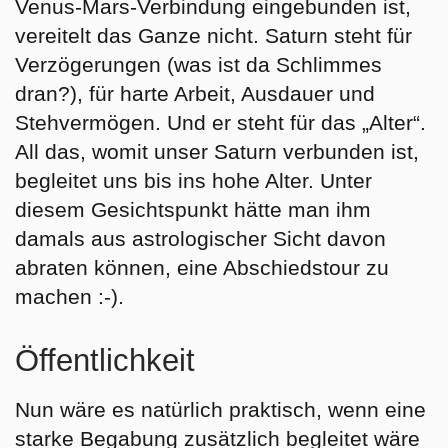
Venus-Mars-Verbindung eingebunden ist,
vereitelt das Ganze nicht. Saturn steht für
Verzögerungen (was ist da Schlimmes
dran?), für harte Arbeit, Ausdauer und
Stehvermögen. Und er steht für das „Alter“.
All das, womit unser Saturn verbunden ist,
begleitet uns bis ins hohe Alter. Unter
diesem Gesichtspunkt hätte man ihm
damals aus astrologischer Sicht davon
abraten können, eine Abschiedstour zu
machen :-).
Öffentlichkeit
Nun wäre es natürlich praktisch, wenn eine
starke Begabung zusätzlich begleitet wäre