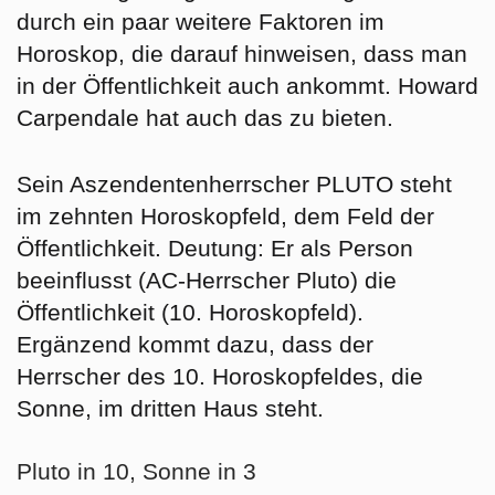
durch ein paar weitere Faktoren im
Horoskop, die darauf hinweisen, dass man
in der Öffentlichkeit auch ankommt. Howard
Carpendale hat auch das zu bieten.
Sein Aszendentenherrscher PLUTO steht
im zehnten Horoskopfeld, dem Feld der
Öffentlichkeit. Deutung: Er als Person
beeinflusst (AC-Herrscher Pluto) die
Öffentlichkeit (10. Horoskopfeld).
Ergänzend kommt dazu, dass der
Herrscher des 10. Horoskopfeldes, die
Sonne, im dritten Haus steht.
Pluto in 10, Sonne in 3