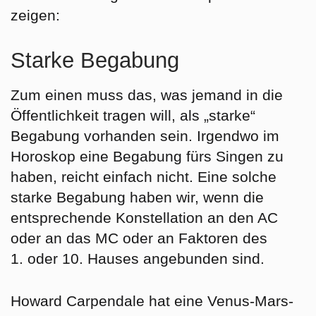
zeigen:
Starke Begabung
Zum einen muss das, was jemand in die
Öffentlichkeit tragen will, als „starke“
Begabung vorhanden sein. Irgendwo im
Horoskop eine Begabung fürs Singen zu
haben, reicht einfach nicht. Eine solche
starke Begabung haben wir, wenn die
entsprechende Konstellation an den AC
oder an das MC oder an Faktoren des
1. oder 10. Hauses angebunden sind.
Howard Carpendale hat eine
Venus-Mars-