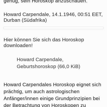
genug, sein Horoskop anzuschauen.
Howard Carpendale, 14.1.1946, 00:51 EET,
Durban (Südafrika)
Hier können Sie sich das Horoskop
downloaden!
Howard Carpendale,
Geburtshoroskop (66,0 KiB)
Howard Carpendales Horoskop eignet sich
prächtig, um auch astrologischen
Anfänger/innen einige Grundprinzipien bei
der Betrachtung von Horoskopen zu