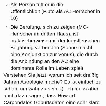
Als Person
tritt er in die
Öffentlichkeit
(Pluto als AC-Herrscher in
10)
Die Berufung, sich zu zeigen
(MC-
Herrscher im dritten Haus), ist
praktischerweise mit der künstlerischen
Begabung verbunden (Sonne macht
eine Konjunktion zur Venus), die durch
die Anbindung an den AC eine
dominante Rolle im Leben spielt
Verstehen Sie jetzt, warum ich seit dreißig
Jahren Astrologie mache? Es ist einfach zu
schön, um wahr zu sein :-). Ich muss aber
auch dazu sagen, dass Howard
Carpendales Geburtsdaten eine sehr klare