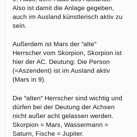
Also ist damit die Anlage gegeben,
auch im Ausland künstlerisch aktiv zu
sein.
Außerdem ist Mars der "alte"
Herrscher vom Skorpion, Skorpion ist
hier der AC. Deutung: Die Person
(=Aszendent) ist im Ausland aktiv
(Mars in 9).
Die "alten" Herrscher sind wichtig und
dürfen bei der Deutung der Achsen
nicht außer acht gelassen werden.
Skorpion = Mars, Wassermann =
Saturn, Fische = Jupiter.