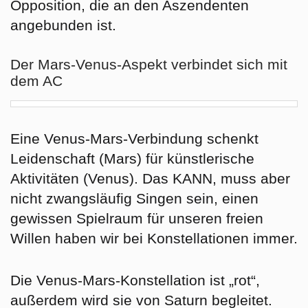
Opposition
, die an den Aszendenten
angebunden ist.
Der Mars-Venus-Aspekt verbindet sich mit
dem AC
Eine Venus-Mars-Verbindung schenkt
Leidenschaft (Mars) für künstlerische
Aktivitäten (Venus). Das KANN, muss aber
nicht zwangsläufig Singen sein, einen
gewissen Spielraum für unseren freien
Willen haben wir bei Konstellationen immer.
Die Venus-Mars-Konstellation ist „rot“,
außerdem wird sie von Saturn begleitet.