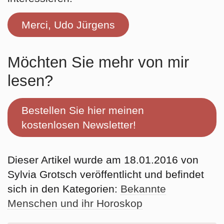
Merci, Udo Jürgens
Möchten Sie mehr von mir
lesen?
Bestellen Sie hier meinen
kostenlosen Newsletter!
Dieser Artikel wurde am 18.01.2016 von
Sylvia Grotsch veröffentlicht und befindet
sich in den Kategorien:
Bekannte
Menschen und ihr Horoskop