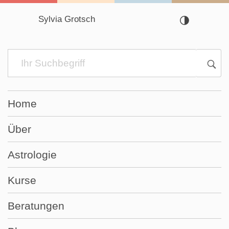
Sylvia Grotsch
Navigation
überspringen
Home
Über
Astrologie
Kurse
Beratungen