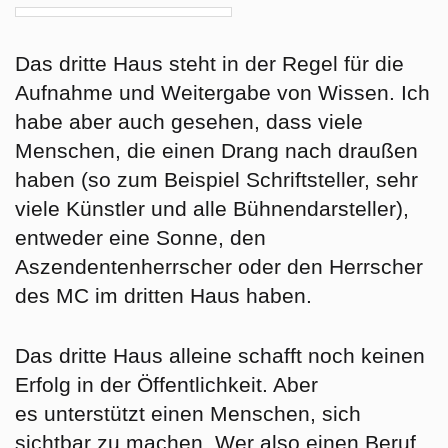
Das dritte Haus steht in der Regel für die
Aufnahme und Weitergabe von Wissen. Ich
habe aber auch gesehen, dass viele
Menschen, die einen Drang nach draußen
haben (so zum Beispiel Schriftsteller, sehr
viele Künstler und alle Bühnendarsteller),
entweder eine Sonne, den
Aszendentenherrscher oder den Herrscher
des MC im dritten Haus haben.
Das dritte Haus alleine schafft noch keinen
Erfolg in der Öffentlichkeit. Aber
es unterstützt einen Menschen, sich
sichtbar zu machen. Wer also einen Beruf