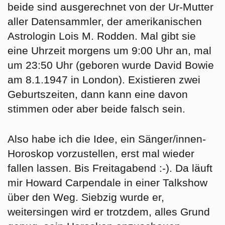
beide sind ausgerechnet von der Ur-Mutter
aller Datensammler, der amerikanischen
Astrologin Lois M. Rodden. Mal gibt sie
eine Uhrzeit morgens um 9:00 Uhr an, mal
um 23:50 Uhr (geboren wurde David Bowie
am 8.1.1947 in London). Existieren zwei
Geburtszeiten, dann kann eine davon
stimmen oder aber beide falsch sein.
Also habe ich die Idee, ein Sänger/innen-
Horoskop vorzustellen, erst mal wieder
fallen lassen. Bis Freitagabend :-). Da läuft
mir Howard Carpendale in einer Talkshow
über den Weg. Siebzig wurde er,
weitersingen wird er trotzdem, alles Grund