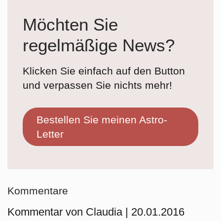
Möchten Sie
regelmäßige News?
Klicken Sie einfach auf den Button
und verpassen Sie nichts mehr!
Bestellen Sie meinen Astro-
Letter
Kommentare
Kommentar von Claudia |
20.01.2016