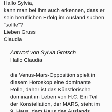
Hallo Sylvia,
kann man bei ihm auch erkennen, dass er
sein beruflichen Erfolg im Ausland suchen
"sollte"?
Lieben Gruss
Claudia
Antwort von Sylvia Grotsch
Hallo Claudia,
die Venus-Mars-Opposition spielt in
diesem Horoskop eine dominante
Rolle, daher ist das Künstlerische
dominant im Leben von H.C. Ein Teil
der Konstellation, der MARS, steht im
9. Haus, dem Haus des Auslands.