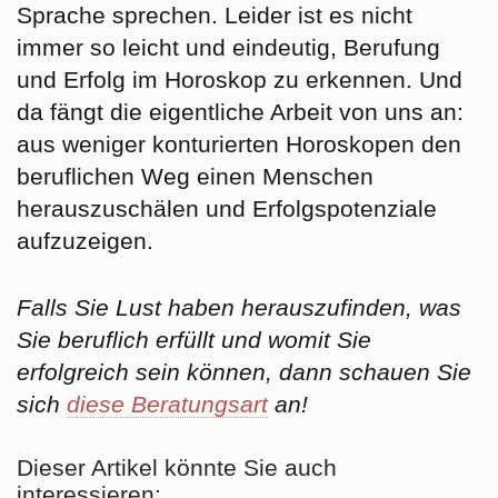
Sprache sprechen. Leider ist es nicht
immer so leicht und eindeutig, Berufung
und Erfolg im Horoskop zu erkennen. Und
da fängt die eigentliche Arbeit von uns an:
aus weniger konturierten Horoskopen den
beruflichen Weg einen Menschen
herauszuschälen und Erfolgspotenziale
aufzuzeigen.
Falls Sie Lust haben herauszufinden, was
Sie beruflich erfüllt und womit Sie
erfolgreich sein können, dann schauen Sie
sich
diese Beratungsart
an!
Dieser Artikel könnte Sie auch
interessieren: