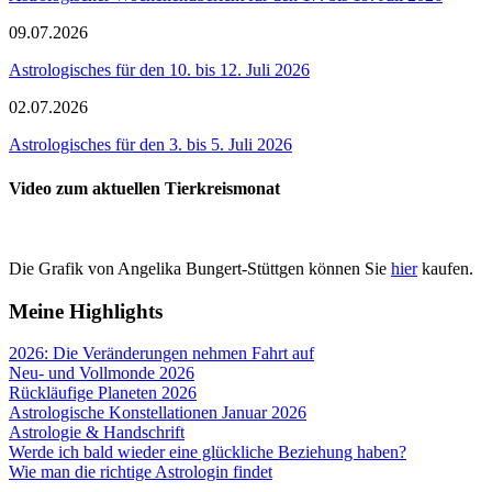
09.07.2026
Astrologisches für den 10. bis 12. Juli 2026
02.07.2026
Astrologisches für den 3. bis 5. Juli 2026
Video zum aktuellen Tierkreismonat
Die Grafik von Angelika Bungert-Stüttgen können Sie
hier
kaufen.
Meine Highlights
2026: Die Veränderungen nehmen Fahrt auf
Neu- und Vollmonde 2026
Rückläufige Planeten 2026
Astrologische Konstellationen Januar 2026
Astrologie & Handschrift
Werde ich bald wieder eine glückliche Beziehung haben?
Wie man die richtige Astrologin findet