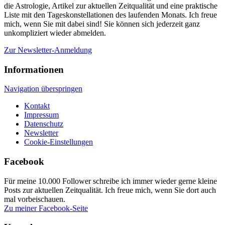
die Astrologie, Artikel zur aktuellen Zeitqualität und eine praktische
Liste mit den Tageskonstellationen des laufenden Monats. Ich freue
mich, wenn Sie mit dabei sind! Sie können sich jederzeit ganz
unkompliziert wieder abmelden.
Zur Newsletter-Anmeldung
Informationen
Navigation überspringen
Kontakt
Impressum
Datenschutz
Newsletter
Cookie-Einstellungen
Facebook
Für meine 10.000 Follower schreibe ich immer wieder gerne kleine
Posts zur aktuellen Zeitqualität. Ich freue mich, wenn Sie dort auch
mal vorbeischauen.
Zu meiner Facebook-Seite