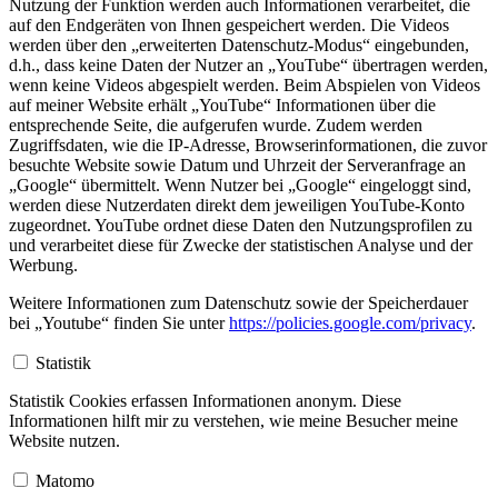
Nutzung der Funktion werden auch Informationen verarbeitet, die
auf den Endgeräten von Ihnen gespeichert werden. Die Videos
werden über den „erweiterten Datenschutz-Modus“ eingebunden,
d.h., dass keine Daten der Nutzer an „YouTube“ übertragen werden,
wenn keine Videos abgespielt werden. Beim Abspielen von Videos
auf meiner Website erhält „YouTube“ Informationen über die
entsprechende Seite, die aufgerufen wurde. Zudem werden
Zugriffsdaten, wie die IP-Adresse, Browserinformationen, die zuvor
besuchte Website sowie Datum und Uhrzeit der Serveranfrage an
„Google“ übermittelt. Wenn Nutzer bei „Google“ eingeloggt sind,
werden diese Nutzerdaten direkt dem jeweiligen YouTube-Konto
zugeordnet. YouTube ordnet diese Daten den Nutzungsprofilen zu
und verarbeitet diese für Zwecke der statistischen Analyse und der
Werbung.
Weitere Informationen zum Datenschutz sowie der Speicherdauer
bei „Youtube“ finden Sie unter
https://policies.google.com/privacy
.
Statistik
Statistik Cookies erfassen Informationen anonym. Diese
Informationen hilft mir zu verstehen, wie meine Besucher meine
Website nutzen.
Matomo