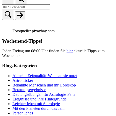
Fotoquelle: pixaybay.com
Wochenend-Tipps!
Jeden Freitag um 08:00 Uhr finden Sie
hier
aktuelle Tipps zum
Wochenende!
Blog-Kategorien
Aktuelle Zeitqualität. Wie man sie nutzt
Astro-Ticker
Bekannte Menschen und ihr Horoskop
Beratungsergebnisse
Deutungsübungen für Astrologie-Fans
Ereignisse und ihre Hintergründe
Leichter leben mit Astrologie
Mit den Planeten durch das Jahr
Persönliches