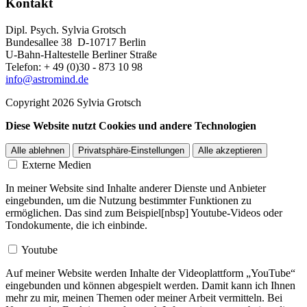
Kontakt
Dipl. Psych. Sylvia Grotsch
Bundesallee 38 D-10717 Berlin
U-Bahn-Haltestelle Berliner Straße
Telefon: + 49 (0)30 - 873 10 98
info@astromind.de
Copyright 2026 Sylvia Grotsch
Diese Website nutzt Cookies und andere Technologien
Alle ablehnen
Privatsphäre-Einstellungen
Alle akzeptieren
Externe Medien
In meiner Website sind Inhalte anderer Dienste und Anbieter
eingebunden, um die Nutzung bestimmter Funktionen zu
ermöglichen. Das sind zum Beispiel[nbsp] Youtube-Videos oder
Tondokumente, die ich einbinde.
Youtube
Auf meiner Website werden Inhalte der Videoplattform „YouTube“
eingebunden und können abgespielt werden. Damit kann ich Ihnen
mehr zu mir, meinen Themen oder meiner Arbeit vermitteln. Bei