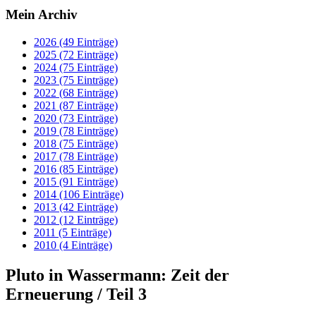
Mein Archiv
2026 (49 Einträge)
2025 (72 Einträge)
2024 (75 Einträge)
2023 (75 Einträge)
2022 (68 Einträge)
2021 (87 Einträge)
2020 (73 Einträge)
2019 (78 Einträge)
2018 (75 Einträge)
2017 (78 Einträge)
2016 (85 Einträge)
2015 (91 Einträge)
2014 (106 Einträge)
2013 (42 Einträge)
2012 (12 Einträge)
2011 (5 Einträge)
2010 (4 Einträge)
Pluto in Wassermann: Zeit der
Erneuerung / Teil 3