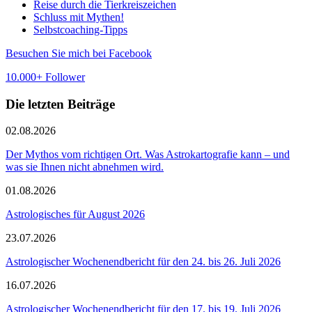
Reise durch die Tierkreiszeichen
Schluss mit Mythen!
Selbstcoaching-Tipps
Besuchen Sie mich bei Facebook
10.000+ Follower
Die letzten Beiträge
02.08.2026
Der Mythos vom richtigen Ort. Was Astrokartografie kann – und
was sie Ihnen nicht abnehmen wird.
01.08.2026
Astrologisches für August 2026
23.07.2026
Astrologischer Wochenendbericht für den 24. bis 26. Juli 2026
16.07.2026
Astrologischer Wochenendbericht für den 17. bis 19. Juli 2026