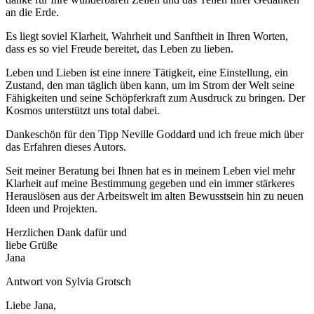
an die Erde.
Es liegt soviel Klarheit, Wahrheit und Sanftheit in Ihren Worten,
dass es so viel Freude bereitet, das Leben zu lieben.
Leben und Lieben ist eine innere Tätigkeit, eine Einstellung, ein
Zustand, den man täglich üben kann, um im Strom der Welt seine
Fähigkeiten und seine Schöpferkraft zum Ausdruck zu bringen. Der
Kosmos unterstützt uns total dabei.
Dankeschön für den Tipp Neville Goddard und ich freue mich über
das Erfahren dieses Autors.
Seit meiner Beratung bei Ihnen hat es in meinem Leben viel mehr
Klarheit auf meine Bestimmung gegeben und ein immer stärkeres
Herauslösen aus der Arbeitswelt im alten Bewusstsein hin zu neuen
Ideen und Projekten.
Herzlichen Dank dafür und
liebe Grüße
Jana
Antwort von Sylvia Grotsch
Liebe Jana,