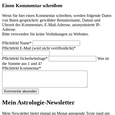
Einen Kommentar schreiben
Wenn Sie hier einen Kommentar schreiben, werden folgende Daten
von Ihnen gespeichert: gewählter Benutzername, Datum und
Uhrzeit des Kommentars, E-Mail-Adresse, anonymisierte IP-
Adresse.
Bitte verwenden Sie keine Verlinkungen zu Websites.
Pflichtfeld
Name
*
Pflichtfeld
E-Mail (wird nicht veröffentlicht)
*
Pflichtfeld
Sicherheitsfrage
*
Was ist
die Summe aus 1 und 4?
Pflichtfeld
Kommentar
*
Kommentar absenden
Mein Astrologie-Newsletter
Mein Newsletter bietet einmal im Monat anregende Texte rund um